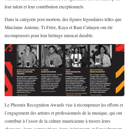
leur talent et leur contribution exceptionnels.
Dans la catégorie post-mortem, des figures légendaires telles que
Marclaine Antoine, Ti-Frère, Kaya et Bam Cuttayen ont été
recompenssés pour leur héritage musical durable.
Le Phoenix Recognition Awards vise à récompenser les efforts et
l’engagement des artistes et professionnels de la musique, qui ont
contribué à l’essor de la culture mauricienne à travers leurs
chansons, leurs compositions, leurs événements et l’encadrement