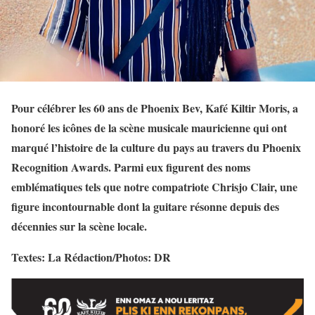
Pour célébrer les 60 ans de Phoenix Bev, Kafé Kiltir Moris, a
honoré les icônes de la scène musicale mauricienne qui ont
marqué l’histoire de la culture du pays au travers du Phoenix
Recognition Awards. Parmi eux figurent des noms
emblématiques tels que notre compatriote Chrisjo Clair, une
figure incontournable dont la guitare résonne depuis des
décennies sur la scène locale.
Textes: La Rédaction/Photos: DR