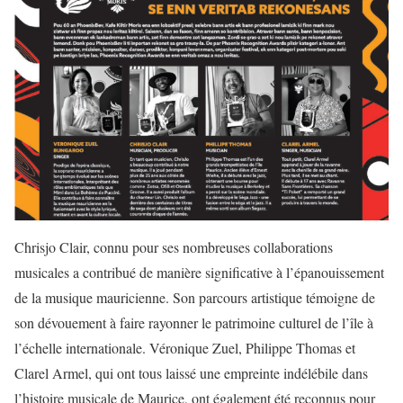
Chrisjo Clair, connu pour ses nombreuses collaborations
musicales a contribué de manière significative à l’épanouissement
de la musique mauricienne. Son parcours artistique témoigne de
son dévouement à faire rayonner le patrimoine culturel de l’île à
l’échelle internationale. Véronique Zuel, Philippe Thomas et
Clarel Armel, qui ont tous laissé une empreinte indélébile dans
l’histoire musicale de Maurice, ont également été reconnus pour