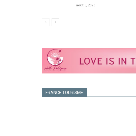
août 6, 2026
FRANCE TOURISME