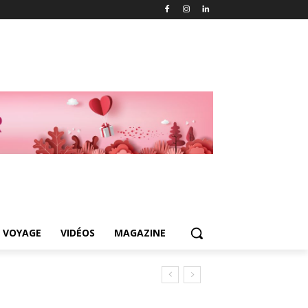
 VOYAGE
VIDÉOS
MAGAZINE