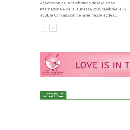
À l’occasion de la célébration de la Journée
internationale de la jeunesse 2026 célébrée le 12
août, la Commission de la Jeunesse et des...
LIFESTYLE