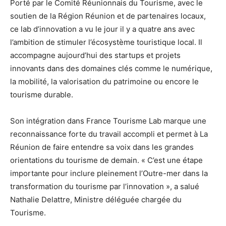
Porté par le Comité Réunionnais du Tourisme, avec le
soutien de la Région Réunion et de partenaires locaux,
ce lab d’innovation a vu le jour il y a quatre ans avec
l’ambition de stimuler l’écosystème touristique local. Il
accompagne aujourd’hui des startups et projets
innovants dans des domaines clés comme le numérique,
la mobilité, la valorisation du patrimoine ou encore le
tourisme durable.
Son intégration dans France Tourisme Lab marque une
reconnaissance forte du travail accompli et permet à La
Réunion de faire entendre sa voix dans les grandes
orientations du tourisme de demain. « C’est une étape
importante pour inclure pleinement l’Outre-mer dans la
transformation du tourisme par l’innovation », a salué
Nathalie Delattre, Ministre déléguée chargée du
Tourisme.