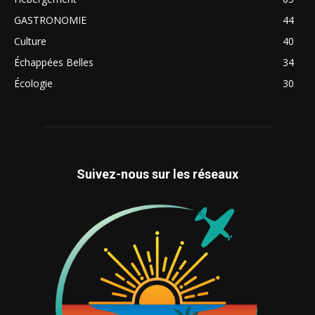
GASTRONOMIE
44
Culture
40
Échappées Belles
34
Écologie
30
Suivez-nous sur les réseaux