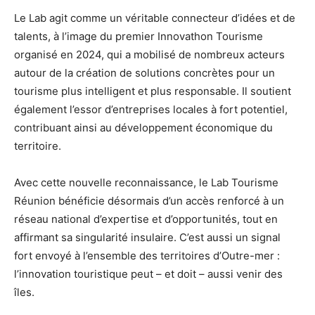
Le Lab agit comme un véritable connecteur d’idées et de
talents, à l’image du premier Innovathon Tourisme
organisé en 2024, qui a mobilisé de nombreux acteurs
autour de la création de solutions concrètes pour un
tourisme plus intelligent et plus responsable. Il soutient
également l’essor d’entreprises locales à fort potentiel,
contribuant ainsi au développement économique du
territoire.
Avec cette nouvelle reconnaissance, le Lab Tourisme
Réunion bénéficie désormais d’un accès renforcé à un
réseau national d’expertise et d’opportunités, tout en
affirmant sa singularité insulaire. C’est aussi un signal
fort envoyé à l’ensemble des territoires d’Outre-mer :
l’innovation touristique peut – et doit – aussi venir des
îles.