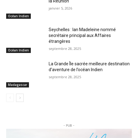
la Réunion
janvier 5, 2026
Océan Indien
Seychelles : Ian Madeleine nommé
secrétaire principal aux Affaires
étrangères
septembre 28, 2025
Océan Indien
La Grande Île sacrée meilleure destination
d’aventure de l’océan Indien
septembre 28, 2025
Madagascar
- PUB -