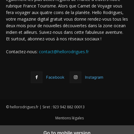
rubrique France Tourisme. Alors que Carnet de Voyage vous
fera voyager aux quatre coins de la planète. Hello Rodrigues,
votre magazine digital gratuit vous donne rendez-vous tous les
deux mois pour de nouvelles découvertes dans la zone ocean
indien et ailleurs. Suivez-nous dans cette fabuleuse aventure.
Et surtout, abonnez-vous à nos réseaux sociaux !
Contactez-nous:
contact@hellorodrigues.fr
Facebook
Instagram
© hellorodrigues.fr | Siret : 923 942 882 00013
Mentions légales
Go to mobile version