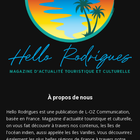
À propos de nous
Hello Rodrigues est une publication de L-OZ Communication,
basée en France. Magazine d'actualité touristique et culturelle,
on vous fait découvrir à travers nos contenus, les îles de
l'océan indien, aussi appelée les Iles Vanilles. Vous découvrirez
également les plus belles régions de France à travers notre