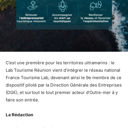
C’est une première pour les territoires ultramarins : le
Lab Tourisme Réunion vient d’intégrer le réseau national
France Tourisme Lab, devenant ainsi le 9e membre de ce
dispositif piloté par la Direction Générale des Entreprises
(DGE), et surtout le tout premier acteur d’Outre-mer à y
faire son entrée.
La Rédaction