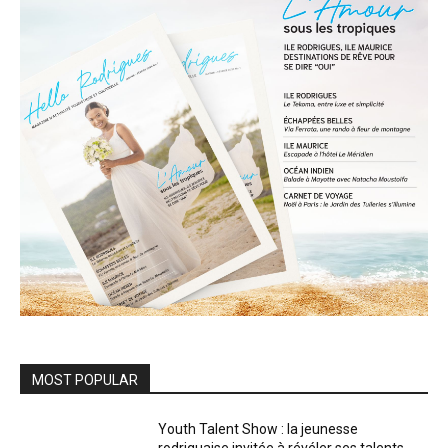
MOST POPULAR
Youth Talent Show : la jeunesse