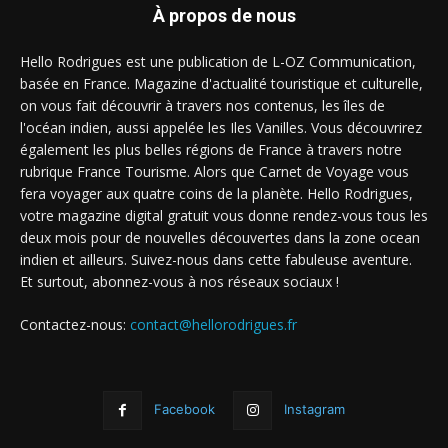
À propos de nous
Hello Rodrigues est une publication de L-OZ Communication,
basée en France. Magazine d'actualité touristique et culturelle,
on vous fait découvrir à travers nos contenus, les îles de
l'océan indien, aussi appelée les Iles Vanilles. Vous découvrirez
également les plus belles régions de France à travers notre
rubrique France Tourisme. Alors que Carnet de Voyage vous
fera voyager aux quatre coins de la planète. Hello Rodrigues,
votre magazine digital gratuit vous donne rendez-vous tous les
deux mois pour de nouvelles découvertes dans la zone ocean
indien et ailleurs. Suivez-nous dans cette fabuleuse aventure.
Et surtout, abonnez-vous à nos réseaux sociaux !
Contactez-nous:
contact@hellorodrigues.fr
Facebook
Instagram