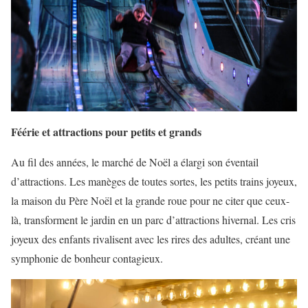
Féérie et attractions pour petits et grands
Au fil des années, le marché de Noël a élargi son éventail
d’attractions. Les manèges de toutes sortes, les petits trains joyeux,
la maison du Père Noël et la grande roue pour ne citer que ceux-
là, transforment le jardin en un parc d’attractions hivernal. Les cris
joyeux des enfants rivalisent avec les rires des adultes, créant une
symphonie de bonheur contagieux.