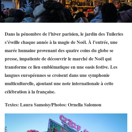
Dans la pénombre de l’hiver parisien, le jardin des Tuileries
s’éveille chaque année à la magie de Noël. À l’entrée, une
marée humaine provenant des quatre coins du globe se
presse, impatiente de découvrir le marché de Noël qui
transforme ce lieu emblématique en une oasis festive. Les
langues européennes se croisent dans une symphonie
multiculturelle, ajoutant une note internationale à cette
célébration à la française.
Textes: Laura Samoisy/Photos: Ornella Salomon