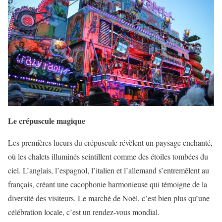
Le crépuscule magique
Les premières lueurs du crépuscule révèlent un paysage enchanté,
où les chalets illuminés scintillent comme des étoiles tombées du
ciel. L’anglais, l’espagnol, l’italien et l’allemand s’entremêlent au
français, créant une cacophonie harmonieuse qui témoigne de la
diversité des visiteurs. Le marché de Noël, c’est bien plus qu’une
célébration locale, c’est un rendez-vous mondial.