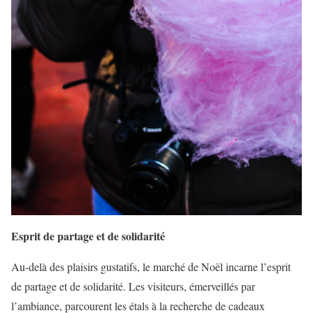
Esprit de partage et de solidarité
Au-delà des plaisirs gustatifs, le marché de Noël incarne l’esprit
de partage et de solidarité. Les visiteurs, émerveillés par
l’ambiance, parcourent les étals à la recherche de cadeaux