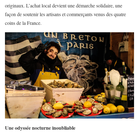
originaux. L’achat local devient une démarche solidaire, une
façon de soutenir les artisans et commerçants venus des quatre
coins de la France.
Une odyssée nocturne inoubliable