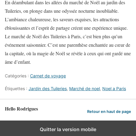
En déambulant dans les allées du marché de Noël au jardin des
Tuileries, on plonge dans une odyssée nocturne inoubliable.
L’ambiance chaleureuse, les saveurs exquises, les attractions
éblouissantes et l’esprit de partage créent une expérience unique.
Le marché de Noël des Tuileries à Paris, c’est bien plus qu’un
événement saisonnier. C’est une parenthèse enchantée au cœur de
la capitale, où la magie de Noël se révèle à ceux qui ont gardé une
âme d’enfant.
Catégories :
Carnet de voyage
Étiquettes :
Jardin des Tuileries
,
Marché de noel
,
Noel a Paris
Hello Rodrigues
Retour en haut de page
Quitter la version mobile