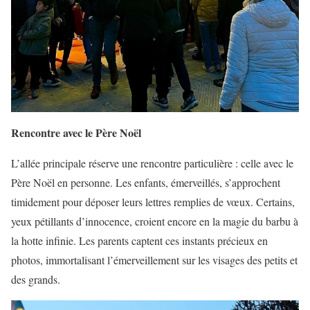
Rencontre avec le Père Noël
L’allée principale réserve une rencontre particulière : celle avec le
Père Noël en personne. Les enfants, émerveillés, s’approchent
timidement pour déposer leurs lettres remplies de vœux. Certains,
yeux pétillants d’innocence, croient encore en la magie du barbu à
la hotte infinie. Les parents captent ces instants précieux en
photos, immortalisant l’émerveillement sur les visages des petits et
des grands.