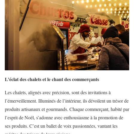
L’éclat des chalets et le chant des commerçants
Les chalets, alignés avec précision, sont des invitations à
l’émerveillement. Illuminés de l’intérieur, ils dévoilent un trésor de
produits artisanaux et gourmands. Chaque commerçant, habité par
l’esprit de Noël, s’adonne avec enthousiasme à la promotion de
ses produits. C’est un ballet de voix passionnées, vantant les