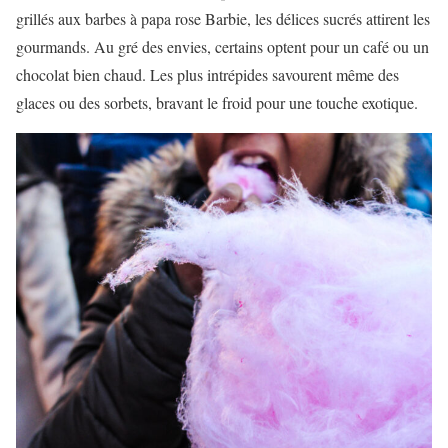
grillés aux barbes à papa rose Barbie, les délices sucrés attirent les
gourmands. Au gré des envies, certains optent pour un café ou un
chocolat bien chaud. Les plus intrépides savourent même des
glaces ou des sorbets, bravant le froid pour une touche exotique.