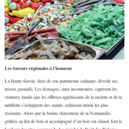
Les Saveurs régionales à l’honneur
La Haute-Savoie, fière de son patrimoine culinaire, dévoile ses
trésors gustatifs. Les fromages, stars incontestées, captivent les
visiteurs, tandis que les effluves appétissants de la raclette et de la
tartiflette s’échappent des stands, séduisant même les plus
résistants. Alors que la bonne charcuterie de la Normandie,
grillées au feu de bois et accompagné d’un bon vin chaud, font le