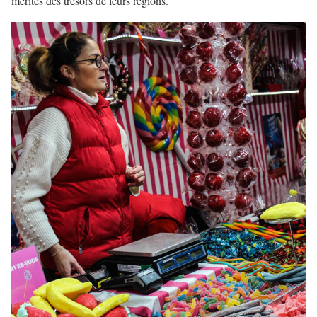
mérites des trésors de leurs régions.