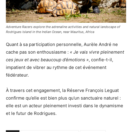
Adventure Racers explore the adrenaline activities and natural landscape of
Rodrigues Island in the Indian Ocean, near Mauritus, Africa
Quant à sa participation personnelle, Aurèle André ne
cache pas son enthousiasme :
« Je vais vivre pleinement
ces jeux et avec beaucoup d’émotions »
, confie-t-il,
impatient de vibrer au rythme de cet événement
fédérateur.
À travers cet engagement, la Réserve François Leguat
confirme qu’elle est bien plus qu’un sanctuaire naturel :
elle est un acteur pleinement investi dans le dynamisme
et le futur de Rodrigues.