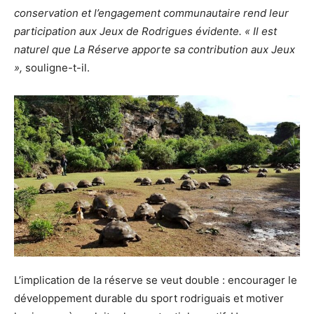
conservation et l’engagement communautaire rend leur
participation aux Jeux de Rodrigues évidente. « Il est
naturel que La Réserve apporte sa contribution aux Jeux
»,
souligne-t-il.
L’implication de la réserve se veut double : encourager le
développement durable du sport rodriguais et motiver