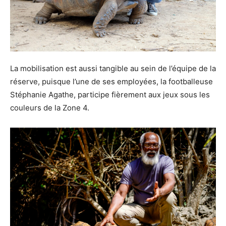
La mobilisation est aussi tangible au sein de l’équipe de la
réserve, puisque l’une de ses employées, la footballeuse
Stéphanie Agathe, participe fièrement aux jeux sous les
couleurs de la Zone 4.