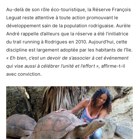
Au-delà de son rôle éco-touristique, la Réserve François
Leguat reste attentive à toute action promouvant le
développement sain de la population rodriguaise. Aurèle
André rappelle d’ailleurs que la réserve a été l’initiatrice
du trail running à Rodrigues en 2010. Aujourd’hui, cette
discipline est largement adoptée par les habitants de l’île.
« Eh bien, c’est un devoir de s’associer à cet événement
qui vise aussi à célébrer l’unité et l’effort »,
affirme-t-il
avec conviction.