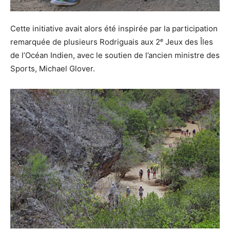
Cette initiative avait alors été inspirée par la participation
remarquée de plusieurs Rodriguais aux 2ᵉ Jeux des Îles
de l’Océan Indien, avec le soutien de l’ancien ministre des
Sports, Michael Glover.