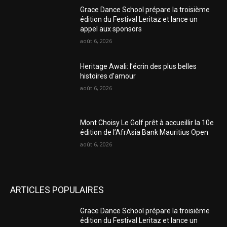
Grace Dance School prépare la troisième
édition du Festival Leritaz et lance un
appel aux sponsors
août 6, 2026
Heritage Awali: l’écrin des plus belles
histoires d’amour
août 6, 2026
Mont Choisy Le Golf prêt à accueillir la 10e
édition de l’AfrAsia Bank Mauritius Open
août 6, 2026
ARTICLES POPULAIRES
Grace Dance School prépare la troisième
édition du Festival Leritaz et lance un