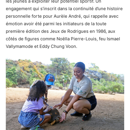
les jeunes à exploiter leur potentiel sportif. Un
engagement qui s’inscrit dans la continuité d’une histoire
personnelle forte pour Aurèle André, qui rappelle avec
émotion avoir été parmi les initiateurs de la toute
première édition des Jeux de Rodrigues en 1986, aux
côtés de figures comme Noëlla Pierre-Louis, feu Ismael
Vallymamode et Eddy Chung Voon.