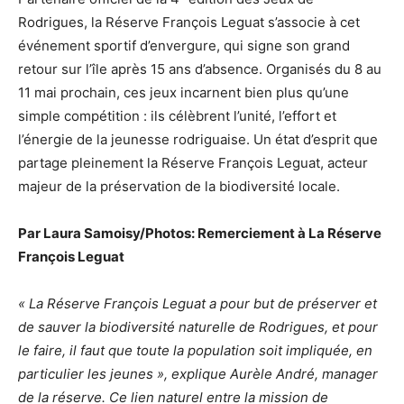
Rodrigues, la Réserve François Leguat s’associe à cet
événement sportif d’envergure, qui signe son grand
retour sur l’île après 15 ans d’absence. Organisés du 8 au
11 mai prochain, ces jeux incarnent bien plus qu’une
simple compétition : ils célèbrent l’unité, l’effort et
l’énergie de la jeunesse rodriguaise. Un état d’esprit que
partage pleinement la Réserve François Leguat, acteur
majeur de la préservation de la biodiversité locale.
Par Laura Samoisy/Photos: Remerciement à La Réserve
François Leguat
« La Réserve François Leguat a pour but de préserver et
de sauver la biodiversité naturelle de Rodrigues, et pour
le faire, il faut que toute la population soit impliquée, en
particulier les jeunes », explique Aurèle André, manager
de la réserve. Ce lien naturel entre la mission de