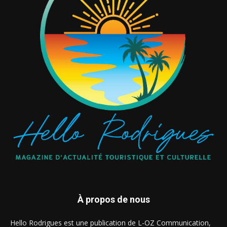
À propos de nous
Hello Rodrigues est une publication de L-OZ Communication,