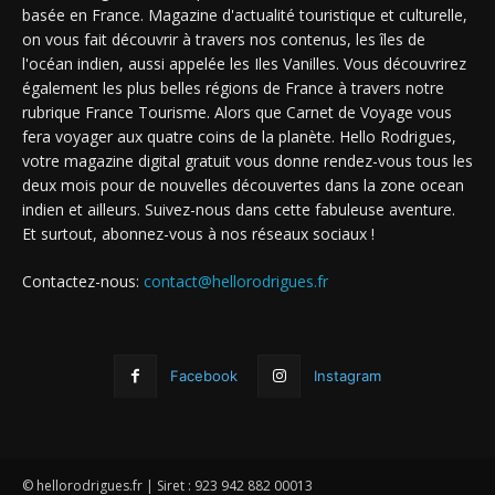
basée en France. Magazine d'actualité touristique et culturelle,
on vous fait découvrir à travers nos contenus, les îles de
l'océan indien, aussi appelée les Iles Vanilles. Vous découvrirez
également les plus belles régions de France à travers notre
rubrique France Tourisme. Alors que Carnet de Voyage vous
fera voyager aux quatre coins de la planète. Hello Rodrigues,
votre magazine digital gratuit vous donne rendez-vous tous les
deux mois pour de nouvelles découvertes dans la zone ocean
indien et ailleurs. Suivez-nous dans cette fabuleuse aventure.
Et surtout, abonnez-vous à nos réseaux sociaux !
Contactez-nous:
contact@hellorodrigues.fr
Facebook
Instagram
© hellorodrigues.fr | Siret : 923 942 882 00013