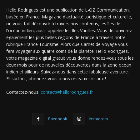
Hello Rodrigues est une publication de L-OZ Communication,
basée en France. Magazine d'actualité touristique et culturelle,
on vous fait découvrir à travers nos contenus, les îles de
l'océan indien, aussi appelée les Iles Vanilles. Vous découvrirez
également les plus belles régions de France à travers notre
rubrique France Tourisme. Alors que Carnet de Voyage vous
fera voyager aux quatre coins de la planète. Hello Rodrigues,
votre magazine digital gratuit vous donne rendez-vous tous les
deux mois pour de nouvelles découvertes dans la zone ocean
indien et ailleurs. Suivez-nous dans cette fabuleuse aventure.
Et surtout, abonnez-vous à nos réseaux sociaux !
Contactez-nous:
contact@hellorodrigues.fr
Facebook
Instagram