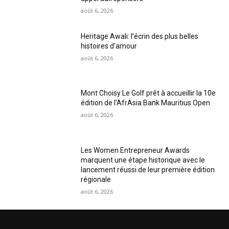
août 6, 2026
Heritage Awali: l’écrin des plus belles
histoires d’amour
août 6, 2026
Mont Choisy Le Golf prêt à accueillir la 10e
édition de l’AfrAsia Bank Mauritius Open
août 6, 2026
Les Women Entrepreneur Awards
marquent une étape historique avec le
lancement réussi de leur première édition
régionale
août 6, 2026