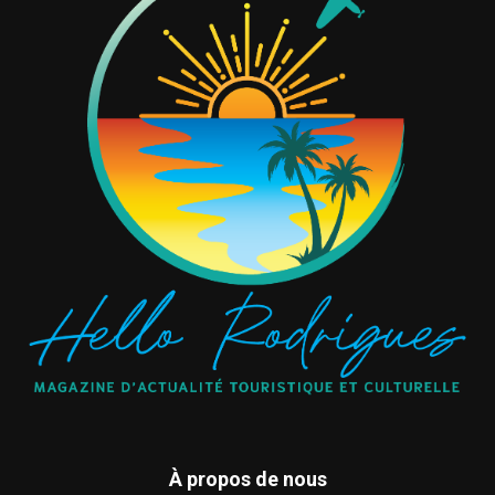
À propos de nous