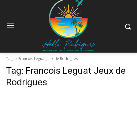
Tags
Francois Leguat Jeux de Rodrigues
Tag:
Francois Leguat Jeux de
Rodrigues