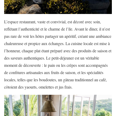
L’espace restaurant, vaste et convivial, est décoré avec soin,
reflétant l’authenticité et le charme de l’île. Avant le dîner, il n’est
pas rare de voir les hôtes partager un apéritif, créant une ambiance
chaleureuse et propice aux échanges. La cuisine locale est mise à
l’honneur, chaque plat étant préparé avec des produits de saison et
des saveurs authentiques. Le petit-déjeuner est un véritable
moment de découverte : le pain ou les crêpes sont accompagnés
de confitures artisanales aux fruits de saison, et les spécialités
locales, telles que les boudoutes, un gâteau traditionnel au café,
côtoient des yaourts, omelettes et jus frais.