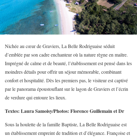
Nichée au cœur de Graviers, La Belle Rodriguaise séduit
d’emblée par son cadre enchanteur où la nature règne en maître.
Imprégné de calme et de beauté, l’établissement est pensé dans les
moindres détails pour offrir un séjour mémorable, combinant
confort et hospitalité. Dès les premiers pas, le visiteur est captivé
par le panorama époustouflant sur le lagon de Graviers et l’écrin
de verdure qui entoure les lieux.
Textes: Laura Samoisy/Photos: Florence Guillemain et Dr
Sous la houlette de la famille Baptiste, La Belle Rodriguaise est
un établissement empreint de tradition et d’élégance. Françoise et