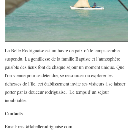
La Belle Rodriguaise est un havre de paix où le temps semble
suspendu. La gentillesse de la famille Baptiste et l’atmosphère
paisible des lieux font de chaque séjour un moment unique. Que
l’on vienne pour se détendre, se ressourcer ou explorer les
richesses de l’île, cet établissement invite ses visiteurs à se laisser
porter par la douceur rodriguaise. Le temps d’un séjour
inoubliable.
Contacts
Email: resa@labellerodriguaise.com