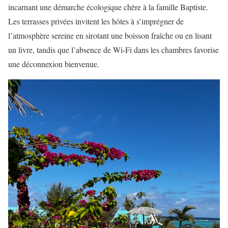
incarnant une démarche écologique chère à la famille Baptiste.
Les terrasses privées invitent les hôtes à s’imprégner de
l’atmosphère sereine en sirotant une boisson fraîche ou en lisant
un livre, tandis que l’absence de Wi-Fi dans les chambres favorise
une déconnexion bienvenue.