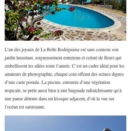
L’un des joyaux de La Belle Rodriguaise est sans conteste son
jardin luxuriant, soigneusement entretenu et coloré de fleurs qui
embellissent les allées toute l’année. C’est un cadre idéal pour les
amateurs de photographie, chaque coin offrant des scènes dignes
d’une carte postale. La piscine, entourée d’une végétation
tropicale, se prête aussi bien à une baignade rafraîchissante qu’à
une pause détente dans un kiosque adjacent, d’où la vue sur
l’océan est saisissante.