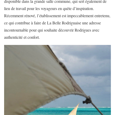
disponible dans la grande salle commune, qui sert également de
lieu de travail pour les voyageurs en quête d’inspiration.
Récemment rénové, l’établissement est impeccablement entretenu,
ce qui contribue à faire de La Belle Rodriguaise une adresse
incontournable pour qui souhaite découvrir Rodrigues avec
authenticité et confort.