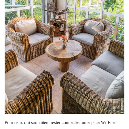
Pour ceux qui souhaitent rester connectés, un espace Wi-Fi est