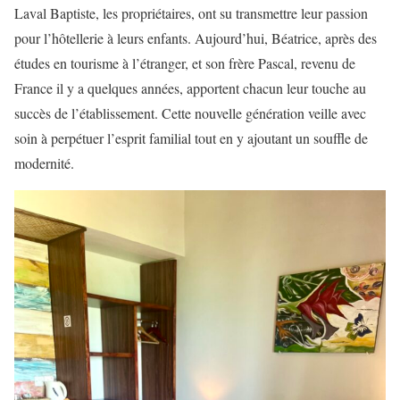
Laval Baptiste, les propriétaires, ont su transmettre leur passion
pour l’hôtellerie à leurs enfants. Aujourd’hui, Béatrice, après des
études en tourisme à l’étranger, et son frère Pascal, revenu de
France il y a quelques années, apportent chacun leur touche au
succès de l’établissement. Cette nouvelle génération veille avec
soin à perpétuer l’esprit familial tout en y ajoutant un souffle de
modernité.