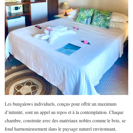
Les bungalows individuels, conçus pour offrir un maximum
d’intimité, sont un appel au repos et à la contemplation. Chaque
chambre, construite avec des matériaux nobles comme le bois, se
fond harmonieusement dans le paysage naturel environnant,