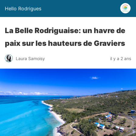
Hello Rodrigues
La Belle Rodriguaise: un havre de
paix sur les hauteurs de Graviers
Laura Samoisy
il y a 2 ans