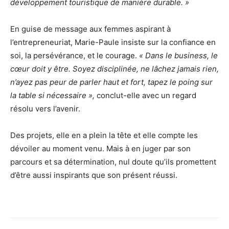
développement touristique de manière durable. »
En guise de message aux femmes aspirant à
l’entrepreneuriat, Marie-Paule insiste sur la confiance en
soi, la persévérance, et le courage.
« Dans le business, le
cœur doit y être. Soyez disciplinée, ne lâchez jamais rien,
n’ayez pas peur de parler haut et fort, tapez le poing sur
la table si nécessaire »,
conclut-elle avec un regard
résolu vers l’avenir.
Des projets, elle en a plein la tête et elle compte les
dévoiler au moment venu. Mais à en juger par son
parcours et sa détermination, nul doute qu’ils promettent
d’être aussi inspirants que son présent réussi.