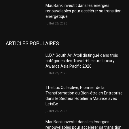
MauBank investit dans les énergies
renouvelables pour accélérer sa transition
énergétique
juillet 26, 2026
ARTICLES POPULAIRES
LUX* South Ari Atoll distingué dans trois
catégories des Travel + Leisure Luxury
Awards Asia Pacific 2026
juillet 26, 2026
The Lux Collective, Pionnier de la
Transformation du Bien-être en Entreprise
dans le Secteur Hôtelier à Maurice avec
LetsBe
juillet 26, 2026
MauBank investit dans les énergies
renouvelables pour accélérer sa transition