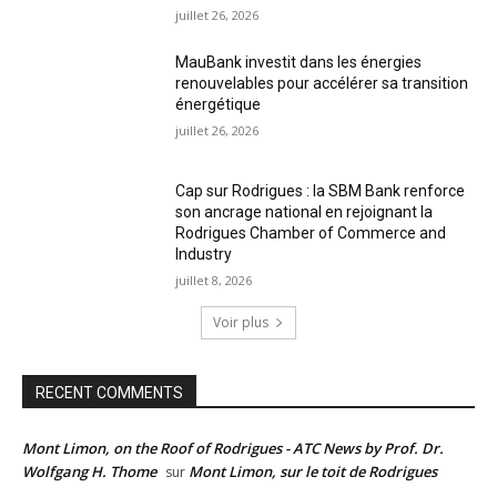
juillet 26, 2026
MauBank investit dans les énergies
renouvelables pour accélérer sa transition
énergétique
juillet 26, 2026
Cap sur Rodrigues : la SBM Bank renforce
son ancrage national en rejoignant la
Rodrigues Chamber of Commerce and
Industry
juillet 8, 2026
Voir plus
RECENT COMMENTS
Mont Limon, on the Roof of Rodrigues - ATC News by Prof. Dr.
Wolfgang H. Thome
Mont Limon, sur le toit de Rodrigues
sur