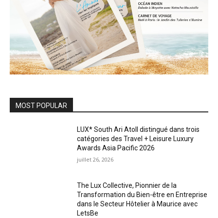
MOST POPULAR
LUX* South Ari Atoll distingué dans trois
catégories des Travel + Leisure Luxury
Awards Asia Pacific 2026
juillet 26, 2026
The Lux Collective, Pionnier de la
Transformation du Bien-être en Entreprise
dans le Secteur Hôtelier à Maurice avec
LetsBe