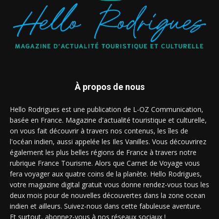
À propos de nous
Hello Rodrigues est une publication de L-OZ Communication,
basée en France. Magazine d'actualité touristique et culturelle,
on vous fait découvrir à travers nos contenus, les îles de
l'océan indien, aussi appelée les Iles Vanilles. Vous découvrirez
également les plus belles régions de France à travers notre
rubrique France Tourisme. Alors que Carnet de Voyage vous
fera voyager aux quatre coins de la planète. Hello Rodrigues,
votre magazine digital gratuit vous donne rendez-vous tous les
deux mois pour de nouvelles découvertes dans la zone ocean
indien et ailleurs. Suivez-nous dans cette fabuleuse aventure.
Et surtout, abonnez-vous à nos réseaux sociaux !