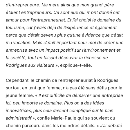
d’entrepreneure. Ma mère ainsi que mon grand-père
étaient entrepreneurs. Ce sont eux qui m’ont donné cet
amour pour l’entrepreneuriat. Et j’ai choisi le domaine du
tourisme, car j’avais déjà de l’expérience et également
parce que c’était devenu plus qu’une évidence que c’était
ma vocation. Mais c’était important pour moi de créer une
entreprise avec un impact positif sur l’environnement et
la société, tout en faisant découvrir la richesse de
Rodrigues aux visiteurs »
, explique-t-elle.
Cependant, le chemin de l’entrepreneuriat à Rodrigues,
surtout en tant que femme, n’a pas été sans défis pour la
jeune femme.
« Il est difficile de démarrer une entreprise
ici, peu importe le domaine. Plus on a des idées
innovatrices, plus cela devient compliqué sur le plan
administratif »
, confie Marie-Paule qui se souvient du
chemin parcouru dans les moindres détails
. « J’ai débuté