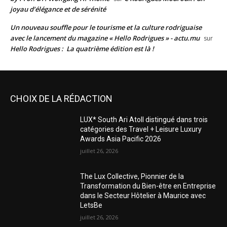
joyau d’élégance et de sérénité
Un nouveau souffle pour le tourisme et la culture rodriguaise
avec le lancement du magazine « Hello Rodrigues » - actu.mu
sur
Hello Rodrigues : La quatrième édition est là !
CHOIX DE LA RÉDACTION
LUX* South Ari Atoll distingué dans trois
catégories des Travel + Leisure Luxury
Awards Asia Pacific 2026
juillet 26, 2026
The Lux Collective, Pionnier de la
Transformation du Bien-être en Entreprise
dans le Secteur Hôtelier à Maurice avec
LetsBe
juillet 26, 2026