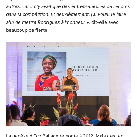
autres, car il n’y avait que des entrepreneures de renoms
dans la compétition. Et deuxièmement, j’ai voulu le faire
afin de mettre Rodrigues à l’honneur »,
dit-elle avec
beaucoup de fierté.
La genèse d’Eco Ballade remonte à 2012. Mais c’est en