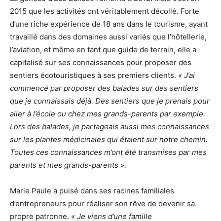
2015 que les activités ont véritablement décollé. Forte
d’une riche expérience de 18 ans dans le tourisme, ayant
travaillé dans des domaines aussi variés que l’hôtellerie,
l’aviation, et même en tant que guide de terrain, elle a
capitalisé sur ses connaissances pour proposer des
sentiers écotouristiques à ses premiers clients.
« J’ai
commencé par proposer des balades sur des sentiers
que je connaissais déjà. Des sentiers que je prenais pour
aller à l’école ou chez mes grands-parents par exemple.
Lors des balades, je partageais aussi mes connaissances
sur les plantes médicinales qui étaient sur notre chemin.
Toutes ces connaissances m’ont été transmises par mes
parents et mes grands-parents ».
Marie Paule a puisé dans ses racines familiales
d’entrepreneurs pour réaliser son rêve de devenir sa
propre patronne.
« Je viens d’une famille