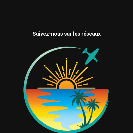
Suivez-nous sur les réseaux