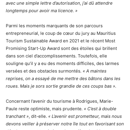
avec une simple lettre d’autorisation, j’ai dû attendre
longtemps pour avoir ma licence. »
Parmi les moments marquants de son parcours
entrepreneurial, le coup de cœur du jury au Mauritius
Tourism Sustainable Award en 2021 et le récent Most
Promising Start-Up Award sont des étoiles qui brillent
dans son ciel d’accomplissements. Toutefois, elle
souligne qu’il y a eu des moments difficiles, des larmes
versées et des obstacles surmontés
. « A maintes
reprises, on a essayé de me mettre des bâtons dans les
roues. Mais je sors sortie grandie de ces coups bas ».
Concernant l’avenir du tourisme à Rodrigues, Marie-
Paule reste optimiste, mais prudente
. « C’est à double
tranchant »
, dit-elle.
« L’avenir est prometteur, mais nous
devons veiller à préserver notre île tout en favorisant son