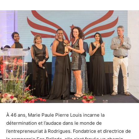
À 46 ans, Marie Paule Pierre Louis incarne la
détermination et l’audace dans le monde de
l’entrepreneuriat à Rodrigues. Fondatrice et directrice de