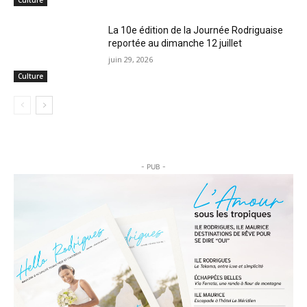
La 10e édition de la Journée Rodriguaise
reportée au dimanche 12 juillet
juin 29, 2026
Culture
- PUB -