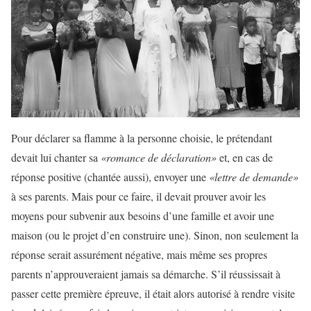
Pour déclarer sa flamme à la personne choisie, le prétendant
devait lui chanter sa
«romance de déclaration»
et, en cas de
réponse positive (chantée aussi), envoyer une
«lettre de demande»
à ses parents. Mais pour ce faire, il devait prouver avoir les
moyens pour subvenir aux besoins d’une famille et avoir une
maison (ou le projet d’en construire une). Sinon, non seulement la
réponse serait assurément négative, mais même ses propres
parents n’approuveraient jamais sa démarche. S’il réussissait à
passer cette première épreuve, il était alors autorisé à rendre visite