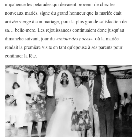
impatience les pétarades qui devaient provenir de chez les
nouveaux mariés, signe du grand honneur que la mariée était
arrivée vierge à son mariage, pour la plus grande satisfaction de
sa… belle-mère. Les réjouissances continuaient donc jusqu’au
dimanche suivant, jour du
«retour des noces»,
où la mariée
rendait la première visite en tant qu’épouse à ses parents pour
continuer la fête.