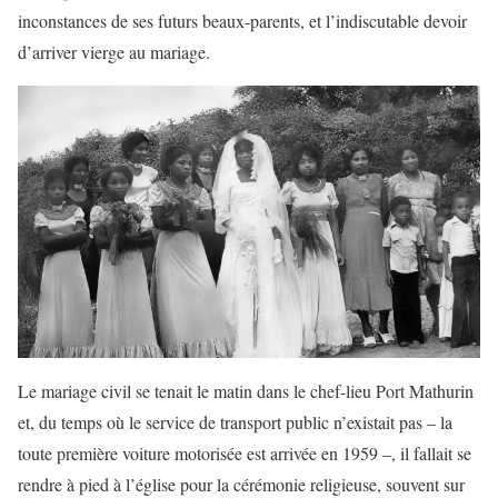
inconstances de ses futurs beaux-parents, et l’indiscutable devoir
d’arriver vierge au mariage.
Le mariage civil se tenait le matin dans le chef-lieu Port Mathurin
et, du temps où le service de transport public n’existait pas – la
toute première voiture motorisée est arrivée en 1959 –, il fallait se
rendre à pied à l’église pour la cérémonie religieuse, souvent sur