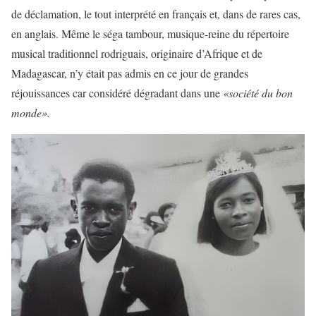
de déclamation, le tout interprété en français et, dans de rares cas,
en anglais. Même le séga tambour, musique-reine du répertoire
musical traditionnel rodriguais, originaire d’Afrique et de
Madagascar, n’y était pas admis en ce jour de grandes
réjouissances car considéré dégradant dans une
«société du bon
monde».