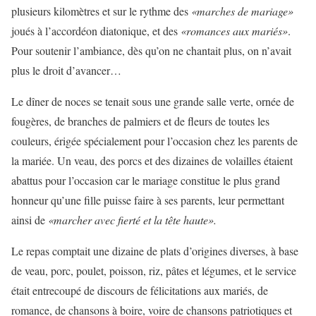
plusieurs kilomètres et sur le rythme des
«marches de mariage»
joués à l’accordéon diatonique, et des
«romances aux mariés»
.
Pour soutenir l’ambiance, dès qu’on ne chantait plus, on n’avait
plus le droit d’avancer…
Le dîner de noces se tenait sous une grande salle verte, ornée de
fougères, de branches de palmiers et de fleurs de toutes les
couleurs, érigée spécialement pour l’occasion chez les parents de
la mariée. Un veau, des porcs et des dizaines de volailles étaient
abattus pour l’occasion car le mariage constitue le plus grand
honneur qu’une fille puisse faire à ses parents, leur permettant
ainsi de
«marcher avec fierté et la tête haute».
Le repas comptait une dizaine de plats d’origines diverses, à base
de veau, porc, poulet, poisson, riz, pâtes et légumes, et le service
était entrecoupé de discours de félicitations aux mariés, de
romance, de chansons à boire, voire de chansons patriotiques et