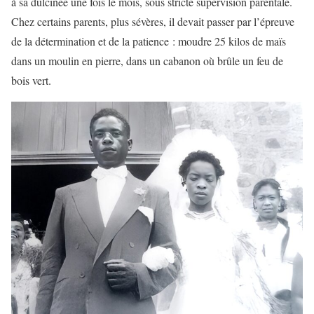
à sa dulcinée une fois le mois, sous stricte supervision parentale.
Chez certains parents, plus sévères, il devait passer par l’épreuve
de la détermination et de la patience : moudre 25 kilos de maïs
dans un moulin en pierre, dans un cabanon où brûle un feu de
bois vert.