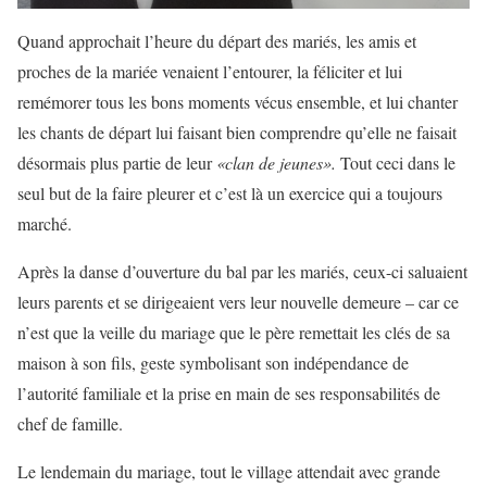
Quand approchait l’heure du départ des mariés, les amis et
proches de la mariée venaient l’entourer, la féliciter et lui
remémorer tous les bons moments vécus ensemble, et lui chanter
les chants de départ lui faisant bien comprendre qu’elle ne faisait
désormais plus partie de leur
«clan de jeunes».
Tout ceci dans le
seul but de la faire pleurer et c’est là un exercice qui a toujours
marché.
Après la danse d’ouverture du bal par les mariés, ceux-ci saluaient
leurs parents et se dirigeaient vers leur nouvelle demeure – car ce
n’est que la veille du mariage que le père remettait les clés de sa
maison à son fils, geste symbolisant son indépendance de
l’autorité familiale et la prise en main de ses responsabilités de
chef de famille.
Le lendemain du mariage, tout le village attendait avec grande