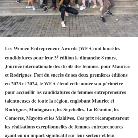
Les Women Entrepreneur Awards (WEA) ont lancé les
e
candidatures pour leur 3
édition le dimanche 8 mars,
Journée internationale des droits des femmes, pour Maurice
et Rodrigues.
Fort du succès de ses deux premières éditions
en 2023 et 2024, le WEA étend cette année son périmètre
pour accueillir les candidatures de femmes entrepreneures
talentueuses de toute la région, englobant Maurice et
Rodrigues, Madagascar, les Seychelles, La Réunion, les
Comores, Mayotte et les Maldives.
Ces prix récompenseront
les réalisations exceptionnelles de femmes entrepreneures
ayant eu un impact significatif sur leur secteur et leur