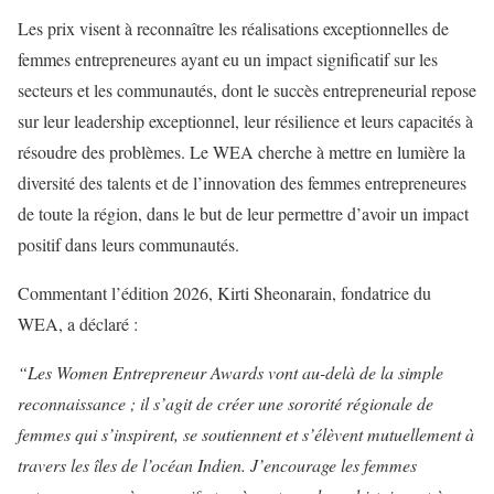
Les prix visent à reconnaître les réalisations exceptionnelles de
femmes entrepreneures ayant eu un impact significatif sur les
secteurs et les communautés, dont le succès entrepreneurial repose
sur leur leadership exceptionnel, leur résilience et leurs capacités à
résoudre des problèmes. Le WEA cherche à mettre en lumière la
diversité des talents et de l’innovation des femmes entrepreneures
de toute la région, dans le but de leur permettre d’avoir un impact
positif dans leurs communautés.
Commentant l’édition 2026, Kirti Sheonarain, fondatrice du
WEA, a déclaré :
“Les Women Entrepreneur Awards vont au-delà de la simple
reconnaissance ; il s’agit de créer une sororité régionale de
femmes qui s’inspirent, se soutiennent et s’élèvent mutuellement à
travers les îles de l’océan Indien. J’encourage les femmes