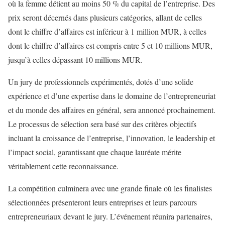
où la femme détient au moins 50 % du capital de l’entreprise. Des
prix seront décernés dans plusieurs catégories, allant de celles
dont le chiffre d’affaires est inférieur à 1 million MUR, à celles
dont le chiffre d’affaires est compris entre 5 et 10 millions MUR,
jusqu’à celles dépassant 10 millions MUR.
Un jury de professionnels expérimentés, dotés d’une solide
expérience et d’une expertise dans le domaine de l’entrepreneuriat
et du monde des affaires en général, sera annoncé prochainement.
Le processus de sélection sera basé sur des critères objectifs
incluant la croissance de l’entreprise, l’innovation, le leadership et
l’impact social, garantissant que chaque lauréate mérite
véritablement cette reconnaissance.
La compétition culminera avec une grande finale où les finalistes
sélectionnées présenteront leurs entreprises et leurs parcours
entrepreneuriaux devant le jury. L’événement réunira partenaires,