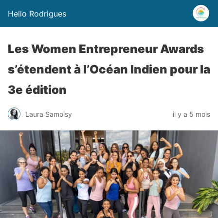
Hello Rodrigues
Les Women Entrepreneur Awards
s’étendent à l’Océan Indien pour la
3e édition
Laura Samoisy
il y a 5 mois