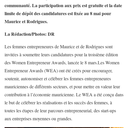
communauté.
La participation aux prix est gratuite et la date
limite de dépôt des candidatures est fixée au 8 mai pour
Maurice et Rodrigues.
La Rédaction/Photos: DR
Les femmes entrepreneures de Maurice et de Rodrigues sont
invitées à soumettre leurs candidatures pour la troisième édition
des Women Entrepreneur Awards, lancée le 8 mars.Les Women
Entrepreneur Awards (WEA) ont été créés pour encourager,
soutenir, autonomiser et célébrer les femmes entrepreneures
mauriciennes de différents secteurs, et pour mettre en valeur leur
contribution à l’économie mauricienne. Le WEA a été conçu dans
le but de célébrer les réalisations et les succès des femmes, à
toutes les étapes de leur parcours entrepreneurial, des start-ups
aux entreprises moyennes ou grandes.