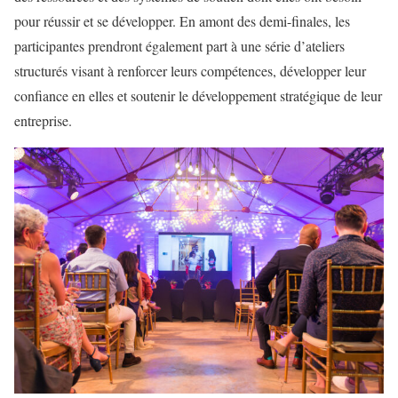
pour réussir et se développer. En amont des demi-finales, les
participantes prendront également part à une série d’ateliers
structurés visant à renforcer leurs compétences, développer leur
confiance en elles et soutenir le développement stratégique de leur
entreprise.