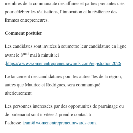
membres de la communauté des affaires et parties prenantes clés
pour célébrer les réalisations, l’innovation et la résilience des
femmes entrepreneures.
Comment postuler
Les candidates sont invitées à soumettre leur candidature en ligne
mai
avant le 8
mai à minuit ici
:
https://www.womenentrepreneurawards.com/registration2026
Le lancement des candidatures pour les autres îles de la région,
autres que Maurice et Rodrigues, sera communiqué
ultérieurement.
Les personnes intéressées par des opportunités de parrainage ou
de partenariat sont invitées à prendre contact à
l’adresse
team@womenentrepreneurawards.com
.