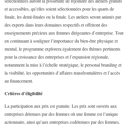
sélectionnées auront la possibilité de rejoindre des ateliers gratuits
et accessibles, qu’elles soient sélectionnées pour les quarts de
finale, les demi-finales ou la finale. Les ateliers seront animés par
des experts dans leurs domaines respectifs et offriront des
enseignements précieux aux femmes dirigeantes d’entreprise. Tout
en continuant à souligner l’importance du bien-être physique et
mental, le programme explorera également des thèmes pertinents
pour la croissance des entreprises et l’expansion régionale,
notamment la mise à l’échelle stratégique, le personal branding et
la visibilité, les opportunités d’affaires transfrontalières et l’accès
au financement.
Critères d’éligibilité
La participation aux prix est gratuite. Les prix sont ouverts aux
entreprises détenues par des femmes où une femme est l’unique
actionnaire, ainsi qu’aux entreprises codétenues par des femmes,