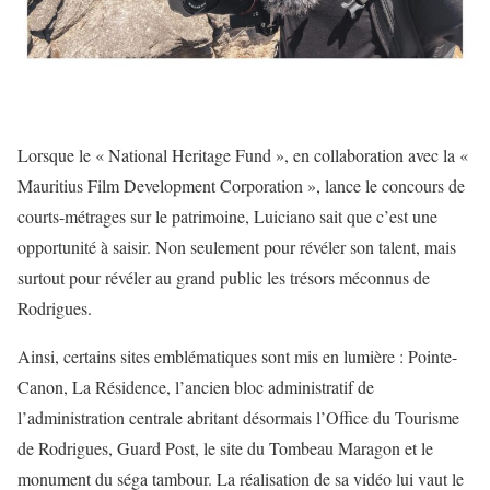
Lorsque le « National Heritage Fund », en collaboration avec la «
Mauritius Film Development Corporation », lance le concours de
courts-métrages sur le patrimoine, Luiciano sait que c’est une
opportunité à saisir. Non seulement pour révéler son talent, mais
surtout pour révéler au grand public les trésors méconnus de
Rodrigues.
Ainsi, certains sites emblématiques sont mis en lumière : Pointe-
Canon, La Résidence, l’ancien bloc administratif de
l’administration centrale abritant désormais l’Office du Tourisme
de Rodrigues, Guard Post, le site du Tombeau Maragon et le
monument du séga tambour. La réalisation de sa vidéo lui vaut le