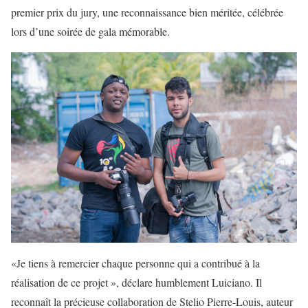
premier prix du jury, une reconnaissance bien méritée, célébrée
lors d’une soirée de gala mémorable.
«Je tiens à remercier chaque personne qui a contribué à la
réalisation de ce projet », déclare humblement Luiciano. Il
reconnaît la précieuse collaboration de Stelio Pierre-Louis, auteur