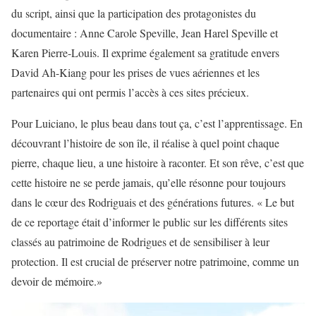
du script, ainsi que la participation des protagonistes du
documentaire : Anne Carole Speville, Jean Harel Speville et
Karen Pierre-Louis. Il exprime également sa gratitude envers
David Ah-Kiang pour les prises de vues aériennes et les
partenaires qui ont permis l’accès à ces sites précieux.
Pour Luiciano, le plus beau dans tout ça, c’est l’apprentissage. En
découvrant l’histoire de son île, il réalise à quel point chaque
pierre, chaque lieu, a une histoire à raconter. Et son rêve, c’est que
cette histoire ne se perde jamais, qu’elle résonne pour toujours
dans le cœur des Rodriguais et des générations futures. « Le but
de ce reportage était d’informer le public sur les différents sites
classés au patrimoine de Rodrigues et de sensibiliser à leur
protection. Il est crucial de préserver notre patrimoine, comme un
devoir de mémoire.»