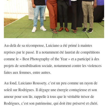
Au-delà de sa récompense, Luiciano a été primé à maintes
reprises par le passé. Il a notamment été lauréat de compétitions
comme le « Best Photography of the Year » et a participé à des
projets de sensibilisation sociale, notamment contre les violences
faites aux femmes, entre autres.
Au fond, Luiciano Roussety, c’est un peu comme un rayon de
soleil sur Rodrigues. Il dégage une énergie contagieuse et son
amour pour son île, rappelle à tous que le véritable trésor de
Rodrigues, c’est son patrimoine, qui doit être préservé et chéri.