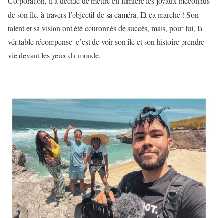
Corporation, il a décidé de mettre en lumière les joyaux méconnus
de son île, à travers l’objectif de sa caméra. Et ça marche ! Son
talent et sa vision ont été couronnés de succès, mais, pour lui, la
véritable récompense, c’est de voir son île et son histoire prendre
vie devant les yeux du monde.