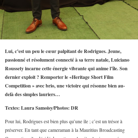
Lui, c’est un peu le cœur palpitant de Rodrigues. Jeune,
passionné et résolument connecté à sa terre natale, Luiciano
Roussety incarne cette énergie vibrante qui anime l’île. Son
dernier exploit ? Remporter le «Heritage Short Film
Competition » avec brio, une victoire qui résonne bien au-
delà des simples lauriers…
Textes: Laura Samoisy/Photos: DR
Pour lui, Rodrigues est bien plus qu’une île ; c’est un trésor à
préserver. En tant que cameraman à la Mauritius Broadcasting