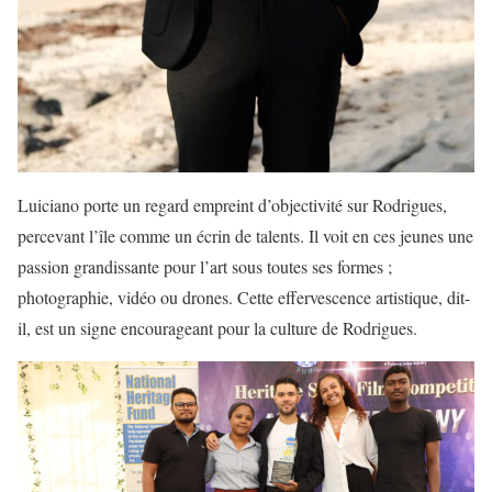
Luiciano porte un regard empreint d’objectivité sur Rodrigues,
percevant l’île comme un écrin de talents. Il voit en ces jeunes une
passion grandissante pour l’art sous toutes ses formes ;
photographie, vidéo ou drones. Cette effervescence artistique, dit-
il, est un signe encourageant pour la culture de Rodrigues.