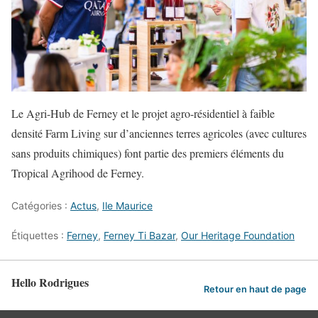
Le Agri-Hub de Ferney et le projet agro-résidentiel à faible
densité Farm Living sur d’anciennes terres agricoles (avec cultures
sans produits chimiques) font partie des premiers éléments du
Tropical Agrihood de Ferney.
Catégories :
Actus
,
Ile Maurice
Étiquettes :
Ferney
,
Ferney Ti Bazar
,
Our Heritage Foundation
Hello Rodrigues
Retour en haut de page