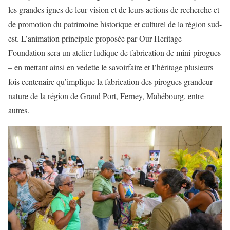
les grandes ignes de leur vision et de leurs actions de recherche et
de promotion du patrimoine historique et culturel de la région sud-
est. L’animation principale proposée par Our Heritage
Foundation sera un atelier ludique de fabrication de mini-pirogues
– en mettant ainsi en vedette le savoirfaire et l’héritage plusieurs
fois centenaire qu’implique la fabrication des pirogues grandeur
nature de la région de Grand Port, Ferney, Mahébourg, entre
autres.