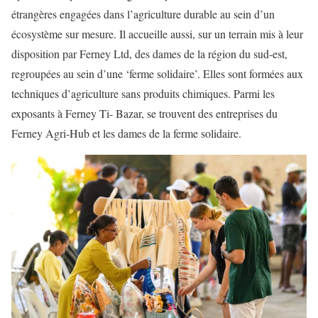
étrangères engagées dans l’agriculture durable au sein d’un
écosystème sur mesure. Il accueille aussi, sur un terrain mis à leur
disposition par Ferney Ltd, des dames de la région du sud-est,
regroupées au sein d’une ‘ferme solidaire’. Elles sont formées aux
techniques d’agriculture sans produits chimiques. Parmi les
exposants à Ferney Ti- Bazar, se trouvent des entreprises du
Ferney Agri-Hub et les dames de la ferme solidaire.