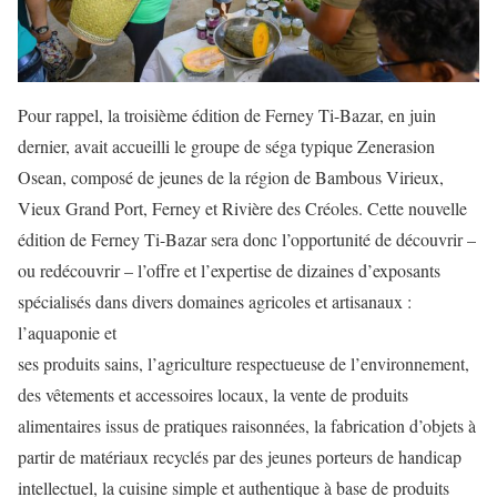
Pour rappel, la troisième édition de Ferney Ti-Bazar, en juin
dernier, avait accueilli le groupe de séga typique Zenerasion
Osean, composé de jeunes de la région de Bambous Virieux,
Vieux Grand Port, Ferney et Rivière des Créoles. Cette nouvelle
édition de Ferney Ti-Bazar sera donc l’opportunité de découvrir –
ou redécouvrir – l’offre et l’expertise de dizaines d’exposants
spécialisés dans divers domaines agricoles et artisanaux :
l’aquaponie et
ses produits sains, l’agriculture respectueuse de l’environnement,
des vêtements et accessoires locaux, la vente de produits
alimentaires issus de pratiques raisonnées, la fabrication d’objets à
partir de matériaux recyclés par des jeunes porteurs de handicap
intellectuel, la cuisine simple et authentique à base de produits