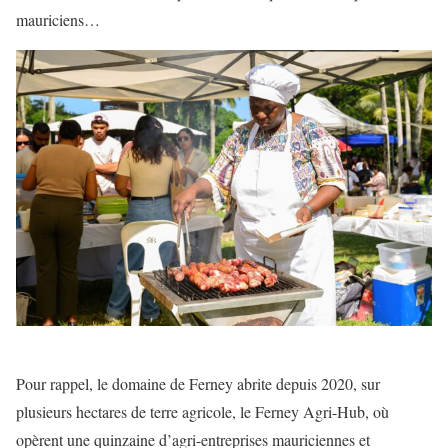
mauriciens…
Pour rappel, le domaine de Ferney abrite depuis 2020, sur
plusieurs hectares de terre agricole, le Ferney Agri-Hub, où
opèrent une quinzaine d’agri-entreprises mauriciennes et