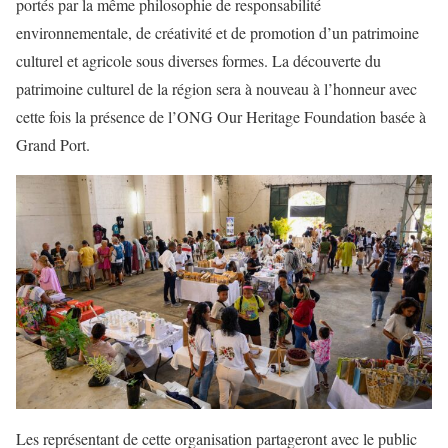
portés par la même philosophie de responsabilité
environnementale, de créativité et de promotion d’un patrimoine
culturel et agricole sous diverses formes. La découverte du
patrimoine culturel de la région sera à nouveau à l’honneur avec
cette fois la présence de l’ONG Our Heritage Foundation basée à
Grand Port.
Les représentant de cette organisation partageront avec le public