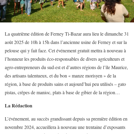
La quatrième édition de Ferney Ti-Bazar aura lieu le dimanche 31
août 2025 de 10h à 15h dans l’ancienne usine de Ferney et sur la
pelouse qui y fait face. Cet événement gratuit mettra à nouveau à
l’honneur les produits éco-responsables de divers agriculteurs et
agro-entrepreneurs du sud-est et d’autres régions de l’île Maurice,
des artisans talentueux, et du bon « manze morisyen » de la
région, à base de produits sains et aujourd’hui peu utilisés – gato
pistas, crêpes de manioc, plats à base de gibier de la région…
La Rédaction
L’événement, au succès grandissant depuis sa première édition en
novembre 2024, accueillera à nouveau une trentaine d’exposants