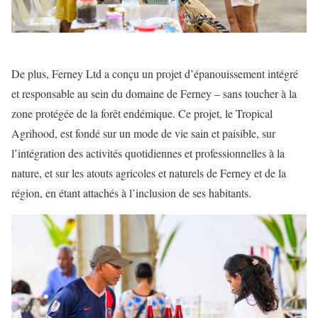
De plus, Ferney Ltd a conçu un projet d’épanouissement intégré
et responsable au sein du domaine de Ferney – sans toucher à la
zone protégée de la forêt endémique. Ce projet, le Tropical
Agrihood, est fondé sur un mode de vie sain et paisible, sur
l’intégration des activités quotidiennes et professionnelles à la
nature, et sur les atouts agricoles et naturels de Ferney et de la
région, en étant attachés à l’inclusion de ses habitants.