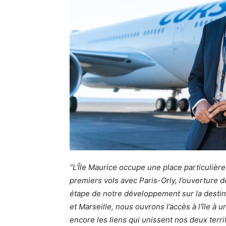
“
L’Île Maurice occupe une place particulière
premiers vols avec Paris-Orly, l’ouverture 
étape de notre développement sur la destina
et Marseille, nous ouvrons l’accès à l’île à
encore les liens qui unissent nos deux terri