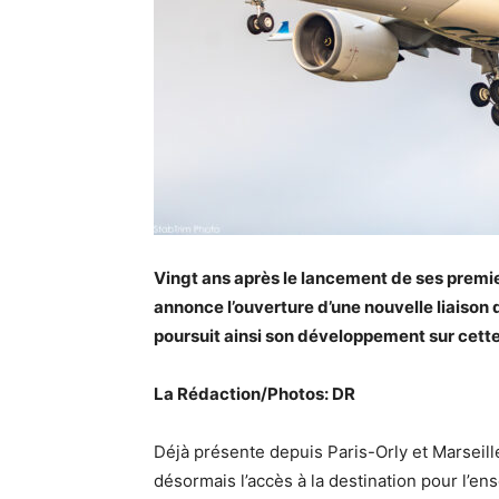
Vingt ans après le lancement de ses premier
annonce l’ouverture d’une nouvelle liaison 
poursuit ainsi son développement sur cett
La Rédaction/Photos: DR
Déjà présente depuis Paris-Orly et Marseille,
désormais l’accès à la destination pour l’e