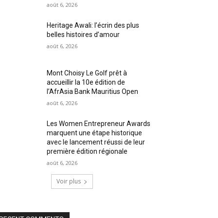
août 6, 2026
Heritage Awali: l’écrin des plus
belles histoires d’amour
août 6, 2026
Mont Choisy Le Golf prêt à
accueillir la 10e édition de
l’AfrAsia Bank Mauritius Open
août 6, 2026
Les Women Entrepreneur Awards
marquent une étape historique
avec le lancement réussi de leur
première édition régionale
août 6, 2026
Voir plus