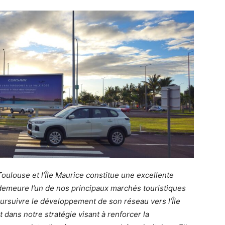
 Toulouse et l’Île Maurice constitue une excellente
 demeure l’un de nos principaux marchés touristiques
ursuivre le développement de son réseau vers l’Île
 dans notre stratégie visant à renforcer la