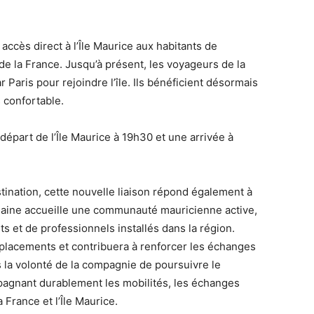
 accès direct à l’Île Maurice aux habitants de
de la France. Jusqu’à présent, les voyageurs de la
 Paris pour rejoindre l’île. Ils bénéficient désormais
 confortable.
épart de l’Île Maurice à 19h30 et une arrivée à
estination, cette nouvelle liaison répond également à
usaine accueille une communauté mauricienne active,
 et de professionnels installés dans la région.
déplacements et contribuera à renforcer les échanges
ns la volonté de la compagnie de poursuivre le
agnant durablement les mobilités, les échanges
 France et l’Île Maurice.