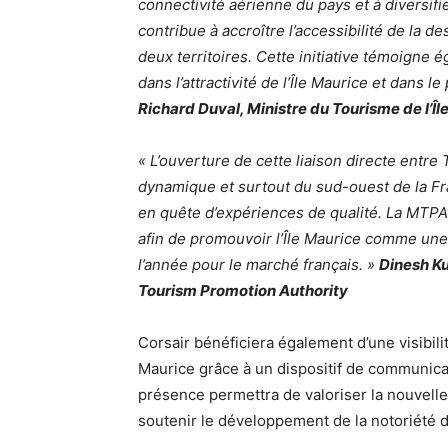
connectivité aérienne du pays et à diversifi
contribue à accroître l’accessibilité de la d
deux territoires. Cette initiative témoigne
dans l’attractivité de l’Île Maurice et dans l
Richard Duval, Ministre du Tourisme de l’Îl
« L’ouverture de cette liaison directe entre
dynamique et surtout du sud-ouest de la Fr
en quête d’expériences de qualité. La MTPA 
afin de promouvoir l’Île Maurice comme une 
l’année pour le marché français. »
Dinesh Ku
Tourism Promotion Authority
Corsair bénéficiera également d’une visibilit
Maurice grâce à un dispositif de communica
présence permettra de valoriser la nouvell
soutenir le développement de la notoriété de