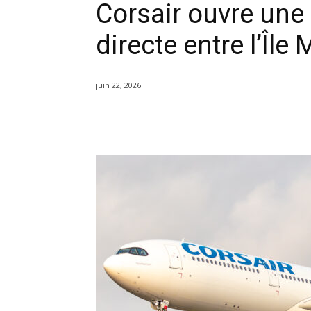
Corsair ouvre une 
directe entre l’Île
juin 22, 2026
Partager