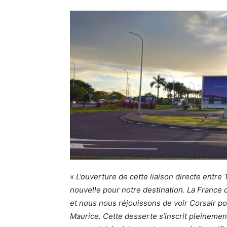
« L’ouverture de cette liaison directe entre
nouvelle pour notre destination. La France
et nous nous réjouissons de voir Corsair po
Maurice. Cette desserte s’inscrit pleinement