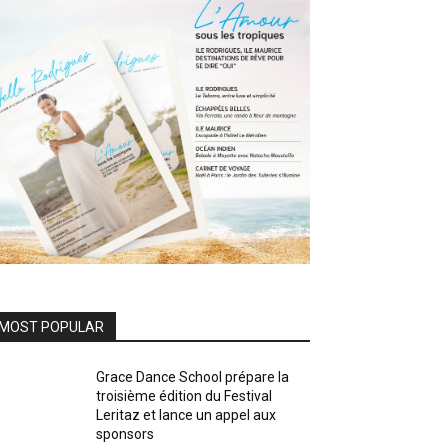
MOST POPULAR
Grace Dance School prépare la
troisième édition du Festival
Leritaz et lance un appel aux
sponsors