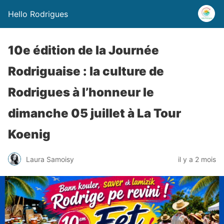
Hello Rodrigues
10e édition de la Journée
Rodriguaise : la culture de
Rodrigues à l’honneur le
dimanche 05 juillet à La Tour
Koenig
Laura Samoisy
il y a 2 mois