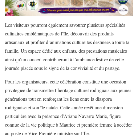
Les visiteurs pourront également savourer plusieurs spécialités
culinaires emblématiques de l’île, découvrir des produits
artisanaux et profiter d’animations culturelles destinées à toute la
famille. Un espace dédié aux enfants, des prestations musicales
ainsi qu’un concert contribueront à l’ambiance festive de cette
journée placée sous le signe de la convivialité et du partage.
Pour les organisateurs, cette célébration constitue une occasion
privilégiée de transmettre l’héritage culturel rodriguais aux jeunes
générations tout en renforçant les liens entre la diaspora
rodriguaise et son île natale. Cette année revêt une dimension
particulière avec la présence d’Ariane Navarre-Marie, figure
connue de la vie politique à Maurice et première femme à accéder
au poste de Vice-Première ministre sur l’Île.