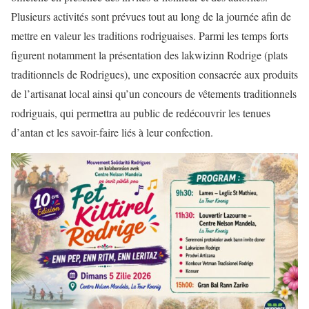
Plusieurs activités sont prévues tout au long de la journée afin de
mettre en valeur les traditions rodriguaises. Parmi les temps forts
figurent notamment la présentation des lakwizinn Rodrige (plats
traditionnels de Rodrigues), une exposition consacrée aux produits
de l’artisanat local ainsi qu’un concours de vêtements traditionnels
rodriguais, qui permettra au public de redécouvrir les tenues
d’antan et les savoir-faire liés à leur confection.