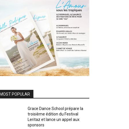
MOST POPULAR
Grace Dance School prépare la
troisième édition du Festival
Leritaz et lance un appel aux
sponsors