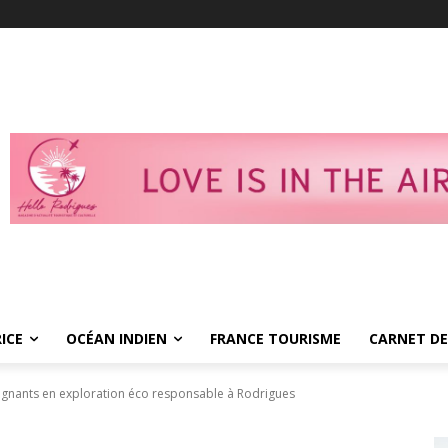
ICE
OCÉAN INDIEN
FRANCE TOURISME
CARNET DE
agnants en exploration éco responsable à Rodrigues