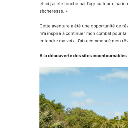
et ici j’ai été touché par l’agriculteur d’har
sècheresse. »
Cette aventure a été une opportunité de rê
m’a inspiré à continuer mon combat pour la 
entendre ma voix. J’ai recommencé mon rêve 
A la découverte des sites incontournables