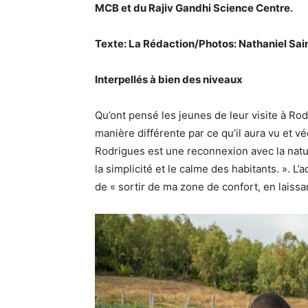
MCB et du Rajiv Gandhi Science Centre.
Texte: La Rédaction/Photos: Nathaniel Sai
Interpellés à bien des niveaux
Qu’ont pensé les jeunes de leur visite à Rod
manière différente par ce qu’il aura vu et vé
Rodrigues est une reconnexion avec la nature
la simplicité et le calme des habitants. ». L
de « sortir de ma zone de confort, en laissa