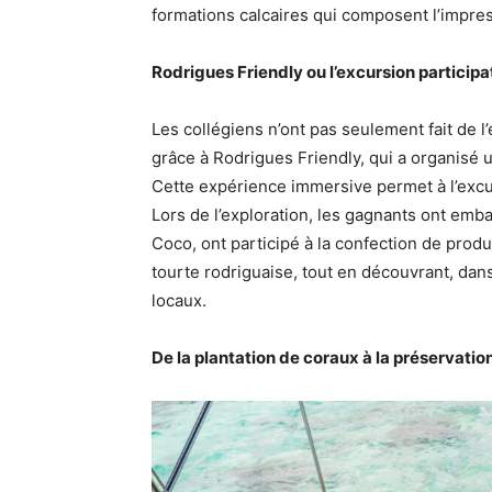
formations calcaires qui composent l’impr
Rodrigues Friendly ou l’excursion participa
Les collégiens n’ont pas seulement fait de l
grâce à Rodrigues Friendly, qui a organisé u
Cette expérience immersive permet à l’excu
Lors de l’exploration, les gagnants ont emb
Coco, ont participé à la confection de produ
tourte rodriguaise, tout en découvrant, dan
locaux.
De la plantation de coraux à la préservati