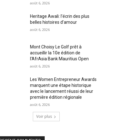
août 6, 2026
Heritage Awali: l’écrin des plus
belles histoires d’amour
août 6, 2026
Mont Choisy Le Golf prêt à
accueillir la 10e édition de
l’AfrAsia Bank Mauritius Open
août 6, 2026
Les Women Entrepreneur Awards
marquent une étape historique
avec le lancement réussi de leur
première édition régionale
août 6, 2026
Voir plus