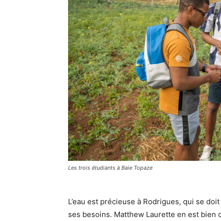
Les trois étudiants à Baie Topaze
L’eau est précieuse à Rodrigues, qui se doit
ses besoins. Matthew Laurette en est bien c