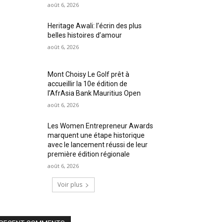
août 6, 2026
Heritage Awali: l’écrin des plus
belles histoires d’amour
août 6, 2026
Mont Choisy Le Golf prêt à
accueillir la 10e édition de
l’AfrAsia Bank Mauritius Open
août 6, 2026
Les Women Entrepreneur Awards
marquent une étape historique
avec le lancement réussi de leur
première édition régionale
août 6, 2026
Voir plus