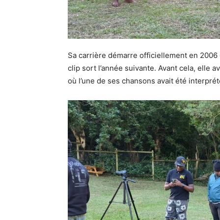
Sa carrière démarre officiellement en 2006 
clip sort l’année suivante. Avant cela, elle a
où l’une de ses chansons avait été interprét