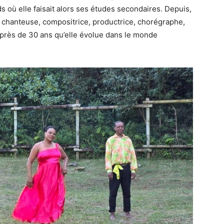
 où elle faisait alors ses études secondaires. Depuis,
e, chanteuse, compositrice, productrice, chorégraphe,
 près de 30 ans qu’elle évolue dans le monde