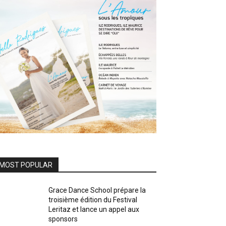
MOST POPULAR
Grace Dance School prépare la
troisième édition du Festival
Leritaz et lance un appel aux
sponsors