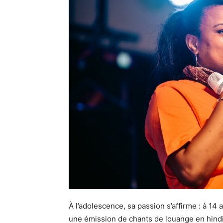
À l’adolescence, sa passion s’affirme : à 14 
une émission de chants de louange en hindi 