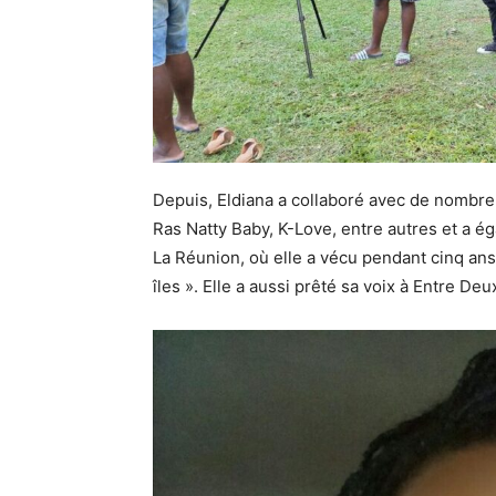
Depuis, Eldiana a collaboré avec de nombre
Ras Natty Baby, K-Love, entre autres et a 
La Réunion, où elle a vécu pendant cinq ans
îles ». Elle a aussi prêté sa voix à Entre De