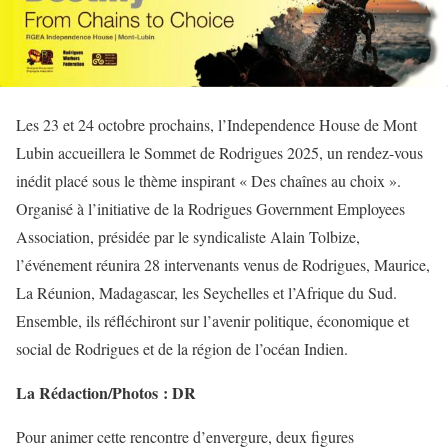
Les 23 et 24 octobre prochains, l’Independence House de Mont
Lubin accueillera le Sommet de Rodrigues 2025, un rendez-vous
inédit placé sous le thème inspirant « Des chaînes au choix ».
Organisé à l’initiative de la Rodrigues Government Employees
Association, présidée par le syndicaliste Alain Tolbize,
l’événement réunira 28 intervenants venus de Rodrigues, Maurice,
La Réunion, Madagascar, les Seychelles et l’Afrique du Sud.
Ensemble, ils réfléchiront sur l’avenir politique, économique et
social de Rodrigues et de la région de l’océan Indien.
La Rédaction/Photos : DR
Pour animer cette rencontre d’envergure, deux figures