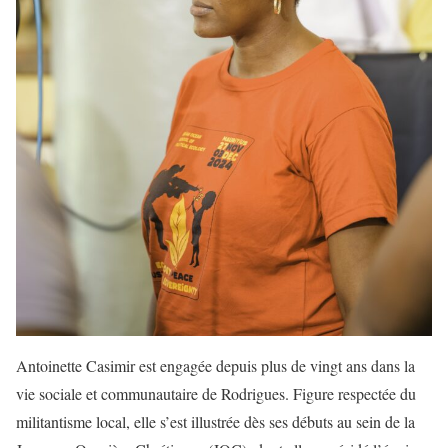
Antoinette Casimir est engagée depuis plus de vingt ans dans la
vie sociale et communautaire de Rodrigues. Figure respectée du
militantisme local, elle s’est illustrée dès ses débuts au sein de la