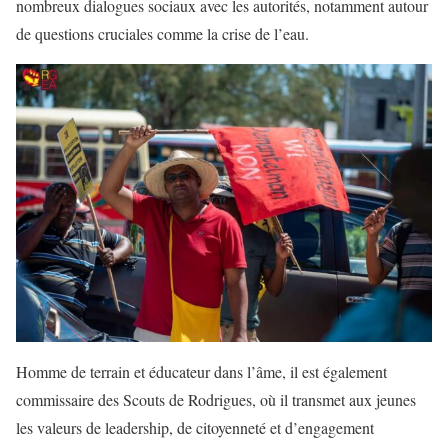
nombreux dialogues sociaux avec les autorités, notamment autour
de questions cruciales comme la crise de l’eau.
Homme de terrain et éducateur dans l’âme, il est également
commissaire des Scouts de Rodrigues, où il transmet aux jeunes
les valeurs de leadership, de citoyenneté et d’engagement