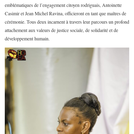
emblématiques de l’engagement citoyen rodriguais, Antoinette
Casimir et Jean Michel Ravina, officieront en tant que maîtres de
cérémonie. Tous deux incarnent à travers leur parcours un profond
attachement aux valeurs de justice sociale, de solidarité et de
développement humain.