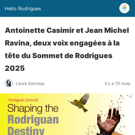
Hello Rodrigues
Antoinette Casimir et Jean Michel
Ravina, deux voix engagées à la
tête du Sommet de Rodrigues
2025
Laura Samoisy
il y a 10 mois