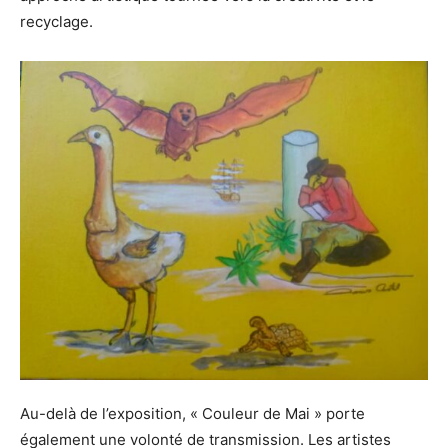
recyclage.
Au-delà de l’exposition, « Couleur de Mai » porte
également une volonté de transmission. Les artistes