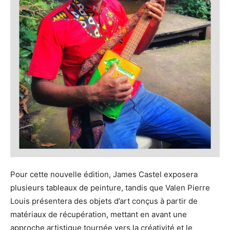
Pour cette nouvelle édition, James Castel exposera
plusieurs tableaux de peinture, tandis que Valen Pierre
Louis présentera des objets d’art conçus à partir de
matériaux de récupération, mettant en avant une
approche artistique tournée vers la créativité et le