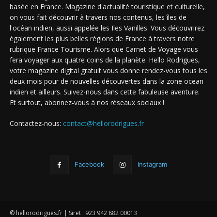
basée en France. Magazine d'actualité touristique et culturelle,
on vous fait découvrir à travers nos contenus, les îles de
l'océan indien, aussi appelée les Iles Vanilles. Vous découvrirez
également les plus belles régions de France à travers notre
rubrique France Tourisme. Alors que Carnet de Voyage vous
fera voyager aux quatre coins de la planète. Hello Rodrigues,
votre magazine digital gratuit vous donne rendez-vous tous les
deux mois pour de nouvelles découvertes dans la zone ocean
indien et ailleurs. Suivez-nous dans cette fabuleuse aventure.
Et surtout, abonnez-vous à nos réseaux sociaux !
Contactez-nous:
contact@hellorodrigues.fr
Facebook
Instagram
© hellorodrigues.fr | Siret : 923 942 882 00013