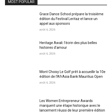
MOST POPULAR
Grace Dance School prépare la troisième
édition du Festival Leritaz et lance un
appel aux sponsors
août 6, 2026
Heritage Awali: l’écrin des plus belles
histoires d’amour
août 6, 2026
Mont Choisy Le Golf prêt à accueillir la 10e
édition de l’AfrAsia Bank Mauritius Open
août 6, 2026
Les Women Entrepreneur Awards
marquent une étape historique avec le
lancement réussi de leur première édition