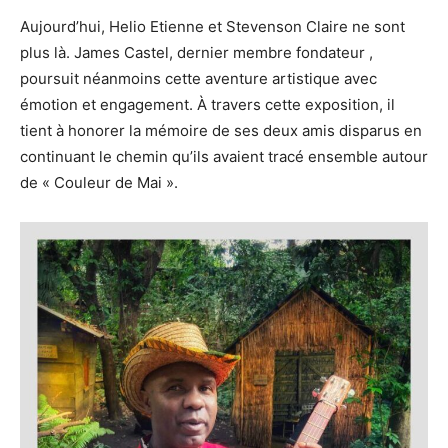
Aujourd’hui, Helio Etienne et Stevenson Claire ne sont
plus là. James Castel, dernier membre fondateur ,
poursuit néanmoins cette aventure artistique avec
émotion et engagement. À travers cette exposition, il
tient à honorer la mémoire de ses deux amis disparus en
continuant le chemin qu’ils avaient tracé ensemble autour
de « Couleur de Mai ».