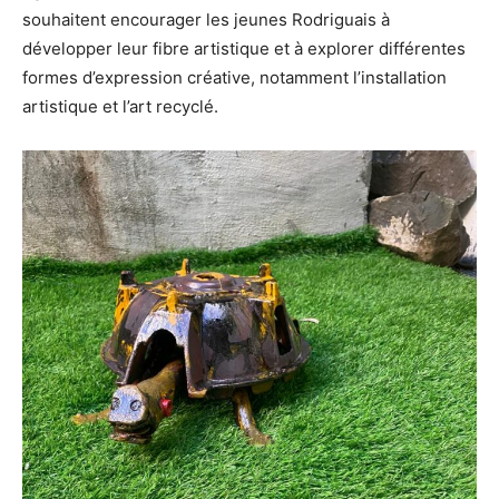
souhaitent encourager les jeunes Rodriguais à
développer leur fibre artistique et à explorer différentes
formes d’expression créative, notamment l’installation
artistique et l’art recyclé.