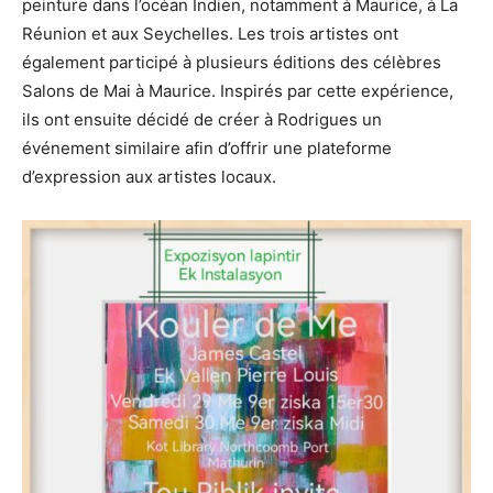
peinture dans l’océan Indien, notamment à Maurice, à La
Réunion et aux Seychelles. Les trois artistes ont
également participé à plusieurs éditions des célèbres
Salons de Mai à Maurice. Inspirés par cette expérience,
ils ont ensuite décidé de créer à Rodrigues un
événement similaire afin d’offrir une plateforme
d’expression aux artistes locaux.