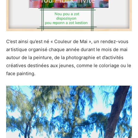
C’est ainsi qu’est né « Couleur de Mai », un rendez-vous
artistique organisé chaque année durant le mois de mai
autour de la peinture, de la photographie et d’activités
créatives destinées aux jeunes, comme le coloriage ou le
face painting.