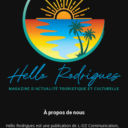
À propos de nous
Hello Rodrigues est une publication de L-OZ Communication,