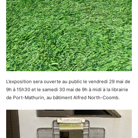
L’exposition sera ouverte au public le vendredi 29 mai de
9h à 15h30 et le samedi 30 mai de 9h à midi à la librairie
de Port-Mathurin, au bâtiment Alfred North-Coomb.