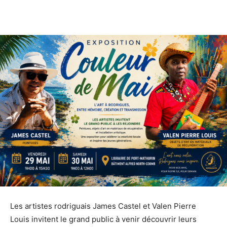
Les artistes rodriguais James Castel et Valen Pierre
Louis invitent le grand public à venir découvrir leurs