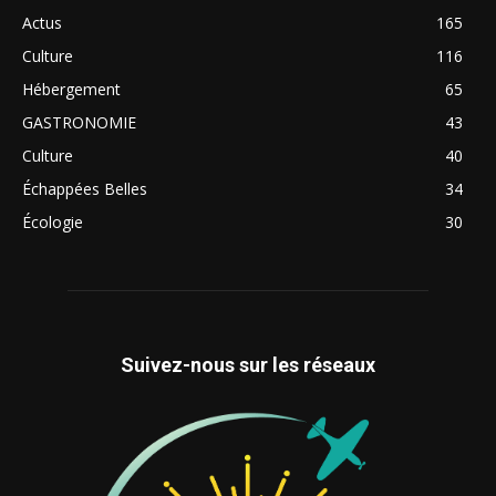
Actus
165
Culture
116
Hébergement
65
GASTRONOMIE
43
Culture
40
Échappées Belles
34
Écologie
30
Suivez-nous sur les réseaux