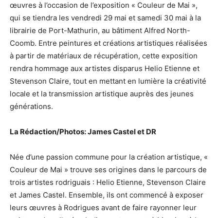
œuvres à l’occasion de l’exposition « Couleur de Mai »,
qui se tiendra les vendredi 29 mai et samedi 30 mai à la
librairie de Port-Mathurin, au bâtiment Alfred North-
Coomb. Entre peintures et créations artistiques réalisées
à partir de matériaux de récupération, cette exposition
rendra hommage aux artistes disparus Helio Etienne et
Stevenson Claire, tout en mettant en lumière la créativité
locale et la transmission artistique auprès des jeunes
générations.
La Rédaction/Photos: James Castel et DR
Née d’une passion commune pour la création artistique, «
Couleur de Mai » trouve ses origines dans le parcours de
trois artistes rodriguais : Helio Etienne, Stevenson Claire
et James Castel. Ensemble, ils ont commencé à exposer
leurs œuvres à Rodrigues avant de faire rayonner leur