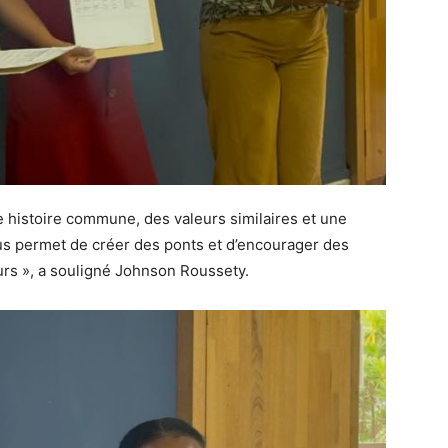
e histoire commune, des valeurs similaires et une
ous permet de créer des ponts et d’encourager des
rs », a souligné Johnson Roussety.