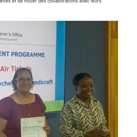
ntes et de nouer des collaborations avec leurs