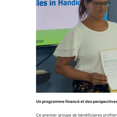
Un programme financé et des perspectives
Ce premier groupe de bénéficiaires profiter