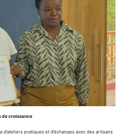
 de croissance
a d’ateliers pratiques et d’échanges avec des artisans