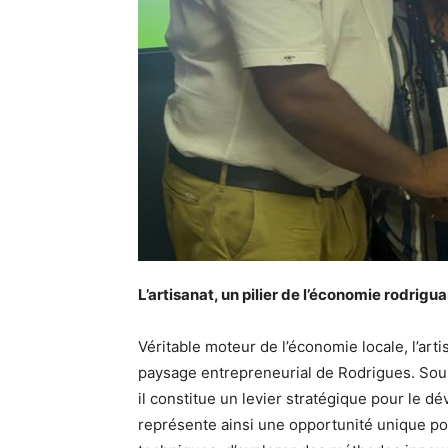
L’artisanat, un pilier de l’économie rodrigua
Véritable moteur de l’économie locale, l’ar
paysage entrepreneurial de Rodrigues. Sourc
il constitue un levier stratégique pour le 
représente ainsi une opportunité unique pou