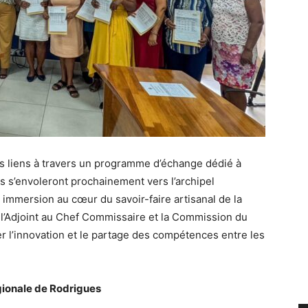
rs liens à travers un programme d’échange dédié à
es s’envoleront prochainement vers l’archipel
 immersion au cœur du savoir-faire artisanal de la
 l’Adjoint au Chef Commissaire et la Commission du
r l’innovation et le partage des compétences entre les
ionale de Rodrigues