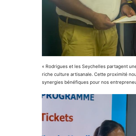
« Rodrigues et les Seychelles partagent un
riche culture artisanale. Cette proximité n
synergies bénéfiques pour nos entrepreneu