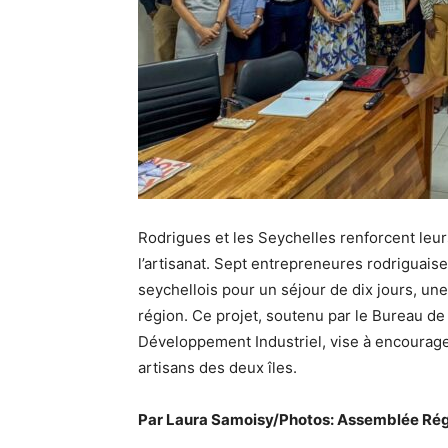
Rodrigues et les Seychelles renforcent leu
l’artisanat. Sept entrepreneures rodriguais
seychellois pour un séjour de dix jours, une
région. Ce projet, soutenu par le Bureau de
Développement Industriel, vise à encourage
artisans des deux îles.
Par Laura Samoisy/Photos: Assemblée Rég