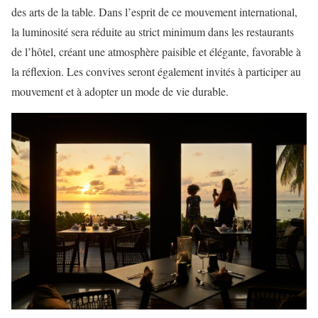
des arts de la table. Dans l’esprit de ce mouvement international,
la luminosité sera réduite au strict minimum dans les restaurants
de l’hôtel, créant une atmosphère paisible et élégante, favorable à
la réflexion. Les convives seront également invités à participer au
mouvement et à adopter un mode de vie durable.