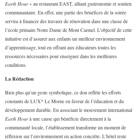
Earth Hour
» au restaurant EAST, alliant gastronomie et soutien
communautaire. En effet, une partie des bénéfices de la soirée
servira à financer des travaux de rénovation dans une classe de
l’école primaire Notre Dame de Mont Carmel. L’objectif de cette
initiative est d’assurer aux enfants un meilleur environnement
d’apprentissage, tout en offrant aux éducateurs toutes les
ressources nécessaires pour enseigner dans les meilleures
conditions.
La Rédaction
Bien plus qu’un geste symbolique, ce don reflète les efforts
constants de LUX* Le Morne en faveur de l’éducation et du
développement durable. En associant le mouvement international
Earth Hour
à une cause qui bénéficie directement à la
communauté locale, l’établissement transforme un moment de
réflexion sur l’environnement en action concrète. L’hôtel reste