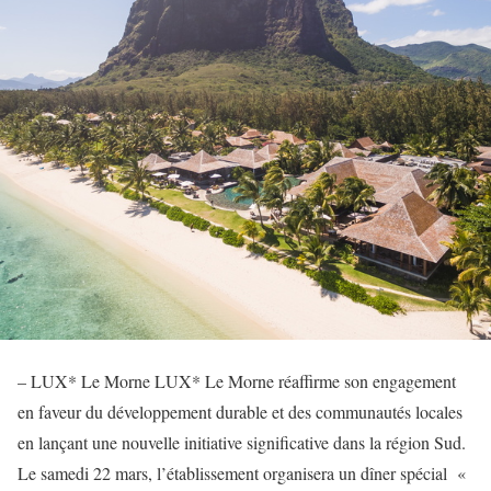
– LUX* Le Morne LUX* Le Morne réaffirme son engagement
en faveur du développement durable et des communautés locales
en lançant une nouvelle initiative significative dans la région Sud.
Le samedi 22 mars, l’établissement organisera un dîner spécial «