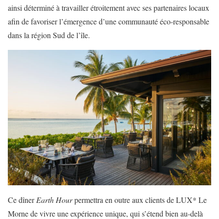
ainsi déterminé à travailler étroitement avec ses partenaires locaux
afin de favoriser l’émergence d’une communauté éco-responsable
dans la région Sud de l’île.
Ce dîner
Earth Hour
permettra en outre aux clients de LUX* Le
Morne de vivre une expérience unique, qui s’étend bien au-delà