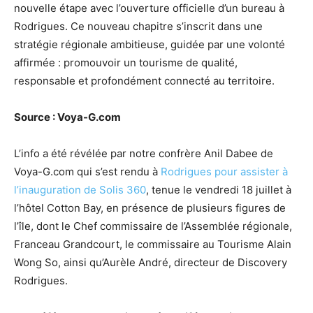
nouvelle étape avec l’ouverture officielle d’un bureau à
Rodrigues. Ce nouveau chapitre s’inscrit dans une
stratégie régionale ambitieuse, guidée par une volonté
affirmée : promouvoir un tourisme de qualité,
responsable et profondément connecté au territoire.
Source : Voya-G.com
L’info a été révélée par notre confrère Anil Dabee de
Voya-G.com qui s’est rendu à
Rodrigues pour assister à
l’inauguration de Solis 360
, tenue le vendredi 18 juillet à
l’hôtel Cotton Bay, en présence de plusieurs figures de
l’île, dont le Chef commissaire de l’Assemblée régionale,
Franceau Grandcourt, le commissaire au Tourisme Alain
Wong So, ainsi qu’Aurèle André, directeur de Discovery
Rodrigues.