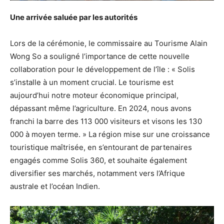
Une arrivée saluée par les autorités
Lors de la cérémonie, le commissaire au Tourisme Alain
Wong So a souligné l’importance de cette nouvelle
collaboration pour le développement de l’île : « Solis
s’installe à un moment crucial. Le tourisme est
aujourd’hui notre moteur économique principal,
dépassant même l’agriculture. En 2024, nous avons
franchi la barre des 113 000 visiteurs et visons les 130
000 à moyen terme. » La région mise sur une croissance
touristique maîtrisée, en s’entourant de partenaires
engagés comme Solis 360, et souhaite également
diversifier ses marchés, notamment vers l’Afrique
australe et l’océan Indien.