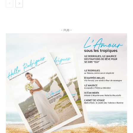
- PUB -