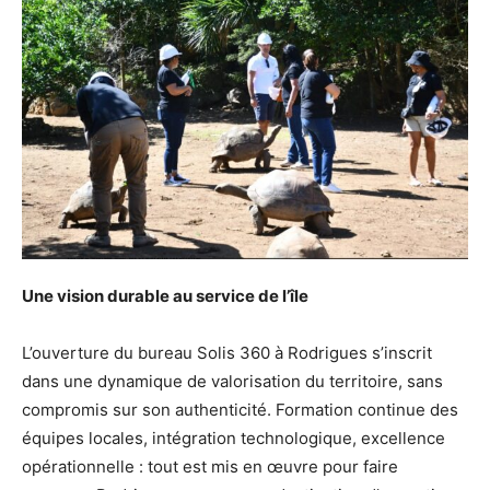
Une vision durable au service de l’île
L’ouverture du bureau Solis 360 à Rodrigues s’inscrit
dans une dynamique de valorisation du territoire, sans
compromis sur son authenticité. Formation continue des
équipes locales, intégration technologique, excellence
opérationnelle : tout est mis en œuvre pour faire