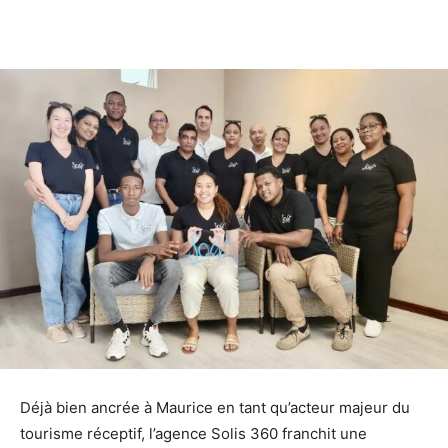
Déjà bien ancrée à Maurice en tant qu’acteur majeur du
tourisme réceptif, l’agence Solis 360 franchit une