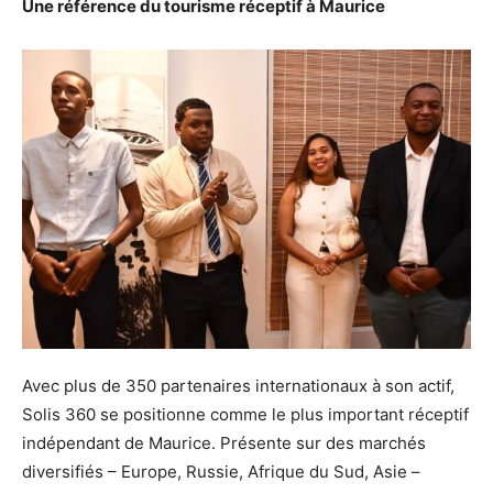
Une référence du tourisme réceptif à Maurice
Avec plus de 350 partenaires internationaux à son actif,
Solis 360 se positionne comme le plus important réceptif
indépendant de Maurice. Présente sur des marchés
diversifiés – Europe, Russie, Afrique du Sud, Asie –