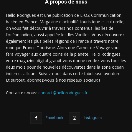
À propos de nous
Hello Rodrigues est une publication de L-OZ Communication,
basée en France. Magazine d'actualité touristique et culturelle,
on vous fait découvrir à travers nos contenus, les îles de
l'océan indien, aussi appelée les Iles Vanilles. Vous découvrirez
également les plus belles régions de France à travers notre
rubrique France Tourisme. Alors que Carnet de Voyage vous
fera voyager aux quatre coins de la planète. Hello Rodrigues,
votre magazine digital gratuit vous donne rendez-vous tous les
deux mois pour de nouvelles découvertes dans la zone ocean
indien et ailleurs. Suivez-nous dans cette fabuleuse aventure.
Et surtout, abonnez-vous à nos réseaux sociaux !
Contactez-nous:
contact@hellorodrigues.fr
Facebook
Instagram