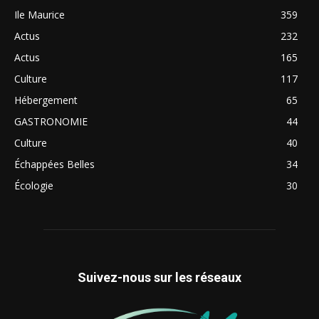
Ile Maurice
359
Actus
232
Actus
165
Culture
117
Hébergement
65
GASTRONOMIE
44
Culture
40
Échappées Belles
34
Écologie
30
Suivez-nous sur les réseaux