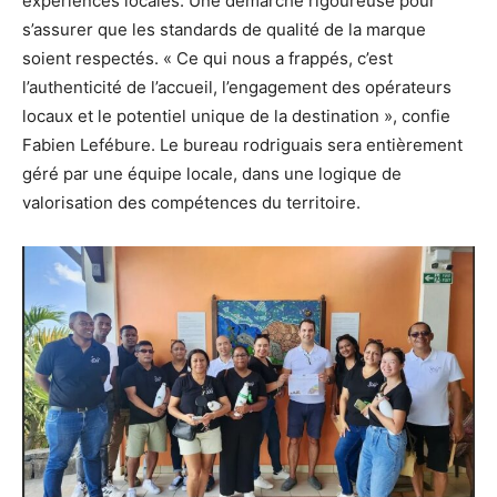
expériences locales. Une démarche rigoureuse pour
s’assurer que les standards de qualité de la marque
soient respectés. « Ce qui nous a frappés, c’est
l’authenticité de l’accueil, l’engagement des opérateurs
locaux et le potentiel unique de la destination », confie
Fabien Lefébure. Le bureau rodriguais sera entièrement
géré par une équipe locale, dans une logique de
valorisation des compétences du territoire.