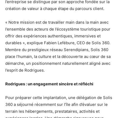
l’entreprise se distingue par son approche fondée sur la
création de valeur à chaque étape du parcours client.
« Notre mission est de travailler main dans la main avec
l’ensemble des acteurs de l’écosystème touristique pour
offrir des expériences authentiques, immersives et
durables », explique Fabien Lefébure, CEO de Solis 360.
Membre du prestigieux réseau Serendipians, Solis 360
place l’humain, la culture et la découverte au cœur de sa
démarche, un positionnement naturellement aligné avec
l’esprit de Rodrigues.
Rodrigues : un engagement sincère et réfléchi
Pour préparer cette implantation, une délégation de Solis
360 a séjourné récemment sur l’île afin d’évaluer sur le
terrain les hébergements, prestataires, activités et