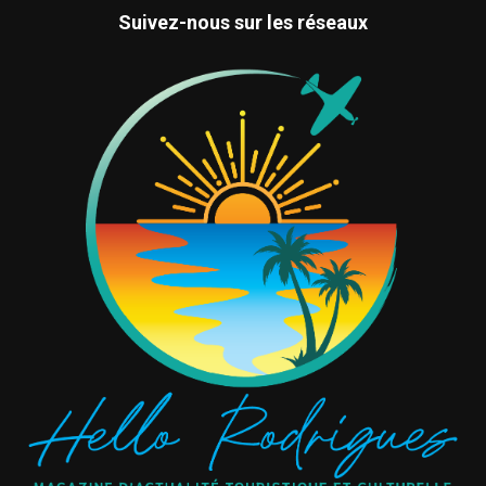
Suivez-nous sur les réseaux