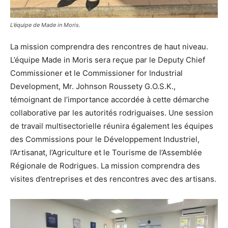
L’équipe de Made in Moris.
La mission comprendra des rencontres de haut niveau.
L’équipe Made in Moris sera reçue par le Deputy Chief
Commissioner et le Commissioner for Industrial
Development, Mr. Johnson Roussety G.O.S.K.,
témoignant de l’importance accordée à cette démarche
collaborative par les autorités rodriguaises. Une session
de travail multisectorielle réunira également les équipes
des Commissions pour le Développement Industriel,
l’Artisanat, l’Agriculture et le Tourisme de l’Assemblée
Régionale de Rodrigues. La mission comprendra des
visites d’entreprises et des rencontres avec des artisans.