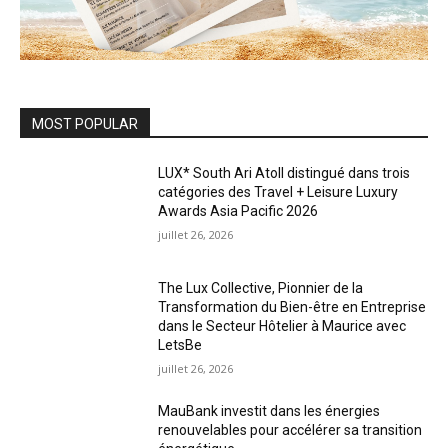
MOST POPULAR
LUX* South Ari Atoll distingué dans trois
catégories des Travel + Leisure Luxury
Awards Asia Pacific 2026
juillet 26, 2026
The Lux Collective, Pionnier de la
Transformation du Bien-être en Entreprise
dans le Secteur Hôtelier à Maurice avec
LetsBe
juillet 26, 2026
MauBank investit dans les énergies
renouvelables pour accélérer sa transition