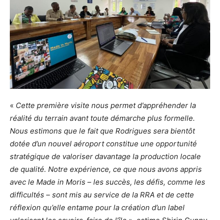
«
Cette première visite nous permet d’appréhender la
réalité du terrain avant toute démarche plus formelle.
Nous estimons que le fait que Rodrigues sera bientôt
dotée d’un nouvel aéroport constitue une opportunité
stratégique de valoriser davantage la production locale
de qualité. Notre expérience, ce que nous avons appris
avec le Made in Moris – les succès, les défis, comme les
difficultés – sont mis au service de la RRA et de cette
réflexion qu’elle entame pour la création d’un label