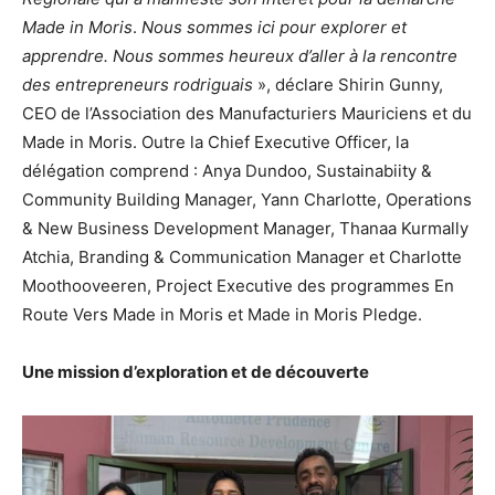
Made in Moris
.
Nous sommes ici pour explorer et
apprendre. Nous sommes heureux d’aller à la rencontre
des entrepreneurs rodriguais
», déclare Shirin Gunny,
CEO de l’Association des Manufacturiers Mauriciens et du
Made in Moris. Outre la Chief Executive Officer, la
délégation comprend : Anya Dundoo, Sustainabiity &
Community Building Manager, Yann Charlotte, Operations
& New Business Development Manager, Thanaa Kurmally
Atchia, Branding & Communication Manager et Charlotte
Moothooveeren, Project Executive des programmes En
Route Vers Made in Moris et Made in Moris Pledge.
Une mission d’exploration et de découverte