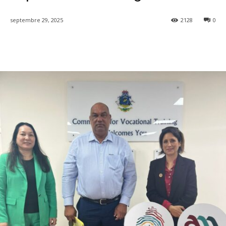
septembre 29, 2025
2128
0