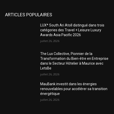
ARTICLES POPULAIRES
LUX* South Ari Atoll distingué dans trois
catégories des Travel + Leisure Luxury
Awards Asia Pacific 2026
juillet 26, 2026
The Lux Collective, Pionnier de la
Transformation du Bien-être en Entreprise
dans le Secteur Hôtelier à Maurice avec
LetsBe
juillet 26, 2026
MauBank investit dans les énergies
renouvelables pour accélérer sa transition
énergétique
juillet 26, 2026