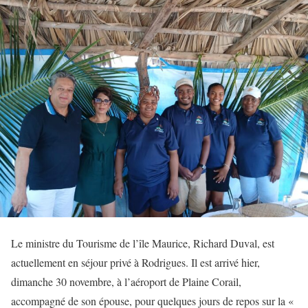
Le ministre du Tourisme de l’île Maurice, Richard Duval, est
actuellement en séjour privé à Rodrigues. Il est arrivé hier,
dimanche 30 novembre, à l’aéroport de Plaine Corail,
accompagné de son épouse, pour quelques jours de repos sur la «