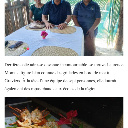
Derrière cette adresse devenue incontournable, se trouve Laurence
Momus, figure bien connue des grillades en bord de mer à
Graviers. À la tête d’une équipe de sept personnes, elle fournit
également des repas chauds aux écoles de la région.