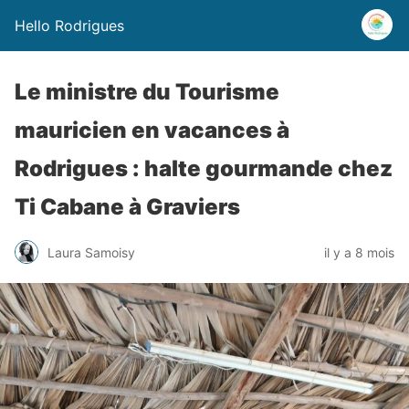
Hello Rodrigues
Le ministre du Tourisme
mauricien en vacances à
Rodrigues : halte gourmande chez
Ti Cabane à Graviers
Laura Samoisy
il y a 8 mois