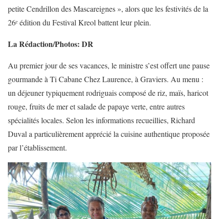
petite Cendrillon des Mascareignes », alors que les festivités de la
26ᵉ édition du Festival Kreol battent leur plein.
La Rédaction/Photos: DR
Au premier jour de ses vacances, le ministre s’est offert une pause
gourmande à Ti Cabane Chez Laurence, à Graviers. Au menu :
un déjeuner typiquement rodriguais composé de riz, maïs, haricot
rouge, fruits de mer et salade de papaye verte, entre autres
spécialités locales. Selon les informations recueillies, Richard
Duval a particulièrement apprécié la cuisine authentique proposée
par l’établissement.