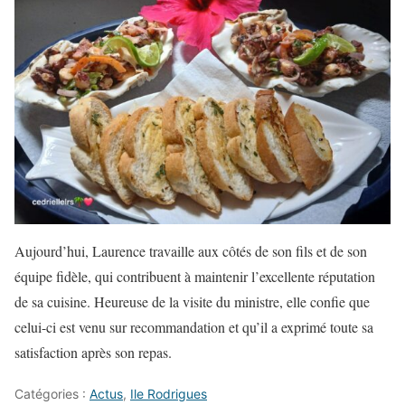
Aujourd’hui, Laurence travaille aux côtés de son fils et de son
équipe fidèle, qui contribuent à maintenir l’excellente réputation
de sa cuisine. Heureuse de la visite du ministre, elle confie que
celui-ci est venu sur recommandation et qu’il a exprimé toute sa
satisfaction après son repas.
Catégories :
Actus
,
Ile Rodrigues