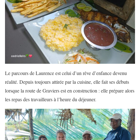
Le parcours de Laurence est celui d’un rêve d’enfance devenu
réalité. Depuis toujours attirée par la cuisine, elle fait ses débuts
lorsque la route de Graviers est en construction : elle prépare alors
les repas des travailleurs à l’heure du déjeuner.