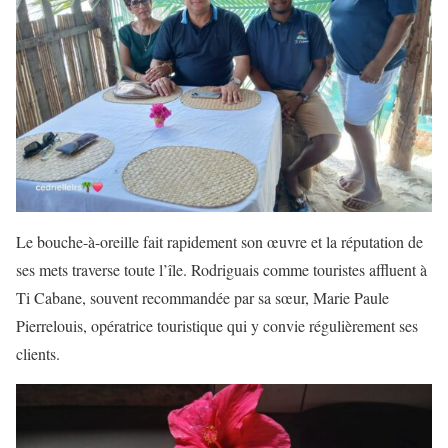
Le bouche-à-oreille fait rapidement son œuvre et la réputation de
ses mets traverse toute l’île. Rodriguais comme touristes affluent à
Ti Cabane, souvent recommandée par sa sœur, Marie Paule
Pierrelouis, opératrice touristique qui y convie régulièrement ses
clients.