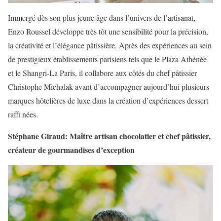
Immergé dès son plus jeune âge dans l’univers de l’artisanat,
Enzo Roussel développe très tôt une sensibilité pour la précision,
la créativité et l’élégance pâtissière. Après des expériences au sein
de prestigieux établissements parisiens tels que le Plaza Athénée
et le Shangri-La Paris, il collabore aux côtés du chef pâtissier
Christophe Michalak avant d’accompagner aujourd’hui plusieurs
marques hôtelières de luxe dans la création d’expériences dessert
raffi nées.
Stéphane Giraud: Maître artisan chocolatier et chef pâtissier,
créateur de gourmandises d’exception