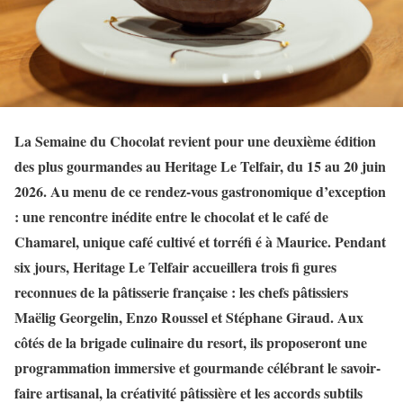
La Semaine du Chocolat revient pour une deuxième édition
des plus gourmandes au Heritage Le Telfair, du 15 au 20 juin
2026. Au menu de ce rendez-vous gastronomique d’exception
: une rencontre inédite entre le chocolat et le café de
Chamarel, unique café cultivé et torréfi é à Maurice. Pendant
six jours, Heritage Le Telfair accueillera trois fi gures
reconnues de la pâtisserie française : les chefs pâtissiers
Maëlig Georgelin, Enzo Roussel et Stéphane Giraud. Aux
côtés de la brigade culinaire du resort, ils proposeront une
programmation immersive et gourmande célébrant le savoir-
faire artisanal, la créativité pâtissière et les accords subtils