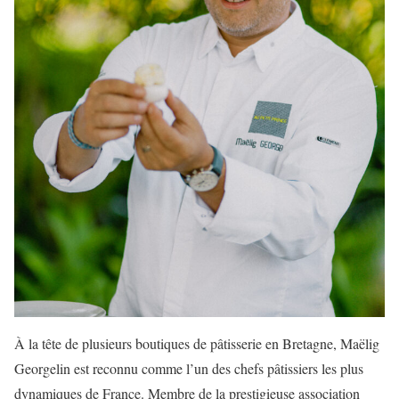
À la tête de plusieurs boutiques de pâtisserie en Bretagne, Maëlig
Georgelin est reconnu comme l’un des chefs pâtissiers les plus
dynamiques de France. Membre de la prestigieuse association