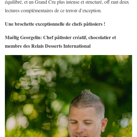
équilibré, et un Grand Cru plus intense et structuré, off rant deux
lectures complémentaires de ce terroir d’exception.
Une brochette exceptionnelle de chefs pâtissiers !
Maëlig Georgelin: Chef pâtissier créatif, chocolatier et
membre des Relais Desserts International