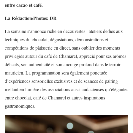
entre cacao et café.
La Rédaction/Photos: DR
La semaine s’annonce riche en découvertes : ateliers dédiés aux
techniques du chocolat, dégustations, démonstrations et
compétitions de pâtisserie en direct, sans oublier des moments
privilégiés autour du café de Chamarel, apprécié pour ses arômes
délicats, son authenticité et son ancrage profond dans le terroir
mauricien. La programmation sera également ponctuée
d’expériences sensorielles exclusives et de séances de pairing
mettant en lumière des associations aussi audacieuses qu’élégantes
entre chocolat, café de Chamarel et autres inspirations
gastronomiques.