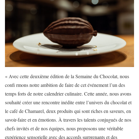
« Avec cette deuxième édition de la Semaine du Chocolat, nous
confi rmons notre ambition de faire de cet événement l’un des
temps forts de notre calendrier culinaire. Cette année, nous avons
souhaité créer une rencontre inédite entre l’univers du chocolat et
le café de Chamarel, deux produits qui sont riches en saveurs, en
savoir-faire et en émotions. À travers les talents conjugués de nos
chefs invités et de nos équipes, nous proposons une véritable
expérience sensorielle avec des accords surprenants et des