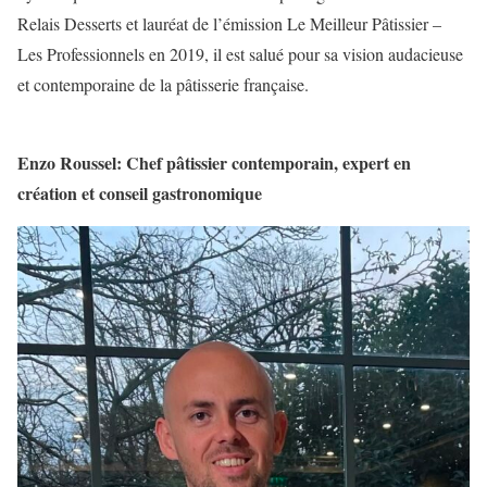
Relais Desserts et lauréat de l’émission Le Meilleur Pâtissier –
Les Professionnels en 2019, il est salué pour sa vision audacieuse
et contemporaine de la pâtisserie française.
Enzo Roussel: Chef pâtissier contemporain, expert en
création et conseil gastronomique