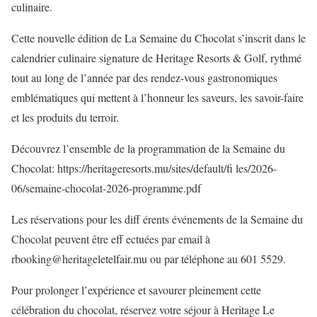
culinaire.
Cette nouvelle édition de La Semaine du Chocolat s’inscrit dans le
calendrier culinaire signature de Heritage Resorts & Golf, rythmé
tout au long de l’année par des rendez-vous gastronomiques
emblématiques qui mettent à l’honneur les saveurs, les savoir-faire
et les produits du terroir.
Découvrez l’ensemble de la programmation de la Semaine du
Chocolat: https://heritageresorts.mu/sites/default/fi les/2026-
06/semaine-chocolat-2026-programme.pdf
Les réservations pour les diff érents événements de la Semaine du
Chocolat peuvent être eff ectuées par email à
rbooking@heritageletelfair.mu ou par téléphone au 601 5529.
Pour prolonger l’expérience et savourer pleinement cette
célébration du chocolat, réservez votre séjour à Heritage Le