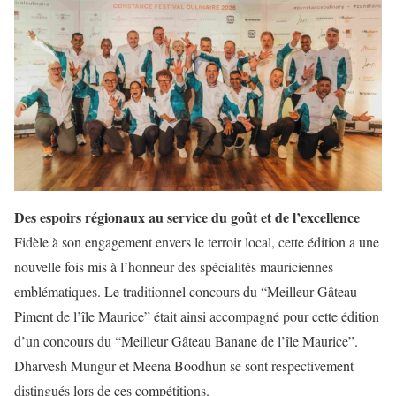
Des espoirs régionaux au service du goût et de l’excellence
Fidèle à son engagement envers le terroir local, cette édition a une
nouvelle fois mis à l’honneur des spécialités mauriciennes
emblématiques. Le traditionnel concours du “Meilleur Gâteau
Piment de l’île Maurice” était ainsi accompagné pour cette édition
d’un concours du “Meilleur Gâteau Banane de l’île Maurice”.
Dharvesh Mungur et Meena Boodhun se sont respectivement
distingués lors de ces compétitions.