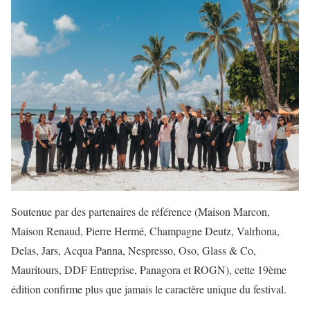
Soutenue par des partenaires de référence (Maison Marcon,
Maison Renaud, Pierre Hermé, Champagne Deutz, Valrhona,
Delas, Jars, Acqua Panna, Nespresso, Oso, Glass & Co,
Mauritours, DDF Entreprise, Panagora et ROGN), cette 19ème
édition confirme plus que jamais le caractère unique du festival.