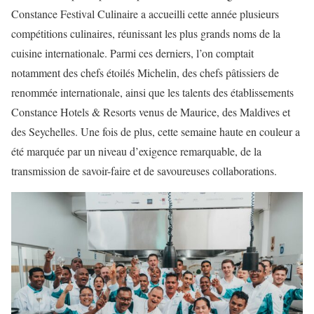
Constance Festival Culinaire a accueilli cette année plusieurs
compétitions culinaires, réunissant les plus grands noms de la
cuisine internationale. Parmi ces derniers, l’on comptait
notamment des chefs étoilés Michelin, des chefs pâtissiers de
renommée internationale, ainsi que les talents des établissements
Constance Hotels & Resorts venus de Maurice, des Maldives et
des Seychelles. Une fois de plus, cette semaine haute en couleur a
été marquée par un niveau d’exigence remarquable, de la
transmission de savoir-faire et de savoureuses collaborations.