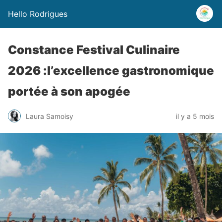
Hello Rodrigues
Constance Festival Culinaire
2026 :l’excellence gastronomique
portée à son apogée
Laura Samoisy
il y a 5 mois