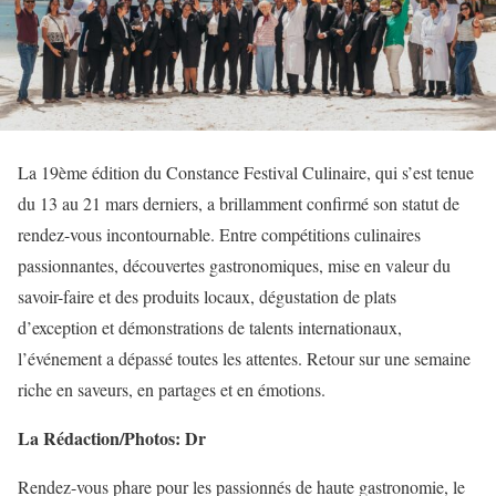
La 19ème édition du Constance Festival Culinaire, qui s’est tenue
du 13 au 21 mars derniers, a brillamment confirmé son statut de
rendez-vous incontournable. Entre compétitions culinaires
passionnantes, découvertes gastronomiques, mise en valeur du
savoir-faire et des produits locaux, dégustation de plats
d’exception et démonstrations de talents internationaux,
l’événement a dépassé toutes les attentes. Retour sur une semaine
riche en saveurs, en partages et en émotions.
La Rédaction/Photos: Dr
Rendez-vous phare pour les passionnés de haute gastronomie, le