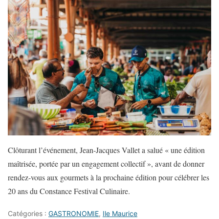
Clôturant l’événement, Jean-Jacques Vallet a salué « une édition
maîtrisée, portée par un engagement collectif », avant de donner
rendez-vous aux gourmets à la prochaine édition pour célébrer les
20 ans du Constance Festival Culinaire.
Catégories :
GASTRONOMIE
,
Ile Maurice