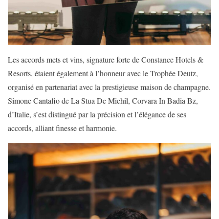
Les accords mets et vins, signature forte de Constance Hotels &
Resorts, étaient également à l’honneur avec le Trophée Deutz,
organisé en partenariat avec la prestigieuse maison de champagne.
Simone Cantafio de La Stua De Michil, Corvara In Badia Bz,
d’Italie, s’est distingué par la précision et l’élégance de ses
accords, alliant finesse et harmonie.