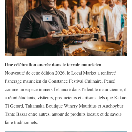
Une célébration ancrée dans le terroir mauricien
Nouveauté de cette édition 2026, le Local Market a renforcé
l’ancrage mauricien du Constance Festival Culinaire. Pensé
comme un espace immersif et ancré dans l’identité mauricienne, il
a réuni étudiants, visiteurs, producteurs et artisans, tels que Kakao
Ti Gerard, Takamaka Boutique Winery Mauritius et Auchoybur
Tante Bazar entre autres, autour de produits locaux et de savoir-
faire traditionnels.