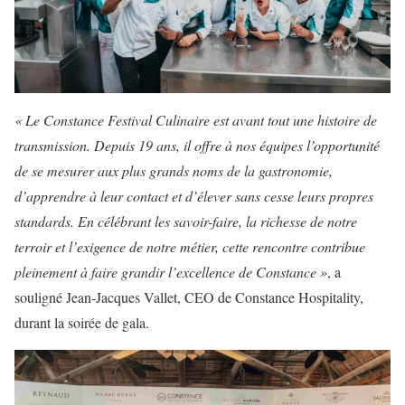
« Le Constance Festival Culinaire est avant tout une histoire de
transmission. Depuis 19 ans, il offre à nos équipes l’opportunité
de se mesurer aux plus grands noms de la gastronomie,
d’apprendre à leur contact et d’élever sans cesse leurs propres
standards. En célébrant les savoir-faire, la richesse de notre
terroir et l’exigence de notre métier, cette rencontre contribue
pleinement à faire grandir l’excellence de Constance »
, a
souligné Jean-Jacques Vallet, CEO de Constance Hospitality,
durant la soirée de gala.