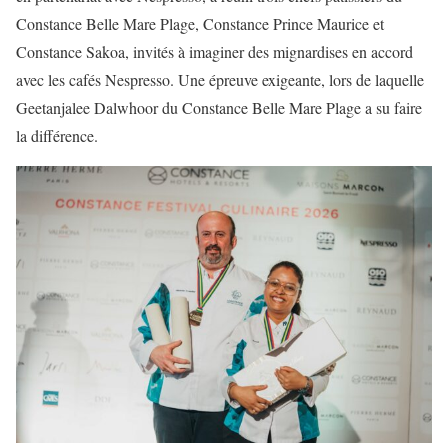
Constance Belle Mare Plage, Constance Prince Maurice et
Constance Sakoa, invités à imaginer des mignardises en accord
avec les cafés Nespresso. Une épreuve exigeante, lors de laquelle
Geetanjalee Dalwhoor du Constance Belle Mare Plage a su faire
la différence.