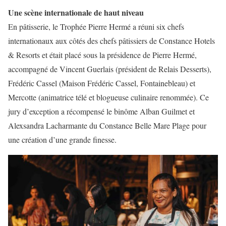
Une scène internationale de haut niveau
En pâtisserie, le Trophée Pierre Hermé a réuni six chefs
internationaux aux côtés des chefs pâtissiers de Constance Hotels
& Resorts et était placé sous la présidence de Pierre Hermé,
accompagné de Vincent Guerlais (président de Relais Desserts),
Frédéric Cassel (Maison Frédéric Cassel, Fontainebleau) et
Mercotte (animatrice télé et blogueuse culinaire renommée). Ce
jury d’exception a récompensé le binôme Alban Guilmet et
Alexsandra Lacharmante du Constance Belle Mare Plage pour
une création d’une grande finesse.