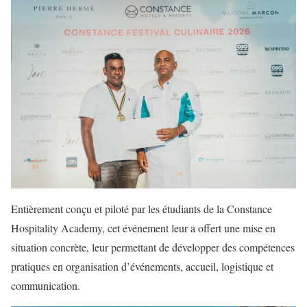
Entièrement conçu et piloté par les étudiants de la Constance
Hospitality Academy, cet événement leur a offert une mise en
situation concrète, leur permettant de développer des compétences
pratiques en organisation d’événements, accueil, logistique et
communication.