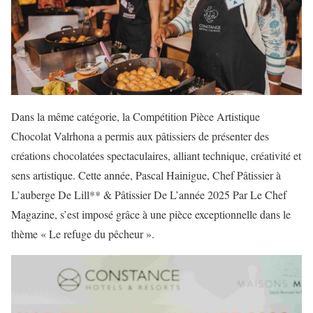
Dans la même catégorie, la Compétition Pièce Artistique
Chocolat Valrhona a permis aux pâtissiers de présenter des
créations chocolatées spectaculaires, alliant technique, créativité et
sens artistique. Cette année, Pascal Hainigue, Chef Pâtissier à
L’auberge De Lill** & Pâtissier De L’année 2025 Par Le Chef
Magazine, s’est imposé grâce à une pièce exceptionnelle dans le
thème « Le refuge du pêcheur ».