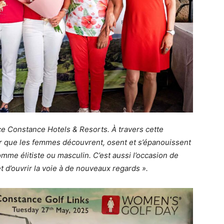
ence Constance Hotels & Resorts. À travers cette
r que les femmes découvrent, osent et s’épanouissent
me élitiste ou masculin. C’est aussi l’occasion de
t d’ouvrir la voie à de nouveaux regards ».