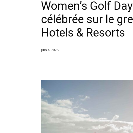
Women’s Golf Day:
célébrée sur le g
Hotels & Resorts
juin 4, 2025
Partager