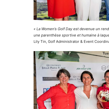
« La Women’s Golf Day est devenue un ren
une parenthèse sportive et humaine à laqu
Lily Tin, Golf Administrator & Event Coordin