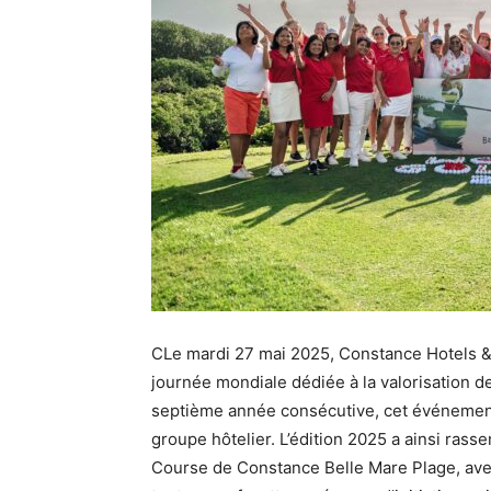
CLe mardi 27 mai 2025, Constance Hotels & 
journée mondiale dédiée à la valorisation de
septième année consécutive, cet événemen
groupe hôtelier. L’édition 2025 a ainsi ras
Course de Constance Belle Mare Plage, ave