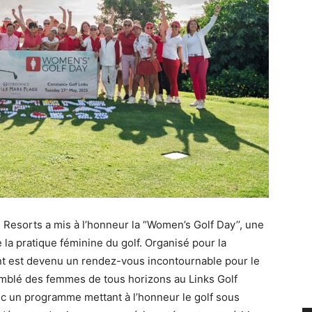
Resorts a mis à l’honneur la “Women’s Golf Day’’, une
 la pratique féminine du golf. Organisé pour la
t est devenu un rendez-vous incontournable pour le
semblé des femmes de tous horizons au Links Golf
c un programme mettant à l’honneur le golf sous