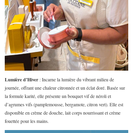
Lumière d’Hiver
: Incarne la lumière du vibrant milieu de
journée, offrant une chaleur citronnée et un éclat doré. Basée sur
la formule karité, elle présente un bouquet vif de néroli et
d’agrumes vifs (pamplemousse, bergamote, citron vert). Elle est
disponible en crème de douche, lait corps nourrissant et crème
fouettée pour les mains.