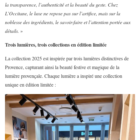
la transparence, l’authenticité et la beauté du geste. Chez
L’Occitane, le luxe ne repose pas sur l’artifice, mais sur la
noblesse des ingrédients, le savoir-faire et l’attention portée aux
détails.
»
Trois lumières, trois collections en édition limitée
La collection 2025 est inspirée par trois lumières distinctives de
Provence, capturant ainsi la beauté festive et magique de la
lumière provençale. Chaque lumière a inspiré une collection
unique en édition limitée :