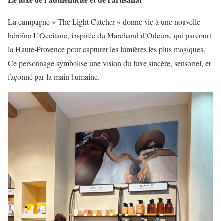
La campagne « The Light Catcher » donne vie à une nouvelle
héroïne L’Occitane, inspirée du Marchand d’Odeurs, qui parcourt
la Haute-Provence pour capturer les lumières les plus magiques.
Ce personnage symbolise une vision du luxe sincère, sensoriel, et
façonné par la main humaine.