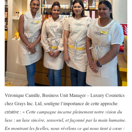
Véronique Camille, Business Unit Manager – Luxury Cosmetics
chez Grays Inc. Ltd, souligne l’importance de cette approche
créative : «
Cette campagne incarne pleinement notre vision du
luxe : un luxe sincère, sensoriel, et façonné par la main humaine.
En montrant les ficelles, nous révélons ce qui nous tient à cœur :