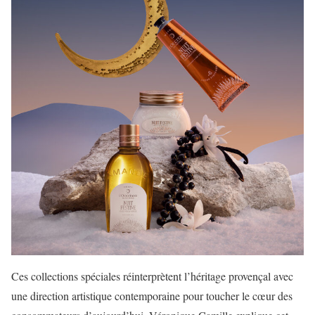
Ces collections spéciales réinterprètent l’héritage provençal avec
une direction artistique contemporaine pour toucher le cœur des