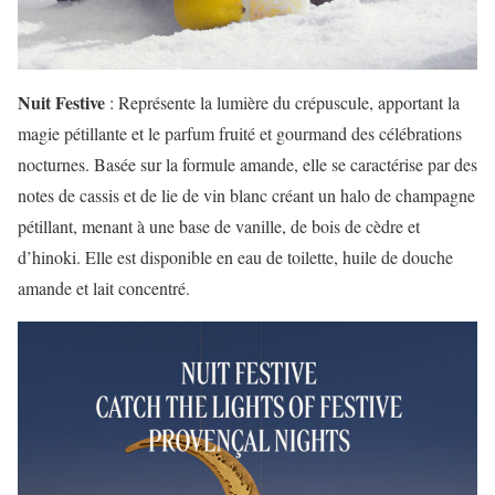
Nuit Festive
: Représente la lumière du crépuscule, apportant la
magie pétillante et le parfum fruité et gourmand des célébrations
nocturnes. Basée sur la formule amande, elle se caractérise par des
notes de cassis et de lie de vin blanc créant un halo de champagne
pétillant, menant à une base de vanille, de bois de cèdre et
d’hinoki. Elle est disponible en eau de toilette, huile de douche
amande et lait concentré.