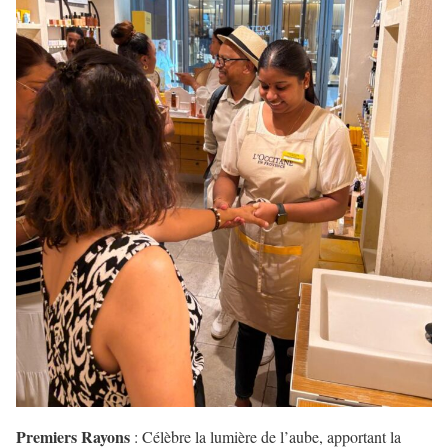
Premiers Rayons
: Célèbre la lumière de l’aube, apportant la