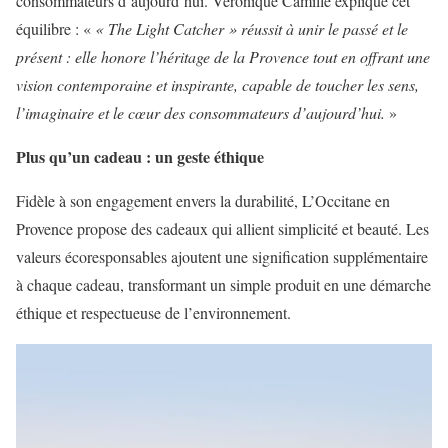
consommateurs d’aujourd’hui. Véronique Camille explique cet
équilibre : «
« The Light Catcher » réussit à unir le passé et le
présent : elle honore l’héritage de la Provence tout en offrant une
vision contemporaine et inspirante, capable de toucher les sens,
l’imaginaire et le cœur des consommateurs d’aujourd’hui.
»
Plus qu’un cadeau : un geste éthique
Fidèle à son engagement envers la durabilité, L’Occitane en
Provence propose des cadeaux qui allient simplicité et beauté. Les
valeurs écoresponsables ajoutent une signification supplémentaire
à chaque cadeau, transformant un simple produit en une démarche
éthique et respectueuse de l’environnement.