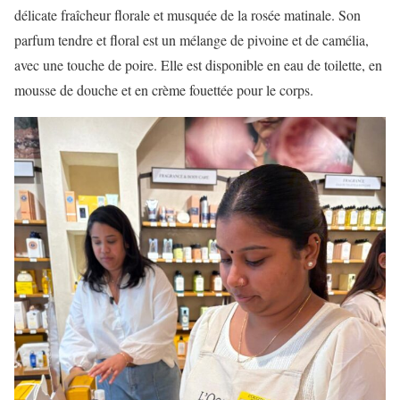
délicate fraîcheur florale et musquée de la rosée matinale. Son
parfum tendre et floral est un mélange de pivoine et de camélia,
avec une touche de poire. Elle est disponible en eau de toilette, en
mousse de douche et en crème fouettée pour le corps.