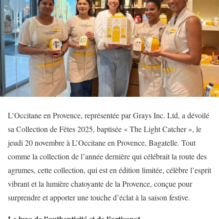
L’Occitane en Provence, représentée par Grays Inc. Ltd, a dévoilé
sa Collection de Fêtes 2025, baptisée « The Light Catcher », le
jeudi 20 novembre à L’Occitane en Provence, Bagatelle. Tout
comme la collection de l’année dernière qui célébrait la route des
agrumes, cette collection, qui est en édition limitée, célèbre l’esprit
vibrant et la lumière chatoyante de la Provence, conçue pour
surprendre et apporter une touche d’éclat à la saison festive.
Le luxe de l’authenticité et de l’artisanat