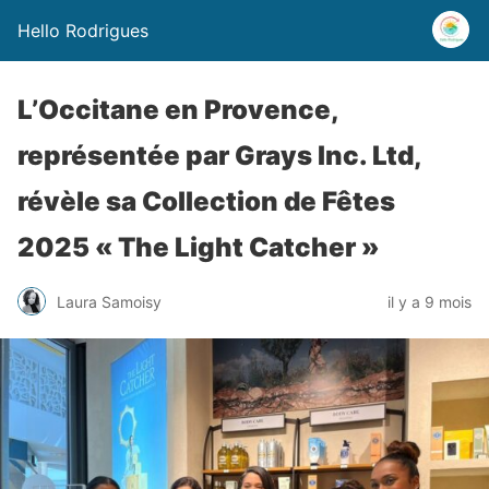
Hello Rodrigues
L’Occitane en Provence,
représentée par Grays Inc. Ltd,
révèle sa Collection de Fêtes
2025 « The Light Catcher »
Laura Samoisy
il y a 9 mois