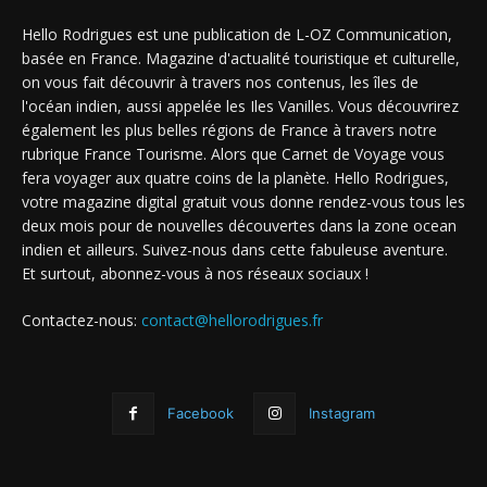
Hello Rodrigues est une publication de L-OZ Communication,
basée en France. Magazine d'actualité touristique et culturelle,
on vous fait découvrir à travers nos contenus, les îles de
l'océan indien, aussi appelée les Iles Vanilles. Vous découvrirez
également les plus belles régions de France à travers notre
rubrique France Tourisme. Alors que Carnet de Voyage vous
fera voyager aux quatre coins de la planète. Hello Rodrigues,
votre magazine digital gratuit vous donne rendez-vous tous les
deux mois pour de nouvelles découvertes dans la zone ocean
indien et ailleurs. Suivez-nous dans cette fabuleuse aventure.
Et surtout, abonnez-vous à nos réseaux sociaux !
Contactez-nous:
contact@hellorodrigues.fr
Facebook
Instagram