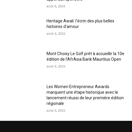
août 6, 2026
Heritage Awali: l’écrin des plus belles
histoires d’amour
août 6, 2026
Mont Choisy Le Golf prêt à accueillir la 10e
édition de l’AfrAsia Bank Mauritius Open
août 6, 2026
Les Women Entrepreneur Awards
marquent une étape historique avec le
lancement réussi de leur première édition
régionale
août 6, 2026