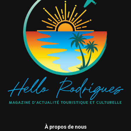
À propos de nous