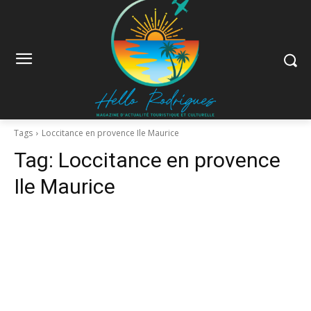
Tags
Loccitance en provence Ile Maurice
Tag:
Loccitance en provence
Ile Maurice