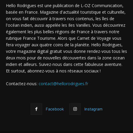
Hello Rodrigues est une publication de L-OZ Communication,
basée en France. Magazine d'actualité touristique et culturelle,
on vous fait découvrir à travers nos contenus, les îles de
l'océan indien, aussi appelée les Iles Vanilles. Vous découvrirez
également les plus belles régions de France à travers notre
rubrique France Tourisme. Alors que Carnet de Voyage vous
fera voyager aux quatre coins de la planète. Hello Rodrigues,
votre magazine digital gratuit vous donne rendez-vous tous les
deux mois pour de nouvelles découvertes dans la zone ocean
indien et ailleurs. Suivez-nous dans cette fabuleuse aventure.
Et surtout, abonnez-vous à nos réseaux sociaux !
Contactez-nous:
contact@hellorodrigues.fr
Facebook
Instagram