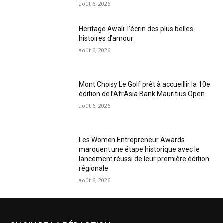
août 6, 2026
Heritage Awali: l’écrin des plus belles
histoires d’amour
août 6, 2026
Mont Choisy Le Golf prêt à accueillir la 10e
édition de l’AfrAsia Bank Mauritius Open
août 6, 2026
Les Women Entrepreneur Awards
marquent une étape historique avec le
lancement réussi de leur première édition
régionale
août 6, 2026