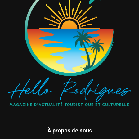
À propos de nous