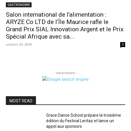
GASTRONOMIE
Salon international de l’alimentation :
ARYZE Co LTD de l’Île Maurice rafle le
Grand Prix SIAL Innovation Argent et le Prix
Spécial Afrique avec sa...
octobre 20, 2024
0
- Advertisment -
MOST READ
Grace Dance School prépare la troisième
édition du Festival Leritaz et lance un
appel aux sponsors