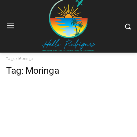
Tags
Moringa
Tag:
Moringa