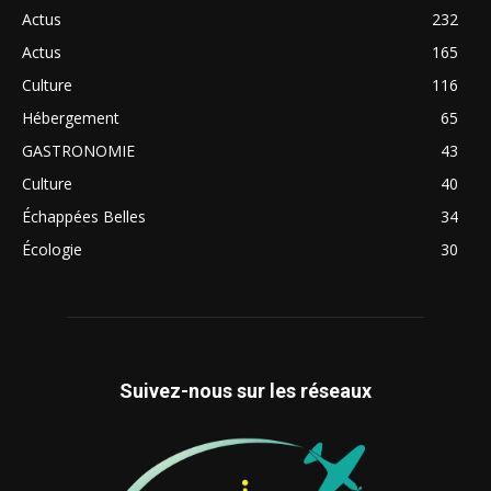
Actus
232
Actus
165
Culture
116
Hébergement
65
GASTRONOMIE
43
Culture
40
Échappées Belles
34
Écologie
30
Suivez-nous sur les réseaux