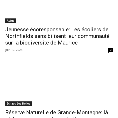
Actus
Jeunesse écoresponsable: Les écoliers de
Northfields sensibilisent leur communauté
sur la biodiversité de Maurice
juin 12, 2025
0
Échappées Belles
Réserve Naturelle de Grande-Montagne: là