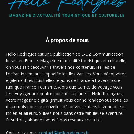
À propos de nous
Hello Rodrigues est une publication de L-OZ Communication,
basée en France. Magazine d'actualité touristique et culturelle,
on vous fait découvrir à travers nos contenus, les îles de
l'océan indien, aussi appelée les Iles Vanilles. Vous découvrirez
également les plus belles régions de France à travers notre
rubrique France Tourisme. Alors que Carnet de Voyage vous
fera voyager aux quatre coins de la planète. Hello Rodrigues,
votre magazine digital gratuit vous donne rendez-vous tous les
deux mois pour de nouvelles découvertes dans la zone ocean
indien et ailleurs. Suivez-nous dans cette fabuleuse aventure.
Et surtout, abonnez-vous à nos réseaux sociaux !
Contactez-nous:
contact@hellorodrigues.fr