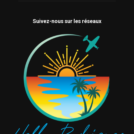
Suivez-nous sur les réseaux