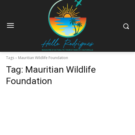
Tags
Mauritian Wildlife Foundation
Tag:
Mauritian Wildlife
Foundation