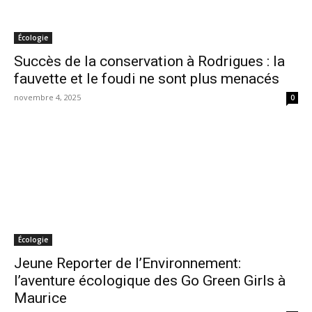
Écologie
Succès de la conservation à Rodrigues : la
fauvette et le foudi ne sont plus menacés
novembre 4, 2025
0
Écologie
Jeune Reporter de l’Environnement:
l’aventure écologique des Go Green Girls à
Maurice