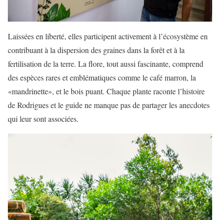
Laissées en liberté, elles participent activement à l’écosystème en
contribuant à la dispersion des graines dans la forêt et à la
fertilisation de la terre. La flore, tout aussi fascinante, comprend
des espèces rares et emblématiques comme le café marron, la
«mandrinette», et le bois puant. Chaque plante raconte l’histoire
de Rodrigues et le guide ne manque pas de partager les anecdotes
qui leur sont associées.