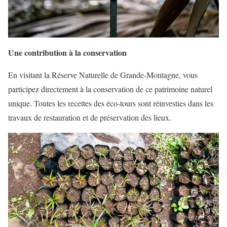
Une contribution à la conservation
En visitant la Réserve Naturelle de Grande-Montagne, vous
participez directement à la conservation de ce patrimoine naturel
unique. Toutes les recettes des éco-tours sont réinvesties dans les
travaux de restauration et de préservation des lieux.