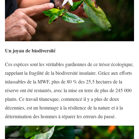
Un joyau de biodiversité
Ces espèces sont les véritables gardiennes de ce trésor écologique,
rappelant la fragilité de la biodiversité insulaire. Grâce aux efforts
inlassables de la MWF, plus de 80 % des 25,5 hectares de la
réserve ont été restaurés, avec la mise en terre de plus de 245 000
plants. Ce travail titanesque, commencé il y a plus de deux
décennies, est un hommage à la résilience de la nature et à la
détermination des hommes à réparer les erreurs du passé.