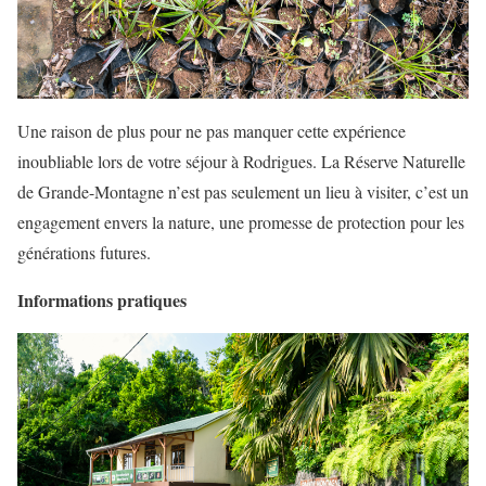
Une raison de plus pour ne pas manquer cette expérience
inoubliable lors de votre séjour à Rodrigues. La Réserve Naturelle
de Grande-Montagne n’est pas seulement un lieu à visiter, c’est un
engagement envers la nature, une promesse de protection pour les
générations futures.
Informations pratiques