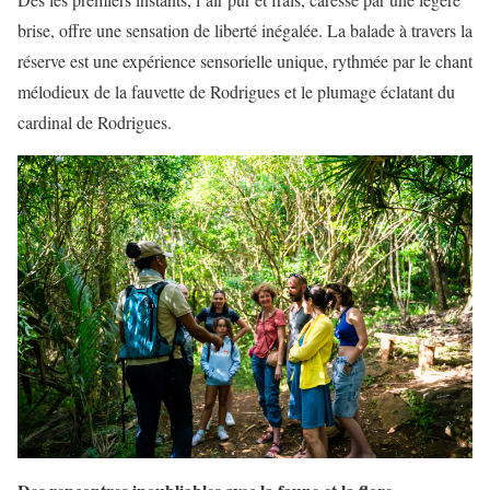
brise, offre une sensation de liberté inégalée. La balade à travers la
réserve est une expérience sensorielle unique, rythmée par le chant
mélodieux de la fauvette de Rodrigues et le plumage éclatant du
cardinal de Rodrigues.