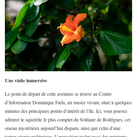
Une visite immersive
Le point de départ de cette aventure se trouve au Centre
d’Information Dominique Farla, un musée vivant, situé à quelques
minutes des principaux points d’intérêt de l’île. Ici, vous pouvez
admirer le squelette le plus complet du Solitaire de Rodrigues, cet
oiseau mystérieux aujourd’hui disparu, ainsi que celui d’une
tortue géante endémique. L’exposition inclut aussi des peintures