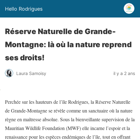
Hello Rodrigues
Réserve Naturelle de Grande-
Montagne: là où la nature reprend
ses droits!
Laura Samoisy
il y a 2 ans
Perchée sur les hauteurs de l’île Rodrigues, la Réserve Naturelle
de Grande-Montagne se révèle comme un sanctuaire où la nature
règne en maîtresse absolue. Sous la bienveillante supervision de la
Mauritian Wildlife Foundation (MWF) elle incarne l’espoir et la
renaissance pour les espèces endémiques de l’île, tout en offrant