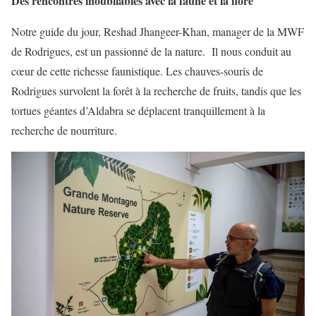
Des rencontres inoubliables avec la faune et la flore
Notre guide du jour, Reshad Jhangeer-Khan, manager de la MWF
de Rodrigues, est un passionné de la nature. Il nous conduit au
cœur de cette richesse faunistique. Les chauves-souris de
Rodrigues survolent la forêt à la recherche de fruits, tandis que les
tortues géantes d’Aldabra se déplacent tranquillement à la
recherche de nourriture.