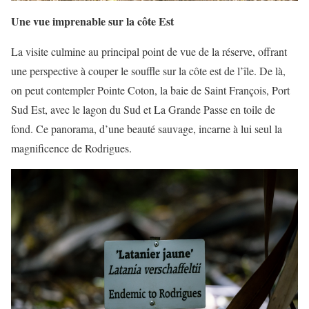
Une vue imprenable sur la côte Est
La visite culmine au principal point de vue de la réserve, offrant
une perspective à couper le souffle sur la côte est de l’île. De là,
on peut contempler Pointe Coton, la baie de Saint François, Port
Sud Est, avec le lagon du Sud et La Grande Passe en toile de
fond. Ce panorama, d’une beauté sauvage, incarne à lui seul la
magnificence de Rodrigues.