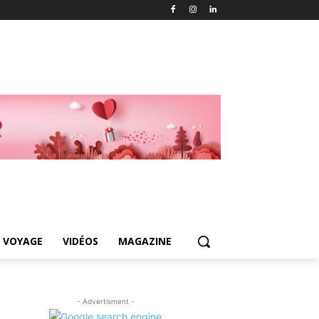
 VOYAGE
VIDÉOS
MAGAZINE
- Advertisment -