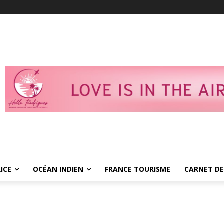
ICE
OCÉAN INDIEN
FRANCE TOURISME
CARNET DE