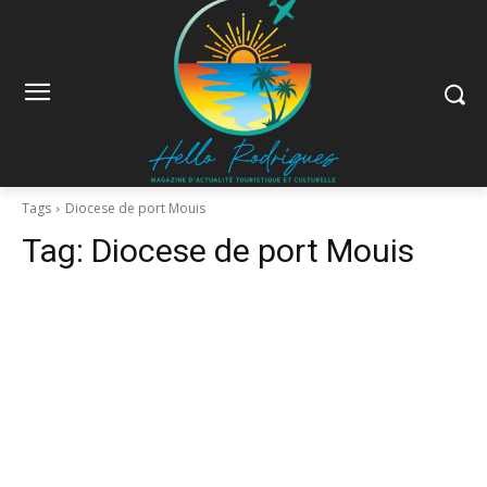
Tags
Diocese de port Mouis
Tag:
Diocese de port Mouis