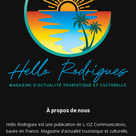
À propos de nous
Hello Rodrigues est une publication de L-OZ Communication,
basée en France. Magazine d'actualité touristique et culturelle,