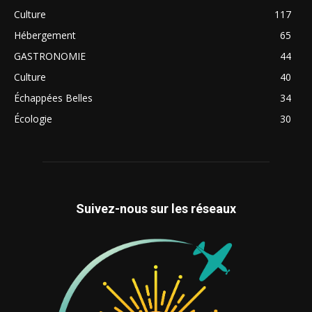
Culture
117
Hébergement
65
GASTRONOMIE
44
Culture
40
Échappées Belles
34
Écologie
30
Suivez-nous sur les réseaux