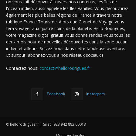
on vous fait découvrir à travers nos contenus, les îles de
l'océan indien, aussi appelée les Iles Vanilles. Vous découvrirez
également les plus belles régions de France à travers notre
rubrique France Tourisme. Alors que Carnet de Voyage vous
fera voyager aux quatre coins de la planète. Hello Rodrigues,
votre magazine digital gratuit vous donne rendez-vous tous les
deux mois pour de nouvelles découvertes dans la zone ocean
indien et ailleurs. Suivez-nous dans cette fabuleuse aventure.
Et surtout, abonnez-vous à nos réseaux sociaux !
Contactez-nous:
contact@hellorodrigues.fr
Facebook
Instagram
© hellorodrigues.fr | Siret : 923 942 882 00013
Mentions légales