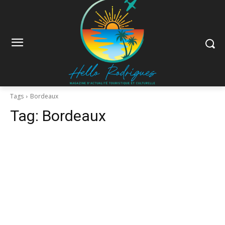
Tags
Bordeaux
Tag:
Bordeaux