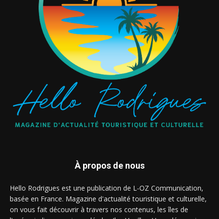
À propos de nous
Hello Rodrigues est une publication de L-OZ Communication,
basée en France. Magazine d'actualité touristique et culturelle,
on vous fait découvrir à travers nos contenus, les îles de