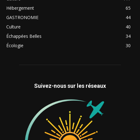
Hébergement
65
GASTRONOMIE
44
Culture
40
Échappées Belles
34
Écologie
30
Suivez-nous sur les réseaux