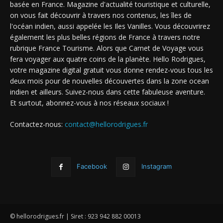
basée en France. Magazine d'actualité touristique et culturelle,
on vous fait découvrir à travers nos contenus, les îles de
l'océan indien, aussi appelée les Iles Vanilles. Vous découvrirez
également les plus belles régions de France à travers notre
rubrique France Tourisme. Alors que Carnet de Voyage vous
fera voyager aux quatre coins de la planète. Hello Rodrigues,
votre magazine digital gratuit vous donne rendez-vous tous les
deux mois pour de nouvelles découvertes dans la zone ocean
indien et ailleurs. Suivez-nous dans cette fabuleuse aventure.
Et surtout, abonnez-vous à nos réseaux sociaux !
Contactez-nous:
contact@hellorodrigues.fr
Facebook
Instagram
© hellorodrigues.fr | Siret : 923 942 882 00013