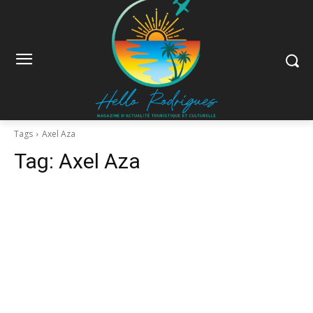
Tags
Axel Aza
Tag:
Axel Aza