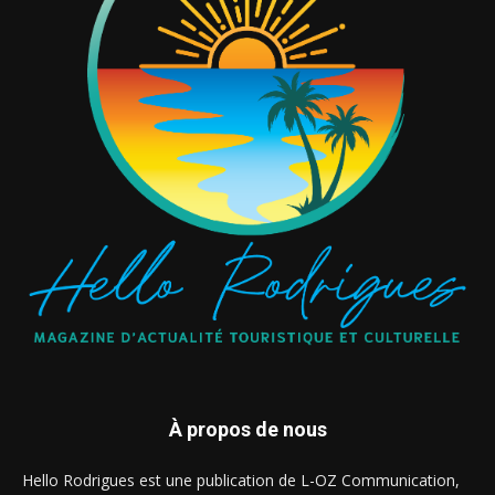
À propos de nous
Hello Rodrigues est une publication de L-OZ Communication,