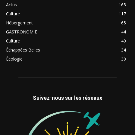
Actus
165
Culture
117
Hébergement
65
GASTRONOMIE
44
Culture
40
Échappées Belles
34
Écologie
30
Suivez-nous sur les réseaux