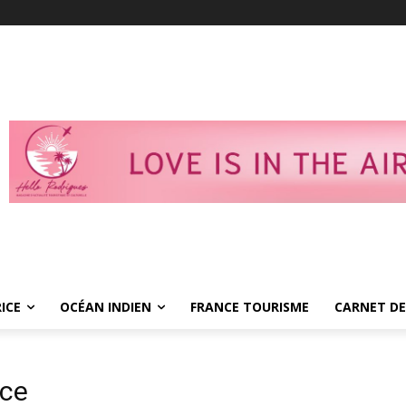
ICE
OCÉAN INDIEN
FRANCE TOURISME
CARNET DE
nce