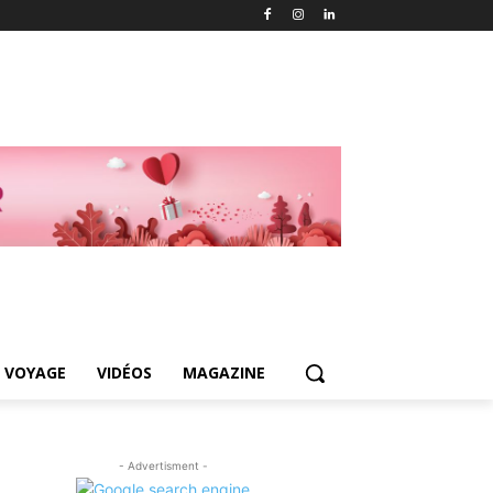
 VOYAGE
VIDÉOS
MAGAZINE
- Advertisment -