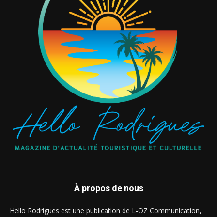
À propos de nous
Hello Rodrigues est une publication de L-OZ Communication,