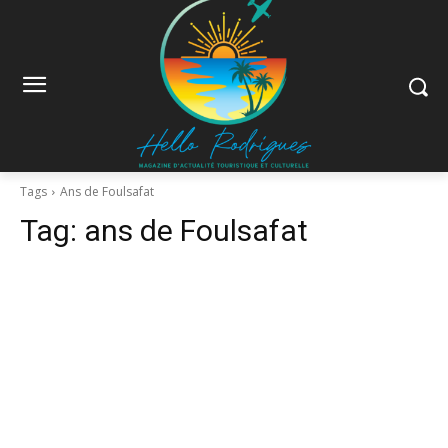
Tags
Ans de Foulsafat
Tag:
ans de Foulsafat