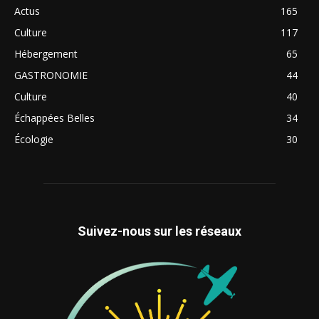
Actus
165
Culture
117
Hébergement
65
GASTRONOMIE
44
Culture
40
Échappées Belles
34
Écologie
30
Suivez-nous sur les réseaux