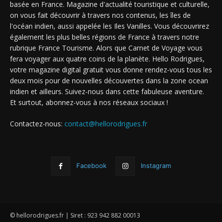
basée en France. Magazine d'actualité touristique et culturelle,
on vous fait découvrir à travers nos contenus, les îles de
l'océan indien, aussi appelée les Iles Vanilles. Vous découvrirez
également les plus belles régions de France à travers notre
rubrique France Tourisme. Alors que Carnet de Voyage vous
fera voyager aux quatre coins de la planète. Hello Rodrigues,
votre magazine digital gratuit vous donne rendez-vous tous les
deux mois pour de nouvelles découvertes dans la zone ocean
indien et ailleurs. Suivez-nous dans cette fabuleuse aventure.
Et surtout, abonnez-vous à nos réseaux sociaux !
Contactez-nous:
contact@hellorodrigues.fr
Facebook
Instagram
© hellorodrigues.fr | Siret : 923 942 882 00013