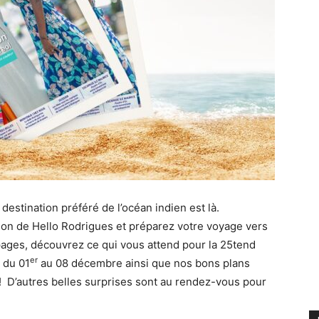
destination préféré de l’océan indien est là.
ion de Hello Rodrigues et préparez votre voyage vers
 pages, découvrez ce qui vous attend pour la 25tend
er
u du 01
au 08 décembre ainsi que nos bons plans
 ! D’autres belles surprises sont au rendez-vous pour