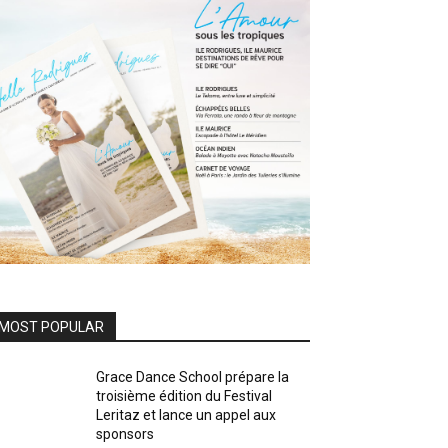
MOST POPULAR
Grace Dance School prépare la
troisième édition du Festival
Leritaz et lance un appel aux
sponsors