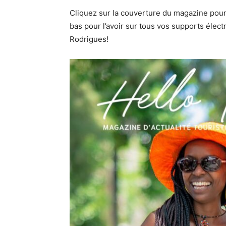
Cliquez sur la couverture du magazine pour
bas pour l’avoir sur tous vos supports élec
Rodrigues!