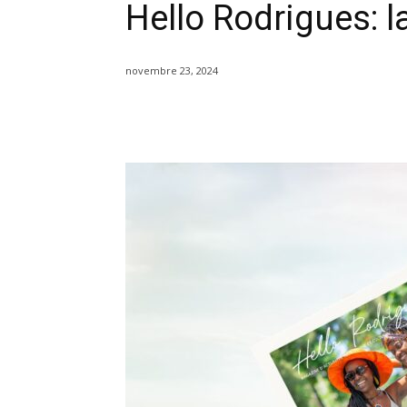
Hello Rodrigues: la
novembre 23, 2024
Partager