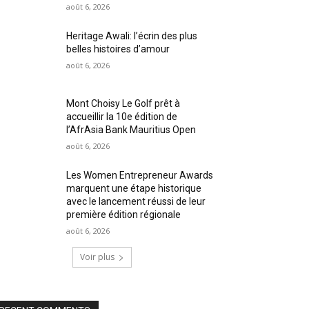
août 6, 2026
Heritage Awali: l’écrin des plus
belles histoires d’amour
août 6, 2026
Mont Choisy Le Golf prêt à
accueillir la 10e édition de
l’AfrAsia Bank Mauritius Open
août 6, 2026
Les Women Entrepreneur Awards
marquent une étape historique
avec le lancement réussi de leur
première édition régionale
août 6, 2026
Voir plus