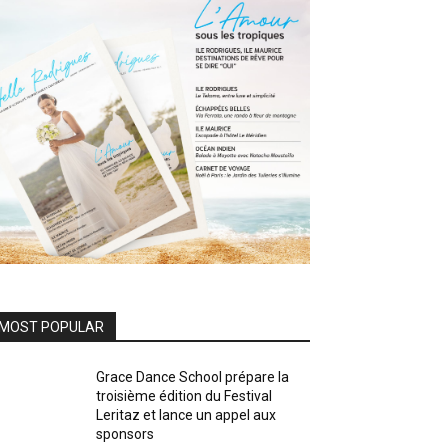
MOST POPULAR
Grace Dance School prépare la
troisième édition du Festival
Leritaz et lance un appel aux
sponsors