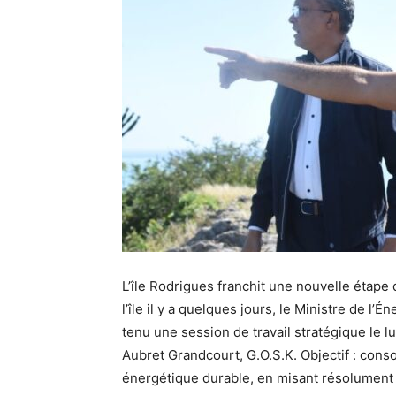
L’île Rodrigues franchit une nouvelle étape d
l’île il y a quelques jours, le Ministre de l’
tenu une session de travail stratégique le
Aubret Grandcourt, G.O.S.K. Objectif : conso
énergétique durable, en misant résolument 