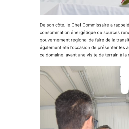
De son côté, le Chef Commissaire a rappelé
consommation énergétique de sources renouv
gouvernement régional de faire de la transi
également été l’occasion de présenter les 
ce domaine, avant une visite de terrain à la