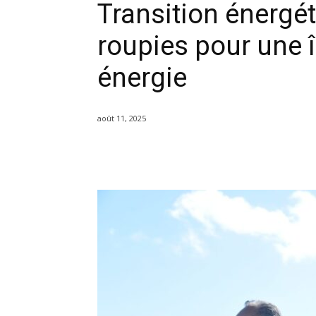
Transition énergét
roupies pour une 
énergie
août 11, 2025
Partager