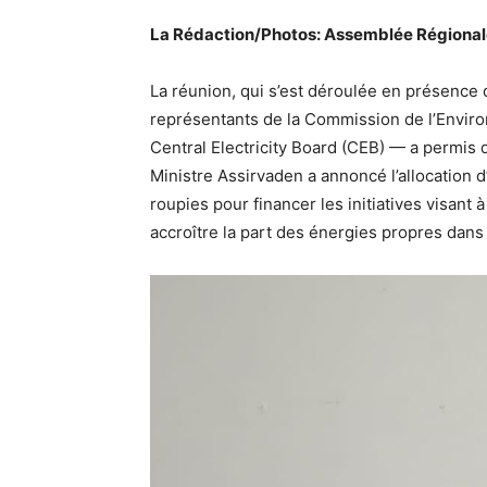
La Rédaction/Photos: Assemblée Régional
La réunion, qui s’est déroulée en présence
représentants de la Commission de l’Environ
Central Electricity Board (CEB) — a permis de
Ministre Assirvaden a annoncé l’allocation 
roupies pour financer les initiatives visant à
accroître la part des énergies propres dans