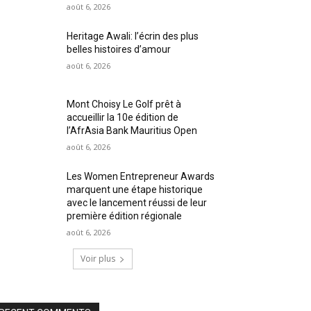
août 6, 2026
Heritage Awali: l’écrin des plus
belles histoires d’amour
août 6, 2026
Mont Choisy Le Golf prêt à
accueillir la 10e édition de
l’AfrAsia Bank Mauritius Open
août 6, 2026
Les Women Entrepreneur Awards
marquent une étape historique
avec le lancement réussi de leur
première édition régionale
août 6, 2026
Voir plus