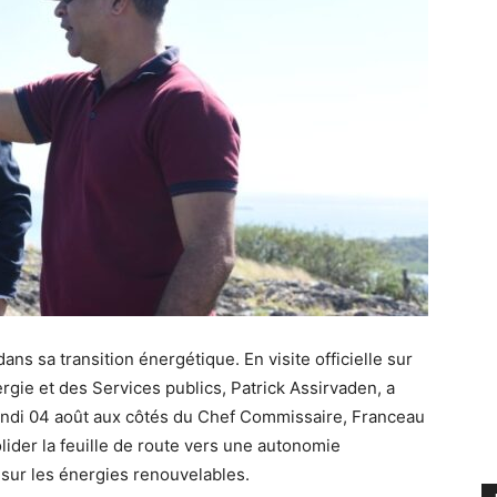
ans sa transition énergétique. En visite officielle sur
Énergie et des Services publics, Patrick Assirvaden, a
 lundi 04 août aux côtés du Chef Commissaire, Franceau
lider la feuille de route vers une autonomie
sur les énergies renouvelables.