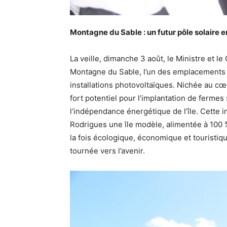
Montagne du Sable : un futur pôle solaire 
La veille, dimanche 3 août, le Ministre et l
Montagne du Sable, l’un des emplacements st
installations photovoltaïques. Nichée au c
fort potentiel pour l’implantation de fermes
l’indépendance énergétique de l’île. Cette in
Rodrigues une île modèle, alimentée à 100 
la fois écologique, économique et touristiq
tournée vers l’avenir.