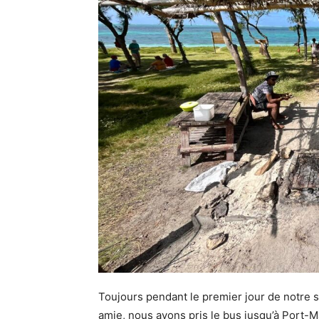
Toujours pendant le premier jour de notre s
amie, nous avons pris le bus jusqu’à Port-M