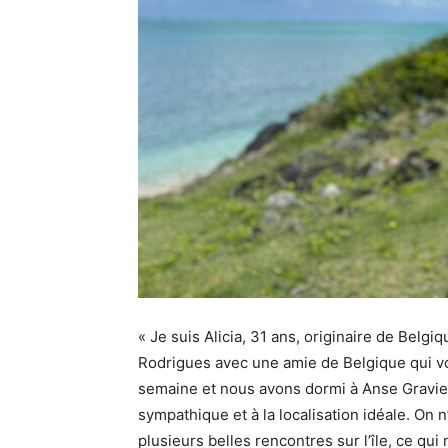
« Je suis Alicia, 31 ans, originaire de Belgi
Rodrigues avec une amie de Belgique qui vo
semaine et nous avons dormi à Anse Gravier
sympathique et à la localisation idéale. On n
plusieurs belles rencontres sur l’île, ce qu