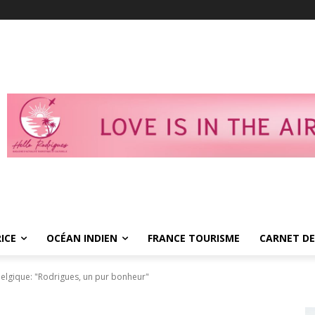
ICE
OCÉAN INDIEN
FRANCE TOURISME
CARNET DE
Belgique: "Rodrigues, un pur bonheur"