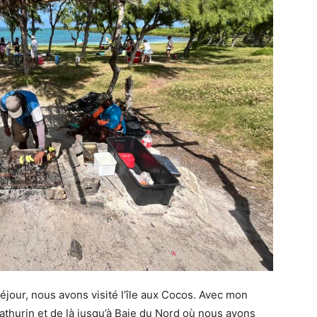
éjour, nous avons visité l’île aux Cocos. Avec mon
athurin et de là jusqu’à Baie du Nord où nous avons