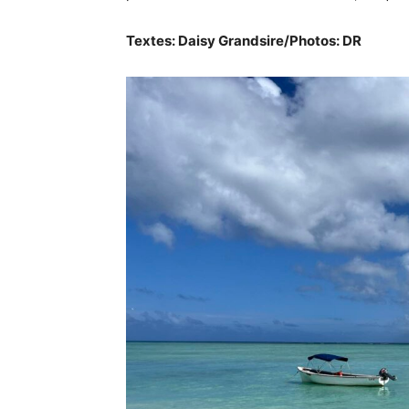
Textes: Daisy Grandsire/Photos: DR