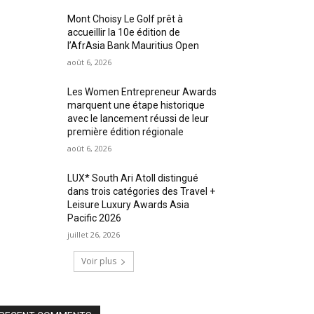
Mont Choisy Le Golf prêt à
accueillir la 10e édition de
l’AfrAsia Bank Mauritius Open
août 6, 2026
Les Women Entrepreneur Awards
marquent une étape historique
avec le lancement réussi de leur
première édition régionale
août 6, 2026
LUX* South Ari Atoll distingué
dans trois catégories des Travel +
Leisure Luxury Awards Asia
Pacific 2026
juillet 26, 2026
Voir plus