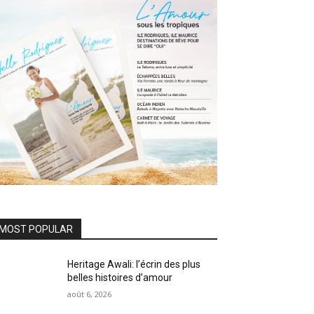
MOST POPULAR
Heritage Awali: l’écrin des plus
belles histoires d’amour
août 6, 2026