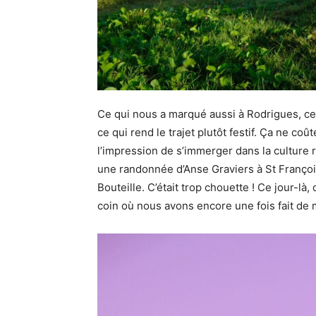
Ce qui nous a marqué aussi à Rodrigues, ce s
ce qui rend le trajet plutôt festif. Ça ne coû
l’impression de s’immerger dans la culture r
une randonnée d’Anse Graviers à St Franço
Bouteille. C’était trop chouette ! Ce jour-
coin où nous avons encore une fois fait de