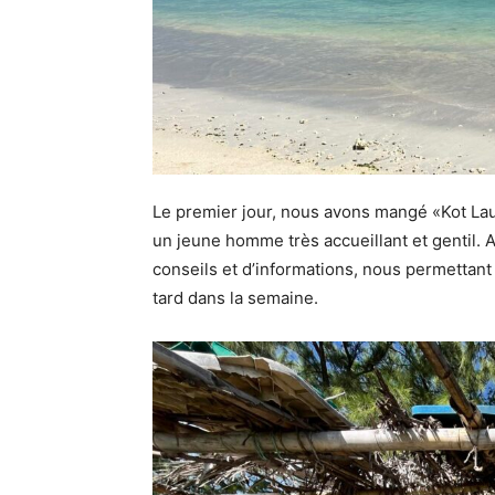
Le premier jour, nous avons mangé «Kot Laur
un jeune homme très accueillant et gentil. 
conseils et d’informations, nous permettant d
tard dans la semaine.