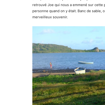
retrouvé Joe qui nous a emmené sur cette pet
personne quand on y était. Banc de sable, 
merveilleux souvenir.