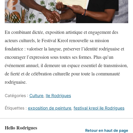
En combinant dictée, exposition artistique et engagement des
acteurs culturels, le Festival Kreol renouvelle sa mission
fondatrice : valoriser la langue, préserver l’identité rodriguaise et
encourager l’expression sous toutes ses formes. Plus qu’un
événement annuel, il demeure un espace essentiel de transmission,
de fierté et de célébration culturelle pour toute la communauté
rodriguaise.
Catégories :
Culture
,
Ile Rodrigues
Étiquettes :
exposition de peinture
,
festival kreol ile Rodrigues
Hello Rodrigues
Retour en haut de page