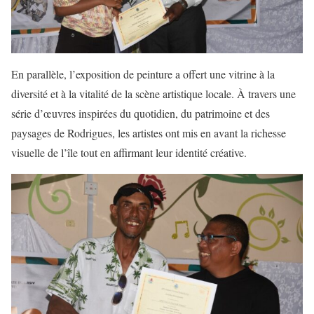
En parallèle, l’exposition de peinture a offert une vitrine à la
diversité et à la vitalité de la scène artistique locale. À travers une
série d’œuvres inspirées du quotidien, du patrimoine et des
paysages de Rodrigues, les artistes ont mis en avant la richesse
visuelle de l’île tout en affirmant leur identité créative.