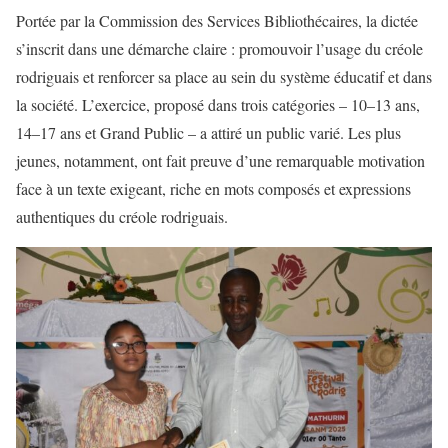
Portée par la Commission des Services Bibliothécaires, la dictée
s’inscrit dans une démarche claire : promouvoir l’usage du créole
rodriguais et renforcer sa place au sein du système éducatif et dans
la société. L’exercice, proposé dans trois catégories – 10–13 ans,
14–17 ans et Grand Public – a attiré un public varié. Les plus
jeunes, notamment, ont fait preuve d’une remarquable motivation
face à un texte exigeant, riche en mots composés et expressions
authentiques du créole rodriguais.