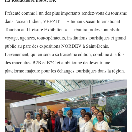
Présenté comme l’un des plus importants rendez-vous du tourisme
dans l’océan Indien, VEEZIT — « Indian Ocean International
Tourism and Leisure Exhibition » — réunira professionnels du
voyage, agences, tour-opérateurs, institutions touristiques et grand
public au parc des expositions NORDEV à Saint-Denis.
L’événement, qui en sera à sa troisième édition, combine à la fois
des rencontres B2B et B2C et ambitionne de devenir une
plateforme majeure pour les échanges touristiques dans la région.