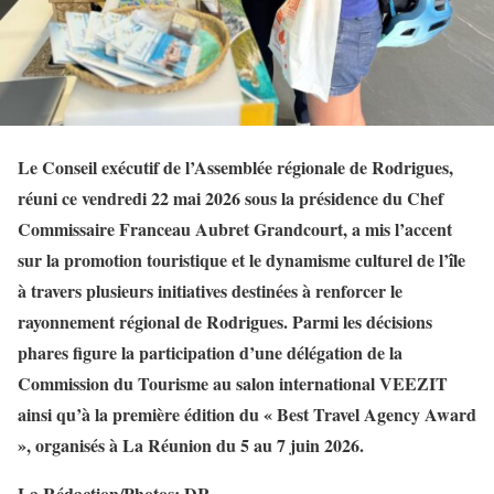
Le Conseil exécutif de l’Assemblée régionale de Rodrigues,
réuni ce vendredi 22 mai 2026 sous la présidence du Chef
Commissaire Franceau Aubret Grandcourt, a mis l’accent
sur la promotion touristique et le dynamisme culturel de l’île
à travers plusieurs initiatives destinées à renforcer le
rayonnement régional de Rodrigues. Parmi les décisions
phares figure la participation d’une délégation de la
Commission du Tourisme au salon international VEEZIT
ainsi qu’à la première édition du « Best Travel Agency Award
», organisés à La Réunion du 5 au 7 juin 2026.
La Rédaction/Photos: DR