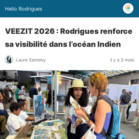
Hello Rodrigues
VEEZIT 2026 : Rodrigues renforce
sa visibilité dans l’océan Indien
Laura Samoisy
il y a 3 mois