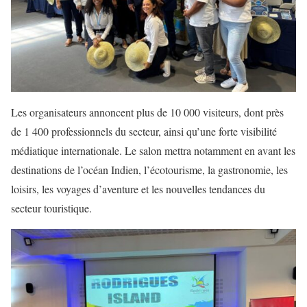
Les organisateurs annoncent plus de 10 000 visiteurs, dont près
de 1 400 professionnels du secteur, ainsi qu’une forte visibilité
médiatique internationale. Le salon mettra notamment en avant les
destinations de l’océan Indien, l’écotourisme, la gastronomie, les
loisirs, les voyages d’aventure et les nouvelles tendances du
secteur touristique.