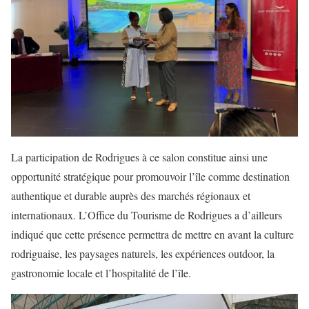
La participation de Rodrigues à ce salon constitue ainsi une
opportunité stratégique pour promouvoir l’île comme destination
authentique et durable auprès des marchés régionaux et
internationaux. L’Office du Tourisme de Rodrigues a d’ailleurs
indiqué que cette présence permettra de mettre en avant la culture
rodriguaise, les paysages naturels, les expériences outdoor, la
gastronomie locale et l’hospitalité de l’île.