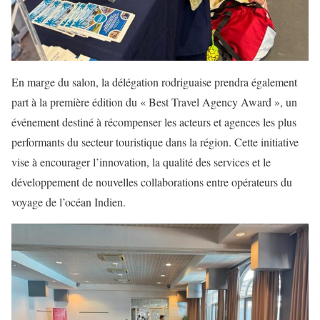
En marge du salon, la délégation rodriguaise prendra également
part à la première édition du « Best Travel Agency Award », un
événement destiné à récompenser les acteurs et agences les plus
performants du secteur touristique dans la région. Cette initiative
vise à encourager l’innovation, la qualité des services et le
développement de nouvelles collaborations entre opérateurs du
voyage de l’océan Indien.