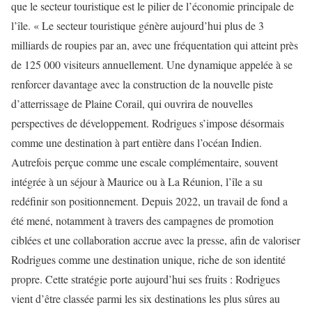
que le secteur touristique est le pilier de l’économie principale de
l’île. « Le secteur touristique génère aujourd’hui plus de 3
milliards de roupies par an, avec une fréquentation qui atteint près
de 125 000 visiteurs annuellement. Une dynamique appelée à se
renforcer davantage avec la construction de la nouvelle piste
d’atterrissage de Plaine Corail, qui ouvrira de nouvelles
perspectives de développement. Rodrigues s’impose désormais
comme une destination à part entière dans l’océan Indien.
Autrefois perçue comme une escale complémentaire, souvent
intégrée à un séjour à Maurice ou à La Réunion, l’île a su
redéfinir son positionnement. Depuis 2022, un travail de fond a
été mené, notamment à travers des campagnes de promotion
ciblées et une collaboration accrue avec la presse, afin de valoriser
Rodrigues comme une destination unique, riche de son identité
propre. Cette stratégie porte aujourd’hui ses fruits : Rodrigues
vient d’être classée parmi les six destinations les plus sûres au