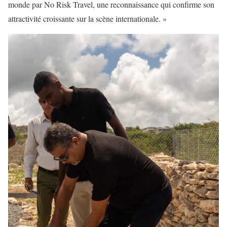
monde par No Risk Travel, une reconnaissance qui confirme son
attractivité croissante sur la scène internationale. »