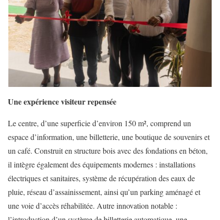
Une expérience visiteur repensée
Le centre, d’une superficie d’environ 150 m², comprend un
espace d’information, une billetterie, une boutique de souvenirs et
un café. Construit en structure bois avec des fondations en béton,
il intègre également des équipements modernes : installations
électriques et sanitaires, système de récupération des eaux de
pluie, réseau d’assainissement, ainsi qu’un parking aménagé et
une voie d’accès réhabilitée. Autre innovation notable :
l’introduction d’un système de billetterie automatique, une