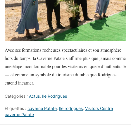
Avec ses formations rocheuses spectaculaires et son atmosphère
hors du temps, la Caverne Patate s’affirme plus que jamais comme
une étape incontournable pour les visiteurs en quête d’authenticité
— et comme un symbole du tourisme durable que Rodrigues
entend incarner.
Catégories :
Actus
,
Ile Rodrigues
Étiquettes :
caverne Patate
,
Ile rodrigues
,
Visitors Centre
caverne Patate