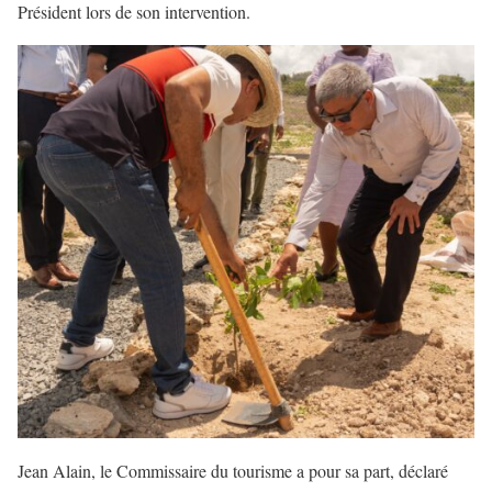
Président lors de son intervention.
Jean Alain, le Commissaire du tourisme a pour sa part, déclaré