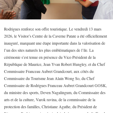
Rodrigues renforce son offre touristique. Le vendredi 13 mars
2026, le Visitor’s Centre de la Caverne Patate a été officiellement
inauguré, marquant une étape importante dans la valorisation de
l’un des sites naturels les plus emblématiques de l’île. La
cérémonie s’est tenue en présence du Vice-Président de la
République de Maurice, Jean Yvan Robert Hungley, et du Chef
Commissaire Franceau Aubret Grandcourt, aux côtés du
Commissaire du Tourisme Jean Alain Wong So, du Chef
Commissaire de Rodrigues Franceau Aubret Grandcourt GOSK,
du ministre des sports, Deven Nagalingum, du Commissaire des
arts et de la culture, Varok ravina, de la commissaire de la
protection des familles, Christiane Agathe, du Président de