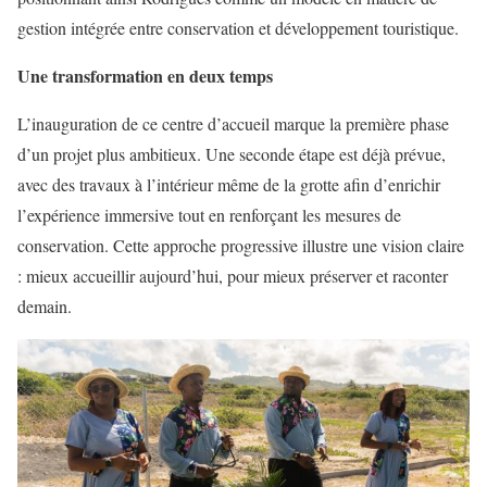
gestion intégrée entre conservation et développement touristique.
Une transformation en deux temps
L’inauguration de ce centre d’accueil marque la première phase
d’un projet plus ambitieux. Une seconde étape est déjà prévue,
avec des travaux à l’intérieur même de la grotte afin d’enrichir
l’expérience immersive tout en renforçant les mesures de
conservation. Cette approche progressive illustre une vision claire
: mieux accueillir aujourd’hui, pour mieux préserver et raconter
demain.