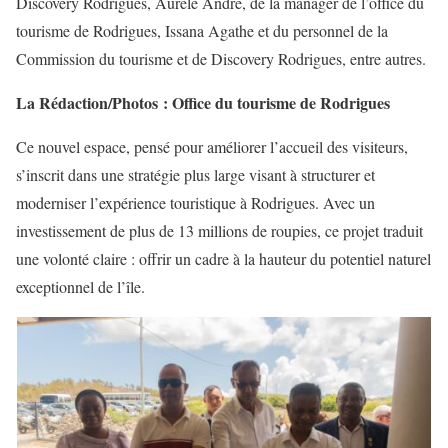
Discovery Rodrigues, Aurele André, de la manager de l’office du
tourisme de Rodrigues, Issana Agathe et du personnel de la
Commission du tourisme et de Discovery Rodrigues, entre autres.
La Rédaction/Photos : Office du tourisme de Rodrigues
Ce nouvel espace, pensé pour améliorer l’accueil des visiteurs,
s’inscrit dans une stratégie plus large visant à structurer et
moderniser l’expérience touristique à Rodrigues. Avec un
investissement de plus de 13 millions de roupies, ce projet traduit
une volonté claire : offrir un cadre à la hauteur du potentiel naturel
exceptionnel de l’île.