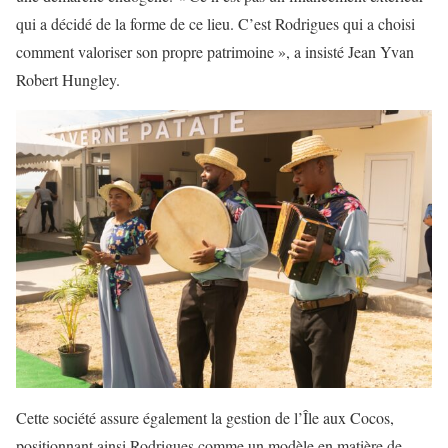
qui a décidé de la forme de ce lieu. C’est Rodrigues qui a choisi
comment valoriser son propre patrimoine », a insisté Jean Yvan
Robert Hungley.
Cette société assure également la gestion de l’Île aux Cocos,
positionnant ainsi Rodrigues comme un modèle en matière de