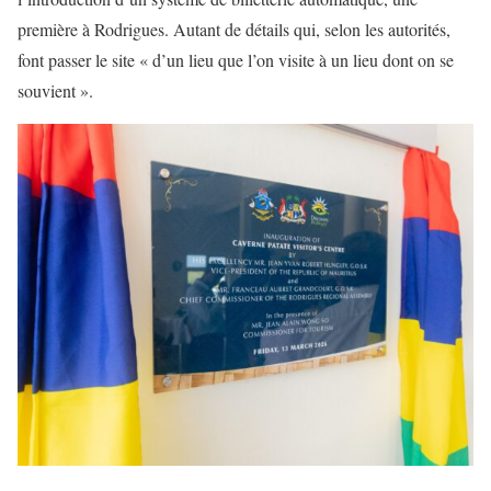
première à Rodrigues. Autant de détails qui, selon les autorités,
font passer le site « d’un lieu que l’on visite à un lieu dont on se
souvient ».