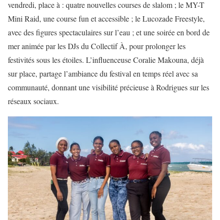
vendredi, place à : quatre nouvelles courses de slalom ; le MY-T
Mini Raid, une course fun et accessible ; le Lucozade Freestyle,
avec des figures spectaculaires sur l’eau ; et une soirée en bord de
mer animée par les DJs du Collectif À, pour prolonger les
festivités sous les étoiles. L’influenceuse Coralie Makouna, déjà
sur place, partage l’ambiance du festival en temps réel avec sa
communauté, donnant une visibilité précieuse à Rodrigues sur les
réseaux sociaux.