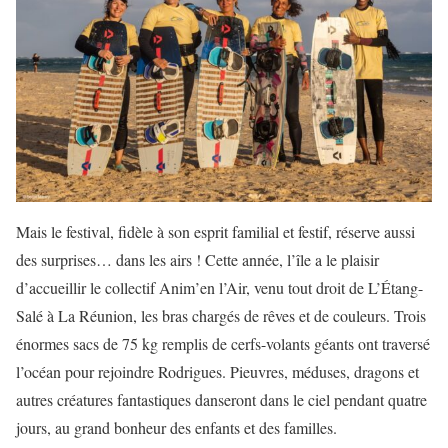
Mais le festival, fidèle à son esprit familial et festif, réserve aussi
des surprises… dans les airs ! Cette année, l’île a le plaisir
d’accueillir le collectif Anim’en l’Air, venu tout droit de L’Étang-
Salé à La Réunion, les bras chargés de rêves et de couleurs. Trois
énormes sacs de 75 kg remplis de cerfs-volants géants ont traversé
l’océan pour rejoindre Rodrigues. Pieuvres, méduses, dragons et
autres créatures fantastiques danseront dans le ciel pendant quatre
jours, au grand bonheur des enfants et des familles.