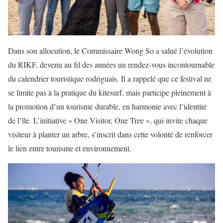
Dans son allocution, le Commissaire Wong So a salué l’évolution
du RIKF, devenu au fil des années un rendez-vous incontournable
du calendrier touristique rodriguais. Il a rappelé que ce festival ne
se limite pas à la pratique du kitesurf, mais participe pleinement à
la promotion d’un tourisme durable, en harmonie avec l’identité
de l’île. L’initiative « One Visitor, One Tree », qui invite chaque
visiteur à planter un arbre, s’inscrit dans cette volonté de renforcer
le lien entre tourisme et environnement.