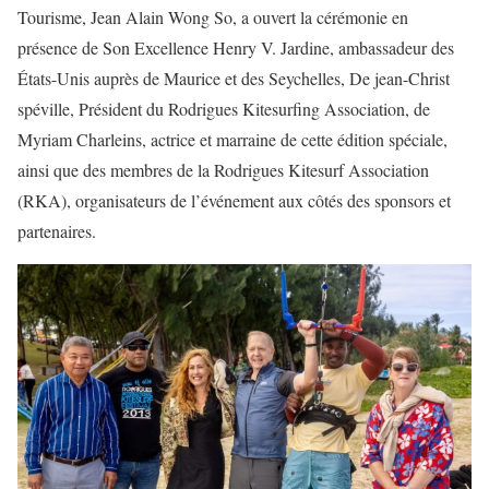
Tourisme, Jean Alain Wong So, a ouvert la cérémonie en
présence de Son Excellence Henry V. Jardine, ambassadeur des
États-Unis auprès de Maurice et des Seychelles, De jean-Christ
spéville, Président du Rodrigues Kitesurfing Association, de
Myriam Charleins, actrice et marraine de cette édition spéciale,
ainsi que des membres de la Rodrigues Kitesurf Association
(RKA), organisateurs de l’événement aux côtés des sponsors et
partenaires.