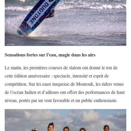
Sensations fortes sur l’eau, magie dans les airs
Le matin, les premières courses de slalom ont donné le ton de
cette édition anniversaire : spectacle, intensité et esprit de
compétition. Sur les eaux turquoise de Mourouk, les riders venus
de l’océan Indien et d’ailleurs ont offert des performances de haut
niveau, portés par un vent favorable et un public enthousiaste.