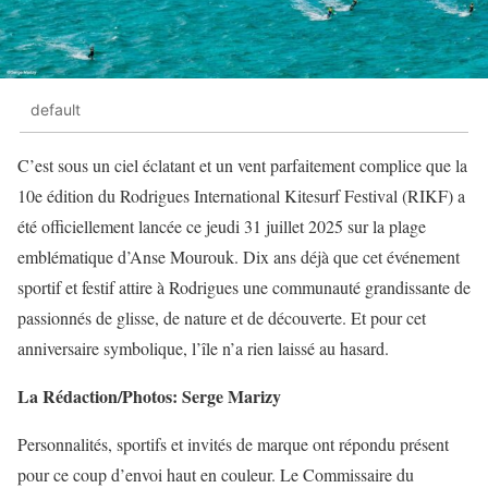
default
C’est sous un ciel éclatant et un vent parfaitement complice que la
10e édition du Rodrigues International Kitesurf Festival (RIKF) a
été officiellement lancée ce jeudi 31 juillet 2025 sur la plage
emblématique d’Anse Mourouk. Dix ans déjà que cet événement
sportif et festif attire à Rodrigues une communauté grandissante de
passionnés de glisse, de nature et de découverte. Et pour cet
anniversaire symbolique, l’île n’a rien laissé au hasard.
La Rédaction/Photos: Serge Marizy
Personnalités, sportifs et invités de marque ont répondu présent
pour ce coup d’envoi haut en couleur. Le Commissaire du