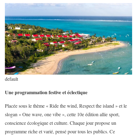
default
Une programmation festive et éclectique
Placée sous le thème « Ride the wind, Respect the island » et le
slogan « One wave, one vibe », cette 10e édition allie sport,
conscience écologique et culture. Chaque jour propose un
programme riche et varié, pensé pour tous les publics. Ce