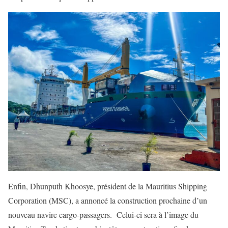
Enfin, Dhunputh Khoosye, président de la Mauritius Shipping
Corporation (MSC), a annoncé la construction prochaine d’un
nouveau navire cargo-passagers. Celui-ci sera à l’image du