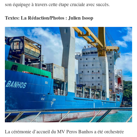
son équipage à travers cette étape cruciale avec succès.
Textes: La Rédaction/Photos : Julien Isoop
La cérémonie d’accueil du MV Peros Banhos a été orchestrée