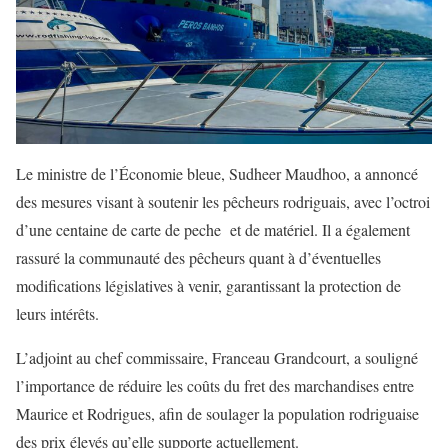
Le ministre de l’Économie bleue, Sudheer Maudhoo, a annoncé
des mesures visant à soutenir les pêcheurs rodriguais, avec l’octroi
d’une centaine de carte de peche et de matériel. Il a également
rassuré la communauté des pêcheurs quant à d’éventuelles
modifications législatives à venir, garantissant la protection de
leurs intérêts.
L’adjoint au chef commissaire, Franceau Grandcourt, a souligné
l’importance de réduire les coûts du fret des marchandises entre
Maurice et Rodrigues, afin de soulager la population rodriguaise
des prix élevés qu’elle supporte actuellement.