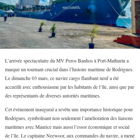
L’arrivée spectaculaire du MV Peros Banhos à Port-Mathurin a
marqué un tournant crucial dans l’histoire maritime de Rodrigues.
Le dimanche 03 mars, ce navire cargo flambant neuf a été
accueilli avec enthousiasme par les habitants de l’île, ainsi que par
des représentants de diverses autorités maritimes.
Cet événement inaugural a revêtu une importance historique pour
Rodrigues, symbolisant non seulement l’amélioration des liaisons
maritimes avec Maurice mais aussi l’essor économique et social
de l’île. Le capitaine Neewoor, aux commandes du navire, a mené