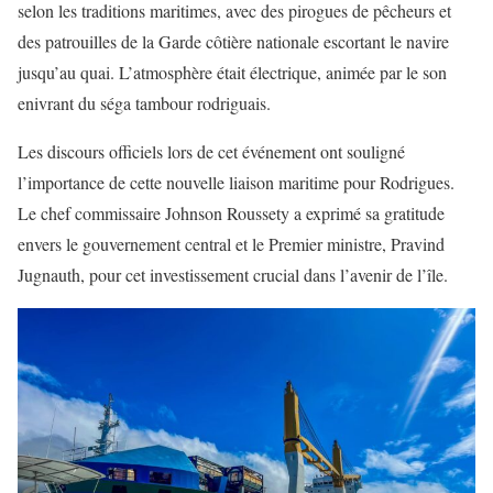
selon les traditions maritimes, avec des pirogues de pêcheurs et
des patrouilles de la Garde côtière nationale escortant le navire
jusqu’au quai. L’atmosphère était électrique, animée par le son
enivrant du séga tambour rodriguais.
Les discours officiels lors de cet événement ont souligné
l’importance de cette nouvelle liaison maritime pour Rodrigues.
Le chef commissaire Johnson Roussety a exprimé sa gratitude
envers le gouvernement central et le Premier ministre, Pravind
Jugnauth, pour cet investissement crucial dans l’avenir de l’île.