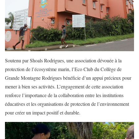
Soutenu par Shoals Rodrigues, une association dévouée à la
protection de l’écosystème marin, l’Eco Club du Collège de
Grande Montagne Rodrigues bénéficie d’un appui précieux pour
mener à bien ses activités. L’engagement de cette association
renforce l’importance de la collaboration entre les institutions
éducatives et les organisations de protection de l’environnement
pour créer un impact positif et durable.