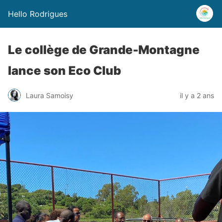
Hello Rodrigues
Le collège de Grande-Montagne
lance son Eco Club
Laura Samoisy
il y a 2 ans