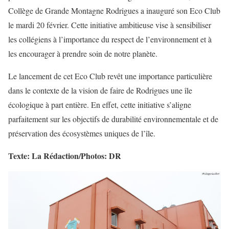
Collège de Grande Montagne Rodrigues a inauguré son Eco Club
le mardi 20 février. Cette initiative ambitieuse vise à sensibiliser
les collégiens à l’importance du respect de l’environnement et à
les encourager à prendre soin de notre planète.
Le lancement de cet Eco Club revêt une importance particulière
dans le contexte de la vision de faire de Rodrigues une île
écologique à part entière. En effet, cette initiative s’aligne
parfaitement sur les objectifs de durabilité environnementale et de
préservation des écosystèmes uniques de l’île.
Texte: La Rédaction/Photos: DR