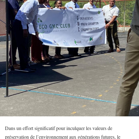
Dans un effort significatif pour inculquer les valeurs de
préservation de l’environnement aux générations futures, le