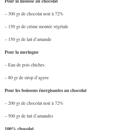
Pour la mousse au chocolat
– 300 gr de chocolat noir à 72%
– 150 gr de crème montée végétale
– 150 gr de lait d’amande
Pour la meringue
– Eau de pois chiches
– 80 gr de sirop d’agave
Pour les boissons énergisantes au chocolat
– 200 gr de chocolat noir à 72%
– 500 gr de lait d’amandes
100% chocolat