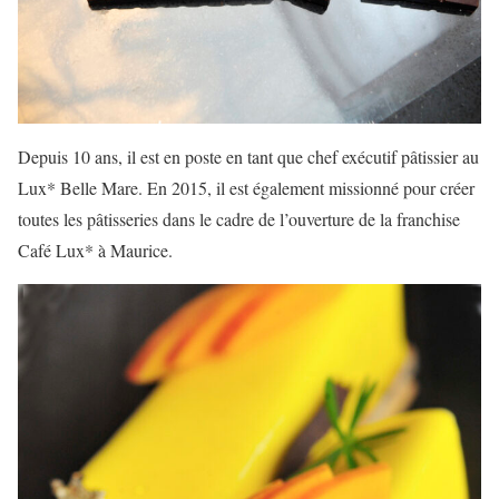
Depuis 10 ans, il est en poste en tant que chef exécutif pâtissier au
Lux* Belle Mare. En 2015, il est également missionné pour créer
toutes les pâtisseries dans le cadre de l’ouverture de la franchise
Café Lux* à Maurice.