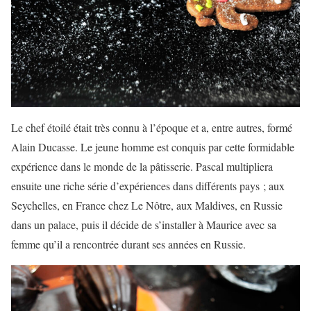
Le chef étoilé était très connu à l’époque et a, entre autres, formé
Alain Ducasse. Le jeune homme est conquis par cette formidable
expérience dans le monde de la pâtisserie. Pascal multipliera
ensuite une riche série d’expériences dans différents pays ; aux
Seychelles, en France chez Le Nôtre, aux Maldives, en Russie
dans un palace, puis il décide de s’installer à Maurice avec sa
femme qu’il a rencontrée durant ses années en Russie.