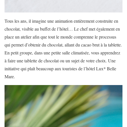
Tous les ans, il imagine une animation entièrement construite en
chocolat, visible au buffet de l’hôtel… Le chef met également en
place un atelier afin que tout le monde comprenne le processus
qui permet d’obtenir du chocolat, allant du cacao brut à la tablette.
En petit groupe, dans une petite salle climatisée, vous apprendrez
à faire une tablette de chocolat ou un sujet de votre choix. Une
initiative qui plaît beaucoup aux touristes de l’hôtel Lux* Belle
Mare.