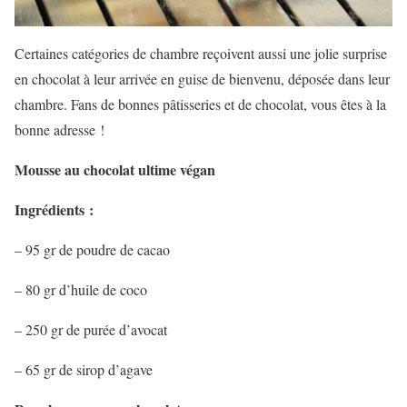
Certaines catégories de chambre reçoivent aussi une jolie surprise
en chocolat à leur arrivée en guise de bienvenu, déposée dans leur
chambre. Fans de bonnes pâtisseries et de chocolat, vous êtes à la
bonne adresse !
Mousse au chocolat ultime végan
Ingrédients :
– 95 gr de poudre de cacao
– 80 gr d’huile de coco
– 250 gr de purée d’avocat
– 65 gr de sirop d’agave