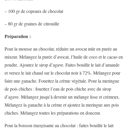
– 100 gr de copeaux de chocolat
– 80 gr de graines de citrouille
Préparation :
Pour la mousse au chocolat, réduire un avocat mûr en purée au
mixeur. Mélangez la purée d’avocat, l’huile de coco et le cacao en
poudre. Ajoutez le sirop d’agave. Faites bouillir le lait d’amande
et versez le lait chaud sur le chocolat noir à 72%. Mélangez pour
faire une ganache. Fouettez la crème végétale. Pour la meringue
de pois chiches : fouettez l’eau de pois chiche avec du sirop
d’agave. Mélangez jusqu’à devenir un mélange lisse et crémeux.
Mélangez la ganache à la crème et ajoutez la meringue aux pois
chiches. Mélangez toutes les préparations en douceur.
Pour la boisson énergisante au chocolat : faites bouillir le lait