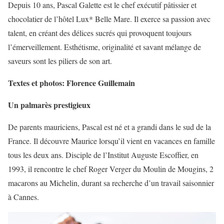
Depuis 10 ans, Pascal Galette est le chef exécutif pâtissier et
chocolatier de l’hôtel Lux* Belle Mare. Il exerce sa passion avec
talent, en créant des délices sucrés qui provoquent toujours
l’émerveillement. Esthétisme, originalité et savant mélange de
saveurs sont les piliers de son art.
Textes et photos: Florence Guillemain
Un palmarès prestigieux
De parents mauriciens, Pascal est né et a grandi dans le sud de la
France. Il découvre Maurice lorsqu’il vient en vacances en famille
tous les deux ans. Disciple de l’Institut Auguste Escoffier, en
1993, il rencontre le chef Roger Verger du Moulin de Mougins, 2
macarons au Michelin, durant sa recherche d’un travail saisonnier
à Cannes.