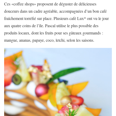
Ces «coffee shops» proposent de déguster de délicieuses
douceurs dans un cadre agréable, accompagnées d’un bon café
fraîchement torréfié sur place. Plusieurs café Lux* ont vu le jour
aux quatre coins de l’île. Pascal utilise le plus possible des
produits locaux, dont les fruits pour ses gâteaux gourmands :
mangue, ananas, papaye, coco, letchi, selon les saisons.