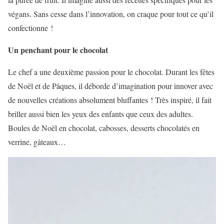
végans. Sans cesse dans l’innovation, on craque pour tout ce qu’il
confectionne !
Un penchant pour le chocolat
Le chef a une deuxième passion pour le chocolat. Durant les fêtes
de Noël et de Pâques, il déborde d’imagination pour innover avec
de nouvelles créations absolument bluffantes ! Très inspiré, il fait
briller aussi bien les yeux des enfants que ceux des adultes.
Boules de Noël en chocolat, cabosses, desserts chocolatés en
verrine, gâteaux…