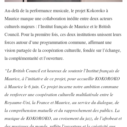
Au-delà de la performance musicale, le projet Kokoroko à
Maurice marque une collaboration inédite entre deux acteurs
culturels majeurs : l’Institut français de Maurice et le British
Council. Pour la première fois, ces deux institutions unissent leurs
forces autour d’une programmation commune, affirmant une
vision partagée de la coopération culturelle, fondée sur l’échange,
la complémentarité et l’ouverture.
“Le British Council est heureux de soutenir l’Institut français de
Maurice, à l’initiative de ce projet, pour accueillir KOKOROKO
à Maurice le 6 juin. Ce projet incarne notre ambition commune
de renforcer une coopération culturelle multilatérale entre le
Royaume-Uni, la France et Maurice, au service du dialogue, de
la compréhension mutuelle et du rapprochement des publics. La
musique de KOKOROKO, au croisement du jazz, de l’afrobeat et
des musiques du monde, reflète l’ouverture et la créativité que