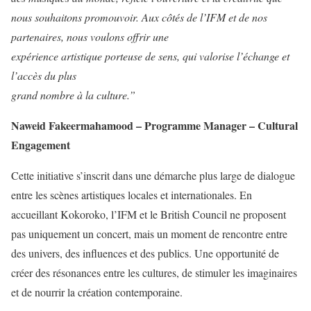
nous souhaitons promouvoir. Aux côtés de l’IFM et de nos
partenaires, nous voulons offrir une
expérience artistique porteuse de sens, qui valorise l’échange et
l’accès du plus
grand nombre à la culture.”
Naweid Fakeermahamood – Programme Manager – Cultural
Engagement
Cette initiative s’inscrit dans une démarche plus large de dialogue
entre les scènes artistiques locales et internationales. En
accueillant Kokoroko, l’IFM et le British Council ne proposent
pas uniquement un concert, mais un moment de rencontre entre
des univers, des influences et des publics. Une opportunité de
créer des résonances entre les cultures, de stimuler les imaginaires
et de nourrir la création contemporaine.