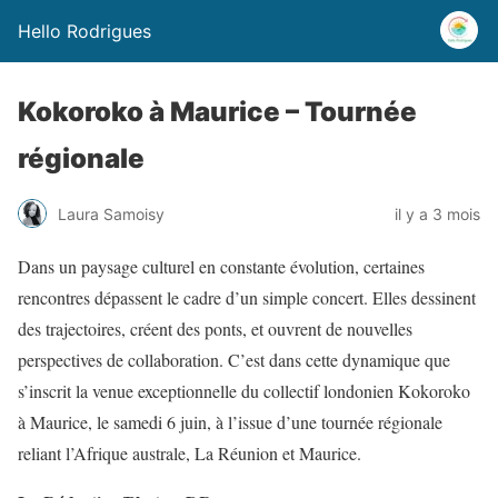
Hello Rodrigues
Kokoroko à Maurice – Tournée
régionale
Laura Samoisy
il y a 3 mois
Dans un paysage culturel en constante évolution, certaines
rencontres dépassent le cadre d’un simple concert. Elles dessinent
des trajectoires, créent des ponts, et ouvrent de nouvelles
perspectives de collaboration. C’est dans cette dynamique que
s’inscrit la venue exceptionnelle du collectif londonien Kokoroko
à Maurice, le samedi 6 juin, à l’issue d’une tournée régionale
reliant l’Afrique australe, La Réunion et Maurice.