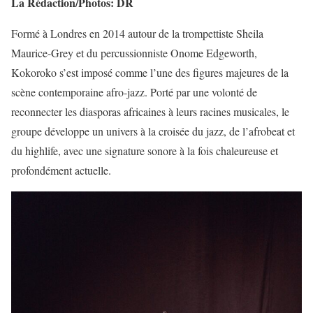
La Rédaction/Photos: DR
Formé à Londres en 2014 autour de la trompettiste Sheila
Maurice-Grey et du percussionniste Onome Edgeworth,
Kokoroko s’est imposé comme l’une des figures majeures de la
scène contemporaine afro-jazz. Porté par une volonté de
reconnecter les diasporas africaines à leurs racines musicales, le
groupe développe un univers à la croisée du jazz, de l’afrobeat et
du highlife, avec une signature sonore à la fois chaleureuse et
profondément actuelle.