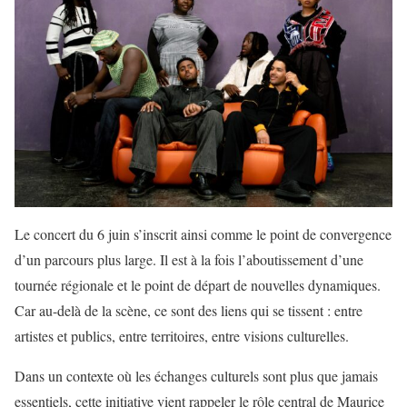
Le concert du 6 juin s’inscrit ainsi comme le point de convergence
d’un parcours plus large. Il est à la fois l’aboutissement d’une
tournée régionale et le point de départ de nouvelles dynamiques.
Car au-delà de la scène, ce sont des liens qui se tissent : entre
artistes et publics, entre territoires, entre visions culturelles.
Dans un contexte où les échanges culturels sont plus que jamais
essentiels, cette initiative vient rappeler le rôle central de Maurice