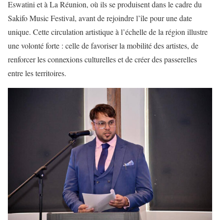
Eswatini et à La Réunion, où ils se produisent dans le cadre du
Sakifo Music Festival, avant de rejoindre l’île pour une date
unique. Cette circulation artistique à l’échelle de la région illustre
une volonté forte : celle de favoriser la mobilité des artistes, de
renforcer les connexions culturelles et de créer des passerelles
entre les territoires.