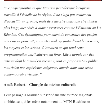
“
Ce projet montre ce que Maurice peut devenir lorsqu’on
travaille à l’échelle de la région. Il ne s’agit pas seulement
d’accueillir un groupe, mais de s’inscrire dans une circulation
plus large, aux côtés d’autres territoires comme l’Eswatini ou La
Réunion. Ces dynamiques permettent de construire des projets
que l’on ne pourrait pas porter seul, en mutualisant les réseaux,
les moyens et les visions. C’est aussi ce qui rend cette
programmation particulièrement forte. Elle s’appuie sur des
artistes dont le travail est reconnu, tout en proposant au public
mauricien une expérience exigeante, ancrée dans une scène
contemporaine vivante. “
Anaïs Robert – Chargée de mission culturelle
Leur passage à Maurice s’inscrit dans une tournée régionale
ambitieuse, qui les mène notamment du MTN Bushfire en