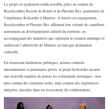
Le projet est également rendu possible grâce au soutien de
Beachcomber Resorts & Hotels et de Phoenix Bev, partenaires de
l’expérience Kokoroko à Maurice. À travers cet engagement,
Beachcomber et Phoenix Bev affirment leur volonté de contribuer
activement au développement culturel du territoire, en
accompagnant des initiatives qui valorisent la création artistique et
renforcent l’attractivité de Maurice en tant que destination
culturelle.
En réunissant institutions publiques, acteurs culturels
internationaux et partenaires privés, le projet Kokoroko incarne
une nouvelle manière de penser les événements artistiques : non
plus comme des moments isolés, mais comme des expériences
intégrées, inscrites dans un écosystème de collaborations.