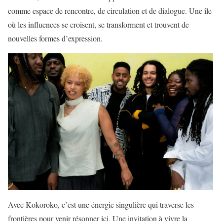
comme espace de rencontre, de circulation et de dialogue. Une île
où les influences se croisent, se transforment et trouvent de
nouvelles formes d’expression.
Avec Kokoroko, c’est une énergie singulière qui traverse les
frontières pour venir résonner ici. Une invitation à vivre la