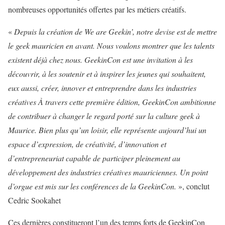
nombreuses opportunités offertes par les métiers créatifs.
«
Depuis la création de We are Geekin’, notre devise est de mettre
le geek mauricien en avant. Nous voulons montrer que les talents
existent déjà chez nous. GeekinCon est une invitation à les
découvrir, à les soutenir et à inspirer les jeunes qui souhaitent,
eux aussi, créer, innover et entreprendre dans les industries
créatives
À travers cette première édition, GeekinCon ambitionne
de contribuer à changer le regard porté sur la culture geek à
Maurice. Bien plus qu’un loisir, elle représente aujourd’hui un
espace d’expression, de créativité, d’innovation et
d’entrepreneuriat capable de participer pleinement au
développement des industries créatives mauriciennes. Un point
d’orgue est mis sur les conférences de la GeekinCon.
», conclut
Cedric Sookahet
Ces dernières constitueront l’un des temps forts de GeekinCon