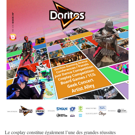
Le cosplay constitue également l’une des grandes réussites