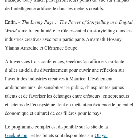
de l’intelligence artificielle dans les métiers créatifs.
Enfin, «
The Living Page : The Power of Storytelling in a Digital
World
» mettra en lumière le rôle essentiel du storytelling dans les
industries créatives avec pour participants Amarnath Hosany,
Yianna Amodine et Clémence Soupe.
À travers ces trois conférences, GeekinCon affirme sa volonté
d’aller au-delà du divertissement pour ouvrir une réflexion sur
l’avenir des industries créatives à Maurice. L’événement
ambitionne ainsi de sensibiliser le public, d’inspirer les jeunes
talents et de favoriser les échanges entre créateurs, entrepreneurs
et acteurs de l’écosystème, tout en mettant en évidence le potentiel
économique et culturel de ces filières pour le pays.
Le programme complet est disponible sur le site de la
GeekinCon
, et les billets sont disponibles sur
Otayo.