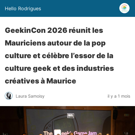
Hello Rodrigues
GeekinCon 2026 réunit les
Mauriciens autour de la pop
culture et célèbre l’essor de la
culture geek et des industries
créatives à Maurice
Laura Samoisy
il y a 1 mois