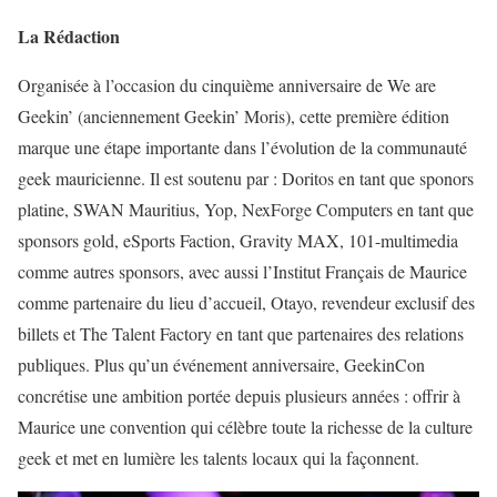
La Rédaction
Organisée à l’occasion du cinquième anniversaire de We are
Geekin’ (anciennement Geekin’ Moris), cette première édition
marque une étape importante dans l’évolution de la communauté
geek mauricienne. Il est soutenu par : Doritos en tant que sponors
platine, SWAN Mauritius, Yop, NexForge Computers en tant que
sponsors gold, eSports Faction, Gravity MAX, 101-multimedia
comme autres sponsors, avec aussi l’Institut Français de Maurice
comme partenaire du lieu d’accueil, Otayo, revendeur exclusif des
billets et The Talent Factory en tant que partenaires des relations
publiques. Plus qu’un événement anniversaire, GeekinCon
concrétise une ambition portée depuis plusieurs années : offrir à
Maurice une convention qui célèbre toute la richesse de la culture
geek et met en lumière les talents locaux qui la façonnent.