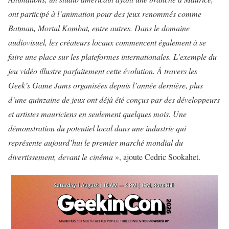
ont participé à l’animation pour des jeux renommés comme
Batman, Mortal Kombat, entre autres. Dans le domaine
audiovisuel, les créateurs locaux commencent également à se
faire une place sur les plateformes internationales. L’exemple du
jeu vidéo illustre parfaitement cette évolution. À travers les
Geek’s Game Jams organisées depuis l’année dernière, plus
d’une quinzaine de jeux ont déjà été conçus par des développeurs
et artistes mauriciens en seulement quelques mois. Une
démonstration du potentiel local dans une industrie qui
représente aujourd’hui le premier marché mondial du
divertissement, devant le cinéma
», ajoute Cedric Sookahet.