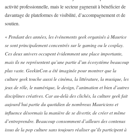
activité professionnelle, mais le secteur gagnerait à bénéficier de
davantage de plateformes de visibilité, d’accompagnement et de
soutien.
«
Pendant des années, les événements geek organisés à Maurice
se sont principalement concentrés sur le gaming ou le cosplay.
Ces deux univers occupent évidemment une place importante,
mais ils ne représentent qu’une partie d’un écosystème beaucoup
plus vaste. GeekinCon a été imaginée pour montrer que la
culture geek touche aussi le cinéma, la littérature, la musique, les
jeux de rôle, le numérique, le design, l’animation et bien d’autres
disciplines créatives. Car au-delà des clichés, la culture geek fait
aujourd’hui partie du quotidien de nombreux Mauriciens et
influence désormais la manière de se divertir, de créer et même
d’entreprendre. Beaucoup consomment d’ailleurs des contenus
issus de la pop culture sans toujours réaliser qu’ils participent à