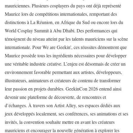
mauriciennes. Plusieurs cosplayers du pays ont déjà représenté
Maurice lors de compétitions internationales, remportant des
distinctions à La Réunion, en Afrique du Sud ou encore lors du
World Cosplay Summit à Abu Dhabi. Des performances qui
témoignent du niveau atteint par les talents mauriciens sur la scène
internationale. Pour We are Geekin’, ces réussites démontrent que
Maurice possède tous les ingrédients nécessaires pour développer
une véritable industrie créative. L’enjeu est désormais de créer un
environnement favorable permettant aux artistes, développeurs,
illustrateurs, animateurs et créateurs de contenu de transformer
leur passion en projets durables. GeekinCon 2026 entend ainsi
devenir une plateforme de découverte, de rencontres et
d’échanges. À travers son Artist Alley, ses espaces dédiés aux
jeux développés localement, ses conférences, ses animations et ses
invités, la convention souhaite mettre en avant les créateurs
mauriciens et encourager la nouvelle génération à explorer les