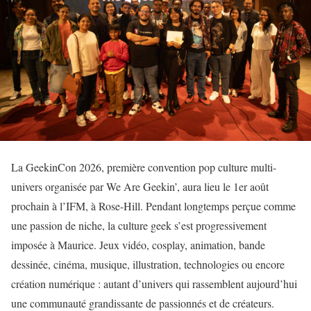
La GeekinCon 2026, première convention pop culture multi-
univers organisée par We Are Geekin’, aura lieu le 1er août
prochain à l’IFM, à Rose-Hill. Pendant longtemps perçue comme
une passion de niche, la culture geek s’est progressivement
imposée à Maurice. Jeux vidéo, cosplay, animation, bande
dessinée, cinéma, musique, illustration, technologies ou encore
création numérique : autant d’univers qui rassemblent aujourd’hui
une communauté grandissante de passionnés et de créateurs.