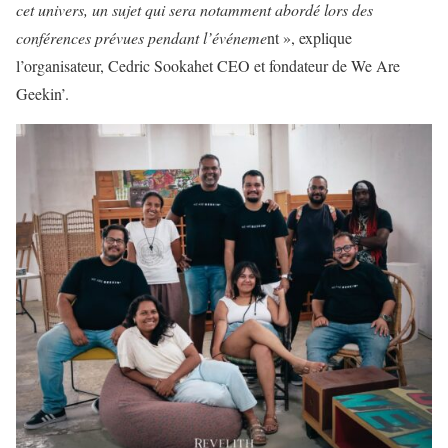
cet univers, un sujet qui sera notamment abordé lors des
conférences prévues pendant l’événeme
nt », explique
l’organisateur, Cedric Sookahet CEO et fondateur de We Are
Geekin’.